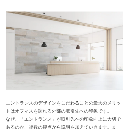
エントランスのデザインをこだわることの最大のメリッ
トはオフィスを訪れる外部の取引先への印象です。
なぜ、「エントランス」が取引先への印象向上に大切で
あるのか、複数の観点から説明を加えていきます。ま