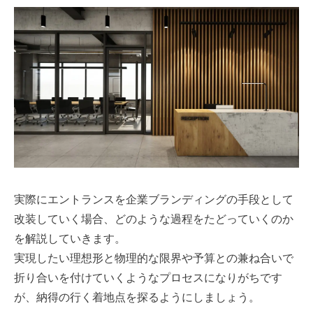
実際にエントランスを企業ブランディングの手段として
改装していく場合、どのような過程をたどっていくのか
を解説していきます。
実現したい理想形と物理的な限界や予算との兼ね合いで
折り合いを付けていくようなプロセスになりがちです
が、納得の行く着地点を探るようにしましょう。