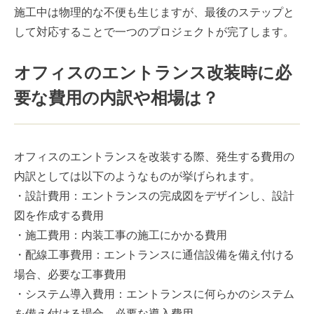
施工中は物理的な不便も生じますが、最後のステップと
して対応することで一つのプロジェクトが完了します。
オフィスのエントランス改装時に必
要な費用の内訳や相場は？
オフィスのエントランスを改装する際、発生する費用の
内訳としては以下のようなものが挙げられます。
・設計費用：エントランスの完成図をデザインし、設計
図を作成する費用
・施工費用：内装工事の施工にかかる費用
・配線工事費用：エントランスに通信設備を備え付ける
場合、必要な工事費用
・システム導入費用：エントランスに何らかのシステム
を備え付ける場合、必要な導入費用