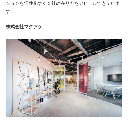
ションを活性化する会社の在り方をアピールできていま
す。
株式会社マクアケ