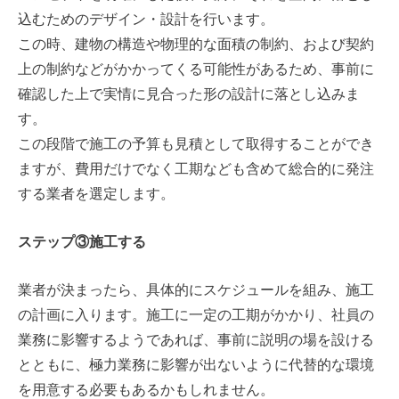
込むためのデザイン・設計を行います。
この時、建物の構造や物理的な面積の制約、および契約
上の制約などがかかってくる可能性があるため、事前に
確認した上で実情に見合った形の設計に落とし込みま
す。
この段階で施工の予算も見積として取得することができ
ますが、費用だけでなく工期なども含めて総合的に発注
する業者を選定します。
ステップ③施工する
業者が決まったら、具体的にスケジュールを組み、施工
の計画に入ります。施工に一定の工期がかかり、社員の
業務に影響するようであれば、事前に説明の場を設ける
とともに、極力業務に影響が出ないように代替的な環境
を用意する必要もあるかもしれません。