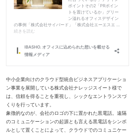
中小企業向けのクラウド型統合ビジネスアプリケーショ
ン事業を展開している株式会社ナレッジスイート様で
は、信頼を得ることを重視し、シックなエントランスづ
くりを行っています。
象徴的なのが、会社のロゴの下に置かれた黒電話。遠隔
のコミュニケーションの起源とも言える黒電話をシンボ
ルとして置くことによって、クラウドでのコミュニケー