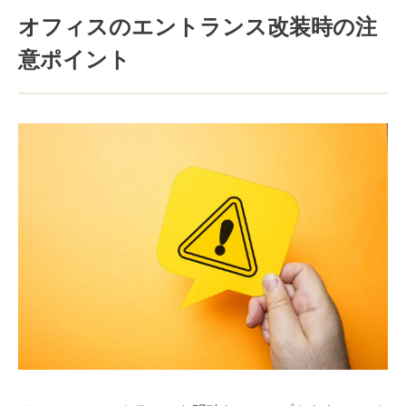
オフィスのエントランス改装時の注
意ポイント