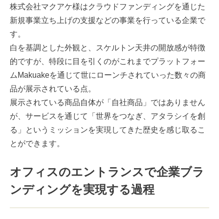
株式会社マクアケ様はクラウドファンディングを通じた
新規事業立ち上げの支援などの事業を行っている企業で
す。
白を基調とした外観と、スケルトン天井の開放感が特徴
的ですが、特段に目を引くのがこれまでプラットフォー
ムMakuakeを通じて世にローンチされていった数々の商
品が展示されている点。
展示されている商品自体が「自社商品」ではありません
が、サービスを通じて「世界をつなぎ、アタラシイを創
る」というミッションを実現してきた歴史を感じ取るこ
とができます。
オフィスのエントランスで企業ブラ
ンディングを実現する過程