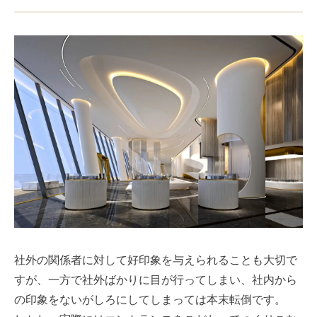
社外の関係者に対して好印象を与えられることも大切で
すが、一方で社外ばかりに目が行ってしまい、社内から
の印象をないがしろにしてしまっては本末転倒です。