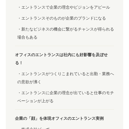
エントランスで企業の理念やビジョンをアピール
エントランスそのものが企業のブランドになる
新たなビジネスの機会に繋がるチャンスが得られる
場合もある
オフィスのエントランスは社内にも好影響を及ぼせ
る！
エントランスがつくりこまれていると出勤・業務へ
の意欲が沸く
エントランスに企業の理念が出ていると仕事のモチ
ベーションが上がる
企業の「顔」を体現オフィスのエントランス実例