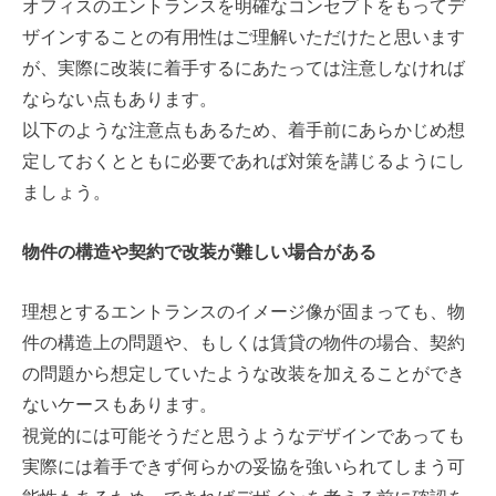
オフィスのエントランスを明確なコンセプトをもってデ
ザインすることの有用性はご理解いただけたと思います
が、実際に改装に着手するにあたっては注意しなければ
ならない点もあります。
以下のような注意点もあるため、着手前にあらかじめ想
定しておくとともに必要であれば対策を講じるようにし
ましょう。
物件の構造や契約で改装が難しい場合がある
理想とするエントランスのイメージ像が固まっても、物
件の構造上の問題や、もしくは賃貸の物件の場合、契約
の問題から想定していたような改装を加えることができ
ないケースもあります。
視覚的には可能そうだと思うようなデザインであっても
実際には着手できず何らかの妥協を強いられてしまう可