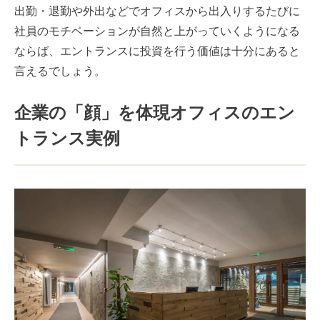
出勤・退勤や外出などでオフィスから出入りするたびに
社員のモチベーションが自然と上がっていくようになる
ならば、エントランスに投資を行う価値は十分にあると
言えるでしょう。
企業の「顔」を体現オフィスのエン
トランス実例