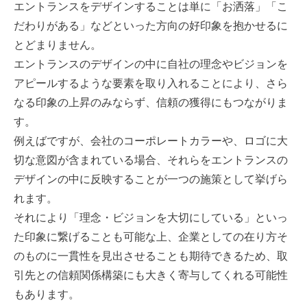
エントランスをデザインすることは単に「お洒落」「こ
だわりがある」などといった方向の好印象を抱かせるに
とどまりません。
エントランスのデザインの中に自社の理念やビジョンを
アピールするような要素を取り入れることにより、さら
なる印象の上昇のみならず、信頼の獲得にもつながりま
す。
例えばですが、会社のコーポレートカラーや、ロゴに大
切な意図が含まれている場合、それらをエントランスの
デザインの中に反映することが一つの施策として挙げら
れます。
それにより「理念・ビジョンを大切にしている」といっ
た印象に繋げることも可能な上、企業としての在り方そ
のものに一貫性を見出させることも期待できるため、取
引先との信頼関係構築にも大きく寄与してくれる可能性
もあります。