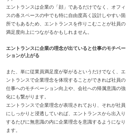
エントランスは企業の「顔」であるだけでなく、オフィ
スの各スペースの中でも特に自由度高く設計しやすい箇
所でもあるため、エントランスを作りこむことが社員の
満足度向上につながるかもしれません。
エントランスに企業の理念が出ていると仕事のモチベー
ションが上がる
また、単に従業員満足度が挙がるというだけでなく、エ
ントランスで企業理念を体現することができれば社員の
仕事へのモチベーション向上や、会社への帰属意識の強
化にも繋がります。
エントランスで企業理念が表現されており、それが社員
にしっかりと浸透していれば、エントランスから出入り
するたびに無意識の内に企業理念を意識するようになり
ます。