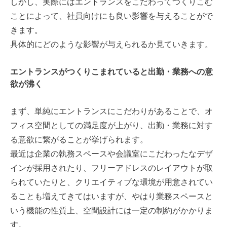
しかし、実際にはエントランスをこだわってつくりこむ
ことによって、社員向けにも良い影響を与えることがで
きます。
具体的にどのような影響が与えられるか見ていきます。
エントランスがつくりこまれていると出勤・業務への意
欲が沸く
まず、単純にエントランスにこだわりがあることで、オ
フィス空間としての満足度が上がり、出勤・業務に対す
る意欲に繋がることが挙げられます。
最近は企業の執務スペースや会議室にこだわったなデザ
インが採用されたり、フリーアドレスのレイアウトが取
られていたりと、クリエイティブな環境が用意されてい
ることも増えてきてはいますが、やはり業務スペースと
いう機能の性質上、空間設計には一定の制約がかかりま
す。