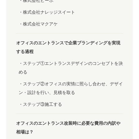
株式会社ビーボ
株式会社ナレッジスイート
株式会社マクアケ
オフィスのエントランスで企業ブランディングを実現
する過程
ステップ①エントランスデザインのコンセプトを決
める
ステップ②オフィスの実情に照らし合わせ、デザイ
ン・設計を行い、見積を取る
ステップ③施工する
オフィスのエントランス改装時に必要な費用の内訳や
相場は？