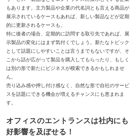
もあります。主力製品や企業の代名詞とも言える商品が
展示されているケースもあれば、新しい製品などが定期
的に更新されるケースも。
特に後者の場合、定期的に訪問する取引先であれば、展
示製品の変化にはまず気付くでしょう。新たなトピック
として話題にしやすいことは言うまでもないですが、そ
こから話が広がって製品を購入してもらったり、もしく
は別の形で新たにビジネスが模索できるかもしれませ
ん。
売り込み感や押し付け感なく、自然な形で自社のサービ
スを話題にできる機会が増えるチャンスにも恵まれま
す。
オフィスのエントランスは社内にも
好影響を及ぼせる！