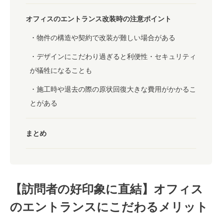
オフィスのエントランス改装時の注意ポイント
物件の構造や契約で改装が難しい場合がある
デザインにこだわり過ぎると利便性・セキュリティ
が犠牲になることも
施工時や退去の際の原状回復大きな費用がかかるこ
とがある
まとめ
【訪問者の好印象に直結】オフィス
のエントランスにこだわるメリット