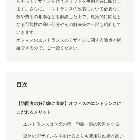
をもってデザインを行うメリットを事例と共に紹介し
ます。さらに、エントランスの改装において必要な工
数や費用の相場などを解説した上で、現実的に問題と
なる可能性の高い部分やその解決策の一部も紹介して
いきます。
オフィスのエントランスのデザインに関する論点が網
羅できるので、ご一読ください。
目次
【訪問者の好印象に直結】オフィスのエントランスに
こだわるメリット
エントランスは企業の第一印象＝顔の役割をする
全体のデザインを手掛けるよりも費用対効果が高い