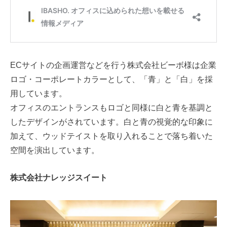
ECサイトの企画運営などを行う株式会社ビーボ様は企業
ロゴ・コーポレートカラーとして、「青」と「白」を採
用しています。
オフィスのエントランスもロゴと同様に白と青を基調と
したデザインがされています。白と青の視覚的な印象に
加えて、ウッドテイストを取り入れることで落ち着いた
空間を演出しています。
株式会社ナレッジスイート