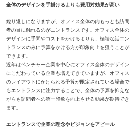
全体のデザインを手掛けるよりも費用対効果が高い
繰り返しになりますが、オフィス全体の内もっとも訪問
者の目に触れるのがエントランスです。オフィス全体の
デザインに手間やコストをかけるよりも、極端な話エン
トランスのみに予算をかける方が印象向上を狙うことが
できます。
近年はベンチャー企業を中心にオフィス全体のデザイン
にこだわっている企業も増えてきていますが、オフィス
のレイアウトにかけられる予算が限定されている場合で
もエントランスに注力することで、全体の予算を抑えな
がらも訪問者への第一印象を向上させる効果が期待でき
ます。
エントランスで企業の理念やビジョンをアピール