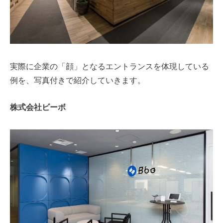
実際に企業の「顔」となるエントランスを体現している
例を、写真付きで紹介していきます。
株式会社ビーボ