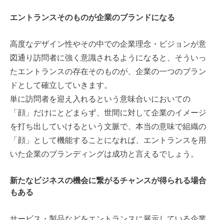
エントランスそのものが企業のブランドになる
高度なデザイン性やその中での企業理念・ビジョンが意
図通り訪問者に強く意識されるようになると、そういっ
たエントランスの存在そのものが、企業の一つのブラン
ドとして確立していきます。
単に訪問者を迎え入れるという意味合いにおいての
「顔」だけにとどまらず、世間に対して企業のイメージ
を打ち出していけるという文脈で、本当の意味で組織の
「顔」として機能することになれば、エントランスを用
いた企業のブランディングは成功と言えるでしょう。
新たなビジネスの機会に繋がるチャンスが得られる場合
もある
サービス・製品などをエントランスに展示している企業