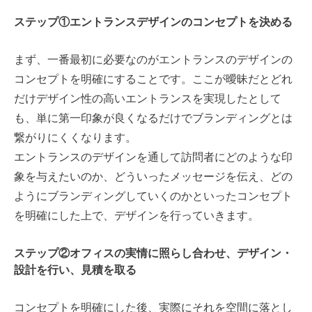
ステップ①エントランスデザインのコンセプトを決める
まず、一番最初に必要なのがエントランスのデザインの
コンセプトを明確にすることです。ここが曖昧だとどれ
だけデザイン性の高いエントランスを実現したとして
も、単に第一印象が良くなるだけでブランディングとは
繋がりにくくなります。
エントランスのデザインを通して訪問者にどのような印
象を与えたいのか、どういったメッセージを伝え、どの
ようにブランディングしていくのかといったコンセプト
を明確にした上で、デザインを行っていきます。
ステップ②オフィスの実情に照らし合わせ、デザイン・
設計を行い、見積を取る
コンセプトを明確にした後、実際にそれを空間に落とし