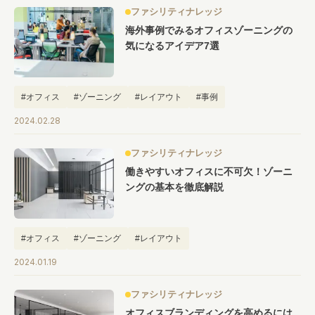
ファシリティナレッジ
海外事例でみるオフィスゾーニングの
気になるアイデア7選
#オフィス
#ゾーニング
#レイアウト
#事例
2024.02.28
ファシリティナレッジ
働きやすいオフィスに不可欠！ゾーニ
ングの基本を徹底解説
#オフィス
#ゾーニング
#レイアウト
2024.01.19
ファシリティナレッジ
オフィスブランディングを高めるには