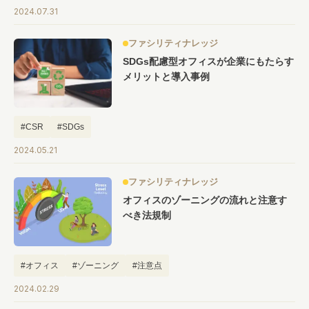
2024.07.31
ファシリティナレッジ
SDGs配慮型オフィスが企業にもたらす
メリットと導入事例
#CSR
#SDGs
2024.05.21
ファシリティナレッジ
オフィスのゾーニングの流れと注意す
べき法規制
#オフィス
#ゾーニング
#注意点
2024.02.29