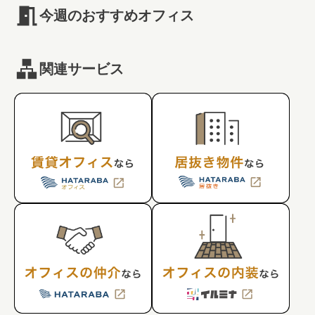
今週のおすすめオフィス
関連サービス