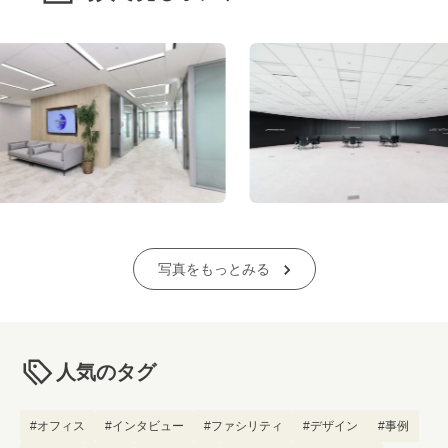
写真をもっとみる
人気のタグ
#オフィス
#インタビュー
#ファシリティ
#デザイン
#事例