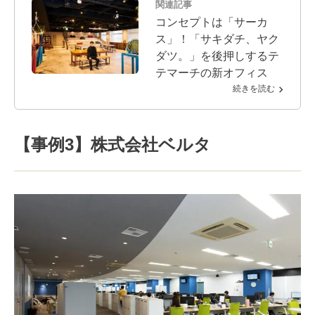
関連記事
コンセプトは「サーカ
ス」！「サキダチ、ヤク
ダツ。」を後押しするテ
テマーチの新オフィス
続きを読む
【事例3】株式会社ベルタ