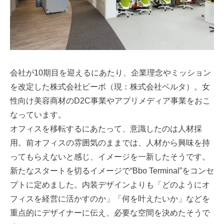
会社が10期目を迎えるにあたり、企業理念やミッション
を改定した株式会社ビーボ（現：株式会社ベルタ）。女
性向け美容商材のD2C事業やアプリメディア事業をおこ
なっています。
オフィスを移転するにあたって、意識したのは人材採
用。前オフィスの雰囲気のままでは、人材から興味を持
ってもらえないと感じ、イメージを一新したそうです。
新たなスタートを切るイメージで“Bbo Terminal”をコンセ
プトに定めました。内装デザインよりも「どのようにオ
フィスを経営に活かすのか」「何を叶えたいか」などを
重点的にデザイナーに伝え、必要な空間を決めたそうで