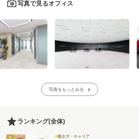
写真で見るオフィス
写真をもっとみる
ランキング
(全体)
働き方・キャリア