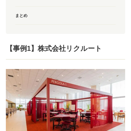
まとめ
【事例1】株式会社リクルート