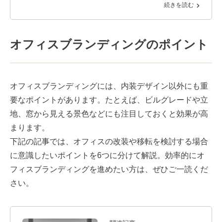
続きを読む
オフィスブランディングのポイント
オフィスブランディングには、内装デザイン以外にも重
要なポイントがあります。たとえば、ビルグレードや立
地、窓から見える景色などにも注目しておくと効果が高
まります。
下記の記事では、オフィスの改装や移転を検討する場合
に意識したいポイントを6つに分けて解説。効率的にオ
フィスブランディングを進めたい方は、ぜひご一読くだ
さい。