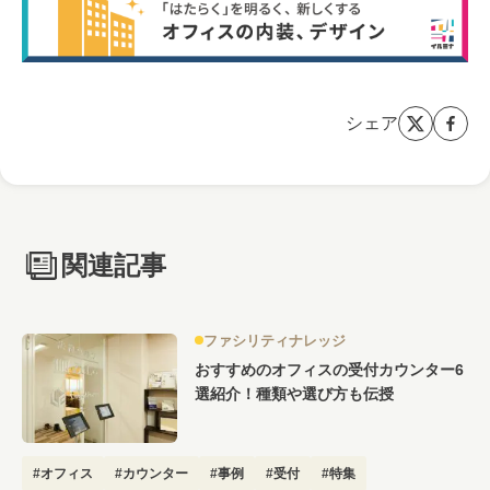
シェア
関連記事
ファシリティナレッジ
おすすめのオフィスの受付カウンター6
選紹介！種類や選び方も伝授
#オフィス
#カウンター
#事例
#受付
#特集