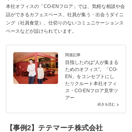
本社オフィスの「CO-ENフロア」では、気軽な相談や会
話ができるカフェスペース、社員が集う・出会うダイニ
ング（社員食堂）、仕切りのないコミュニケーションス
ペースなどが設けられています。
関連記事
目指したのは“人が集まる
ためのオフィス”。「CO-
EN」をコンセプトにし
たリクルート本社オフィ
ス・CO-ENフロア見学ツ
アー
続きを読む
【事例2】テテマーチ株式会社