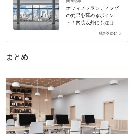
関連記事
オフィスブランディング
の効果を高めるポイン
ト！内装以外にも注目
続きを読む
まとめ