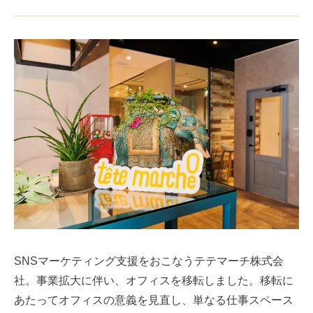
SNSマーケティング支援をおこなうテテマーチ株式会
社。事業拡大に伴い、オフィスを移転しました。移転に
あたってオフィスの意義を見直し、単なる仕事スペース