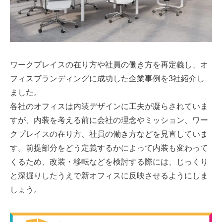
ワークプレイスの在り方や社員の働き方を再定義し、オ
フィスブランディングに成功した企業事例を3社紹介し
ました。
各社のオフィスは内装デザインに工夫が凝らされていま
すが、内装を考える前に会社の理念やミッション、ワー
クプレイスの在り方、社員の働き方などを見直していま
す。前提部分をどう定義するかによって内装も変わって
くるため、改装・移転などを検討する際には、じっくり
と深掘りしたうえで新オフィスに反映させるようにしま
しょう。