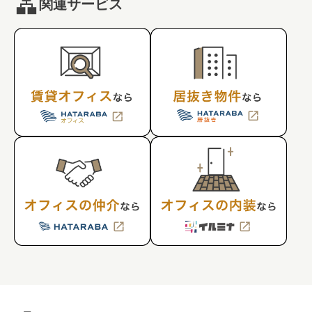
関連サービス