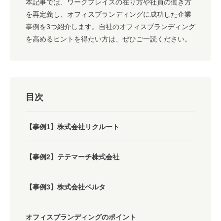
本記事では、ワークプレイスの在り方や社員の働き方
を再定義し、オフィスブランディングに成功した企業
事例を3つ紹介します。自社のオフィスブランディング
を高めるヒントを得たい方は、ぜひご一読ください。
目次
【事例1】株式会社リクルート
【事例2】テテマーチ株式会社
【事例3】株式会社ベルタ
オフィスブランディングのポイント