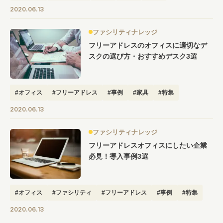
2020.06.13
ファシリティナレッジ
フリーアドレスのオフィスに適切なデ
スクの選び方・おすすめデスク3選
#オフィス
#フリーアドレス
#事例
#家具
#特集
2020.06.13
ファシリティナレッジ
フリーアドレスオフィスにしたい企業
必見！導入事例3選
#オフィス
#ファシリティ
#フリーアドレス
#事例
#特集
2020.06.13