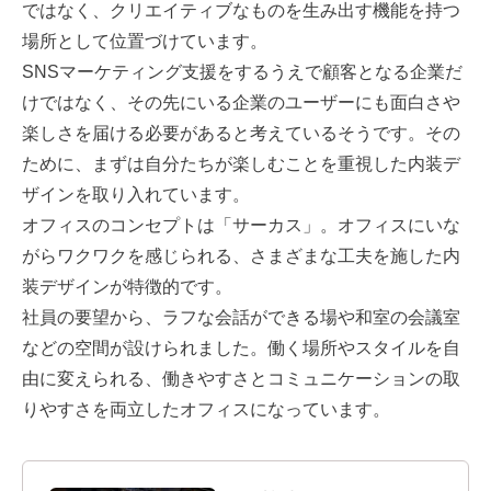
ではなく、クリエイティブなものを生み出す機能を持つ
場所として位置づけています。
SNSマーケティング支援をするうえで顧客となる企業だ
けではなく、その先にいる企業のユーザーにも面白さや
楽しさを届ける必要があると考えているそうです。その
ために、まずは自分たちが楽しむことを重視した内装デ
ザインを取り入れています。
オフィスのコンセプトは「サーカス」。オフィスにいな
がらワクワクを感じられる、さまざまな工夫を施した内
装デザインが特徴的です。
社員の要望から、ラフな会話ができる場や和室の会議室
などの空間が設けられました。働く場所やスタイルを自
由に変えられる、働きやすさとコミュニケーションの取
りやすさを両立したオフィスになっています。