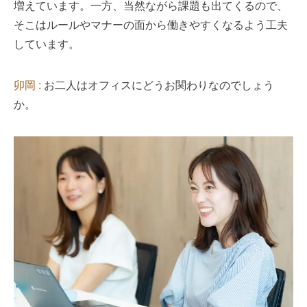
増えています。一方、当然ながら課題も出てくるので、
そこはルールやマナーの面から働きやすくなるよう工夫
しています。
卯岡 :
お二人はオフィスにどうお関わりなのでしょう
か。