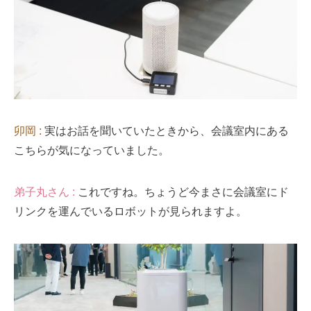
卯岡 :
実はお話を聞いていたときから、会議室内にある
こちらが気になっていました。
弟子丸さん :
これですね。ちょうど今まさに会議室にド
リンクを運んでいるロボットが見られますよ。