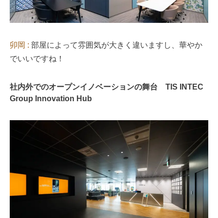
卯岡 :
部屋によって雰囲気が大きく違いますし、華やか
でいいですね！
社内外でのオープンイノベーションの舞台 TIS INTEC
Group Innovation Hub