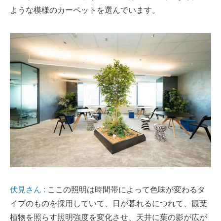
ような模様のカーペットを選んでいます。
伏見さん :
ここの照明は時間帯によって色味が変わるタ
イプのものを採用していて、日が暮れるにつれて、観葉
植物を照らす照明強度を変化させ、天井に葉の影が広が