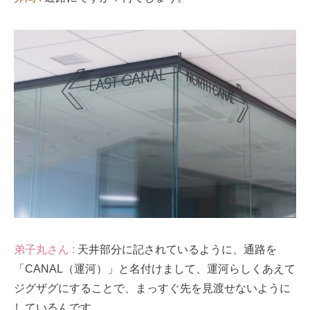
弟子丸さん :
天井部分に記されているように、通路を
「CANAL（運河）」と名付けまして、運河らしくあえて
ジグザグにすることで、まっすぐ先を見渡せないように
しているんです。