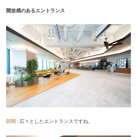
開放感のあるエントランス
卯岡 :
広々としたエントランスですね。