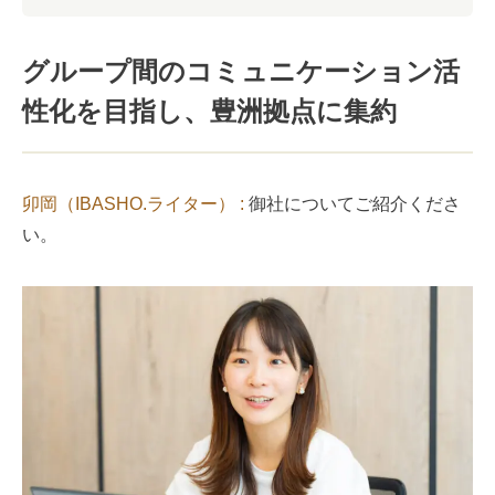
グループ間のコミュニケーション活
性化を目指し、豊洲拠点に集約
卯岡（IBASHO.ライター） :
御社についてご紹介くださ
い。