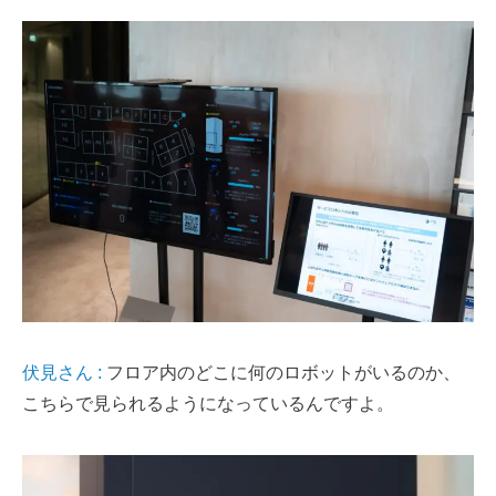
伏見さん :
フロア内のどこに何のロボットがいるのか、
こちらで見られるようになっているんですよ。