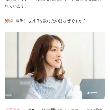
れています。
卯岡 :
豊洲にも拠点を設けたのはなぜですか？