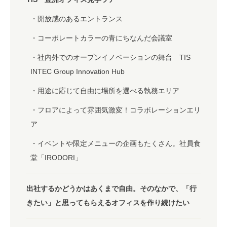
開放感のあるエントランス
コーポレートカラーの青にちなんだ会議室
社内外でのオープンイノベーションの舞台 TIS
INTEC Group Innovation Hub
用途に応じて自由に場所を選べる執務エリア
フロアによって雰囲気激変！コラボレーションエリ
ア
イベントや限定メニューの企画もたくさん。社員食
堂「IRODORI」
出社するかどうかはあくまで自由。そのなかで、「行
きたい」と思ってもらえるオフィスを作り続けたい