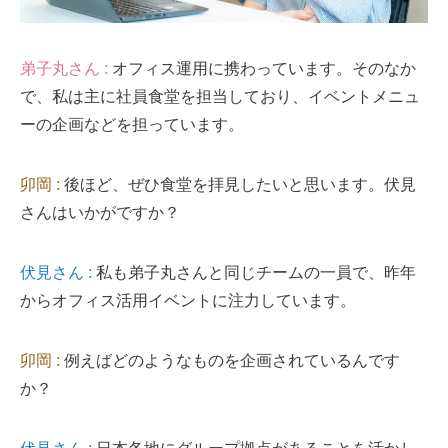
弟子丸さん :
オフィス運用に携わっています。そのなか
で、私は主に社員食堂を担当しており、イベントメニュ
ーの企画などを担っています。
卯岡 :
後ほど、ぜひ食堂を拝見したいと思います。伏見
さんはいかがですか？
伏見さん :
私も弟子丸さんと同じチームの一員で、昨年
からオフィス活用イベントに注力しています。
卯岡 :
例えばどのようなものを企画されているんです
か？