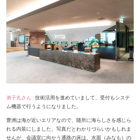
弟子丸さん :
技術活用を進めていまして、受付もシステ
ム機器で行うようになりました。
豊洲は海が近いエリアなので、随所に海らしさを感じら
れる内装にしました。写真だとわかりづらいかもしれま
せんが、会議室に向かう通路の床は、水面（みなも）の