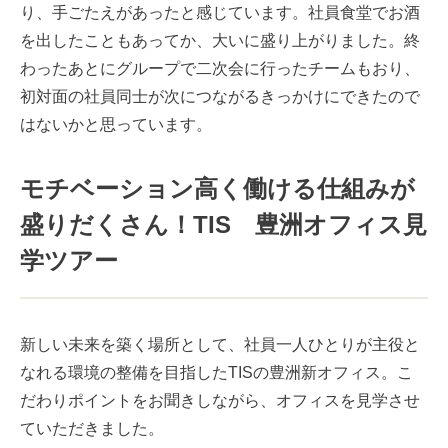
り、手ごたえがあったと感じています。社員食堂でお酒
を出したこともあってか、大いに盛り上がりました。終
わったあとにグループで二次会に行ったチームもおり、
初対面の社員同士が次につながるきっかけにできたので
はないかと思っています。
モチベーション高く働ける仕組みが
盛りだくさん！TIS 豊洲オフィス見
学ツアー
新しい未来を築く場所として、社員一人ひとりが主役と
なれる環境の整備を目指したTISの豊洲新オフィス。こ
だわりポイントをお聞きしながら、オフィスを見学させ
ていただきました。