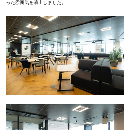
った雰囲気を演出しました。