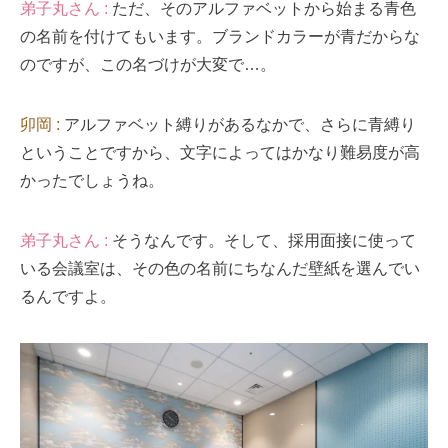
弟子丸さん :
ただ、そのアルファベットから始まる青色
の名前を付けてもいます。ブランドカラーが青だからな
のですが、この名づけが大変で…。
卯岡 :
アルファベット縛りがあるなかで、さらに青縛り
ということですから、文字によってはかなり難易度が高
かったでしょうね。
弟子丸さん :
そうなんです。そして、採用面接に使って
いる会議室は、その色の名前にちなんだ壁紙を選んでい
るんですよ。