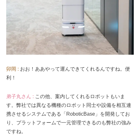
卯岡 :
おお！ああやって運んできてくれるんですね。便
利！
弟子丸さん :
この他、案内してくれるロボットもいま
す。弊社では異なる機種のロボット同士や設備を相互連
携させるシステムである「RoboticBase」を開発してお
り、プラットフォームで一元管理できるのも弊社の強み
ですね。