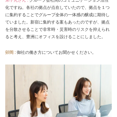
弟子丸さん :
グループ会社間のコミュニケーション活性
化ですね。各社の拠点が点在していたので、拠点を１つ
に集約することでグループ全体の一体感の醸成に期待し
ていました。新宿に集約する案もあったのですが、拠点
を分散させることで非常時・災害時のリスクを抑えられ
ると考え、豊洲にオフィスを設けることにしました。
卯岡 :
御社の働き方についてお聞かせください。