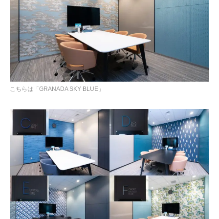
こちらは「GRANADA SKY BLUE」