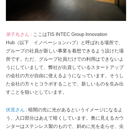
弟子丸さん :
ここはTIS INTEC Group Innovation
Hub（以下 イノベーションハブ）と呼ばれる場所で、
グループの社員が新しい事業を着想できるよう設けた場
所です。ただ、グループ社員だけでの利用はできないよ
うにしていまして、弊社が出資しているスタートアップ
の会社の方が自由に使えるようになっています。そうし
た会社の方々とコラボすることで、新しいものを生み出
すことを狙いとしています。
伏見さん :
暗闇の先に光があるというイメージになるよ
う、入口部分はあえて暗くしています。奥に見えるカウ
ンターはステンレス製のもので、斜めに光を走らせ、尖