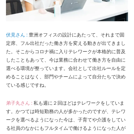
伏見さん :
豊洲オフィスの設計にあたって、それまで固
定席、フル出社だった働き方を変える動きが出てきまし
た。そこからコロナ禍に入りテレワークが本格的に普及
したこともあって、今は業務に合わせて働き方を自由に
選べる環境が整っています。会社として出社ルールを定
めることはなく、部門やチームによって自分たちで決め
ている感じですね。
弟子丸さん :
私も週に２回ほどはテレワークをしていま
す。かつては時短勤務の人が多かったのですが、テレワ
ークを選べるようになった今は、子育てや介護をしてい
る社員のなかにもフルタイムで働けるようになった人が