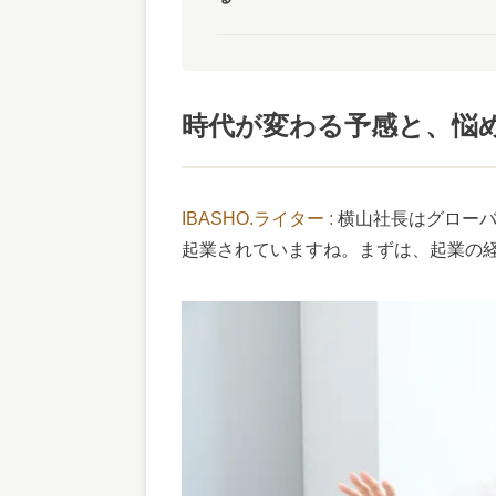
時代が変わる予感と、悩
IBASHO.ライター :
横山社長はグローバ
起業されていますね。まずは、起業の