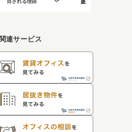
目される理由
関連サービス