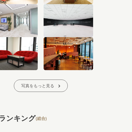
写真をもっと見る
ランキング
(総合)