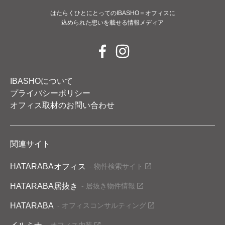
はたらくひとにとってのIBASHO＝オフィスに
込められた想いを載せる情報メディア
IBASHOについて
プライバシーポリシー
オフィス取材のお問い合わせ
関連サイト
HATARABAオフィス
- 物件検索サイト
HATARABA居抜き
- 居抜き物件情報
HATARABA
- オフィスコンサルティング