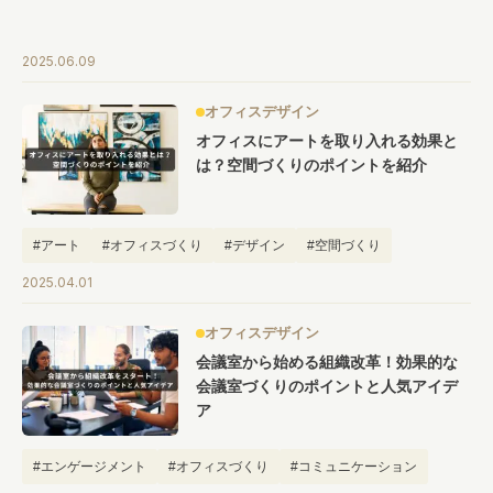
2025.06.09
オフィスデザイン
オフィスにアートを取り入れる効果と
は？空間づくりのポイントを紹介
#アート
#オフィスづくり
#デザイン
#空間づくり
2025.04.01
オフィスデザイン
会議室から始める組織改革！効果的な
会議室づくりのポイントと人気アイデ
ア
#エンゲージメント
#オフィスづくり
#コミュニケーション