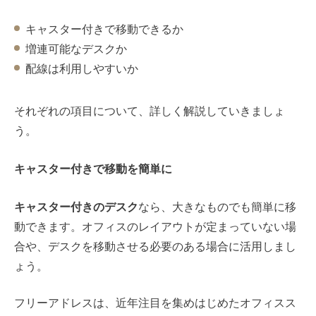
キャスター付きで移動できるか
増連可能なデスクか
配線は利用しやすいか
それぞれの項目について、詳しく解説していきましょ
う。
キャスター付きで移動を簡単に
キャスター付きのデスク
なら、大きなものでも簡単に移
動できます。オフィスのレイアウトが定まっていない場
合や、デスクを移動させる必要のある場合に活用しまし
ょう。
フリーアドレスは、近年注目を集めはじめたオフィスス