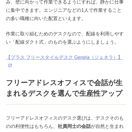
み、壁に向かって作業できるようにすれば、静かに仕事
に集中できます。エンジニアなどの1人で作業すること
の多い職種に向いた配置といえます。
作業に取り組むためのデスクなので、配線を利用しやす
い「配線ダクト式」のものを選ぶようにしましょう。
【プラス フリースタイルデスク Genela（ジェネラ）】
フリーアドレスオフィスで会話が生
まれるデスクを選んで生産性アップ
フリーアドレスオフィスのデスク選びは、デスクそのも
のの利便性はもちろん、
社員同士の会話
が自然と生まれ