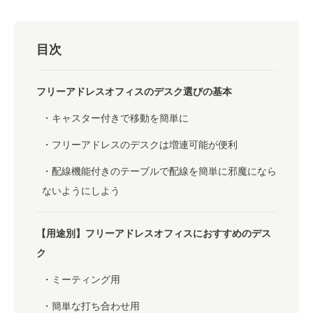
目次
フリーアドレスオフィスのデスク選びの基本
キャスター付きで移動を簡単に
フリーアドレスのデスクは増連可能が便利
配線機能付きのテーブルで配線を簡単に邪魔になら
ないようにしよう
【用途別】フリーアドレスオフィスにおすすめのデス
ク
ミーティング用
簡単な打ち合わせ用