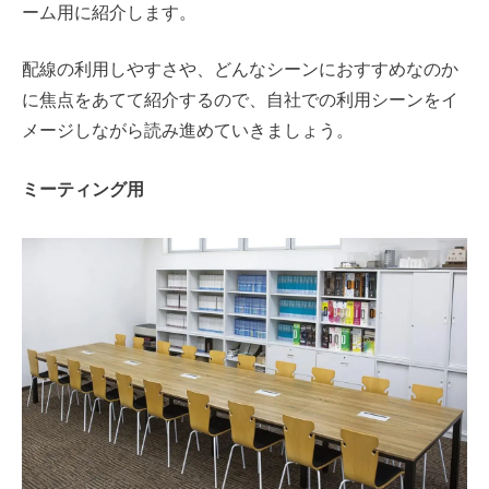
ーム用に紹介します。
配線の利用しやすさや、どんなシーンにおすすめなのか
に焦点をあてて紹介するので、自社での利用シーンをイ
メージしながら読み進めていきましょう。
ミーティング用