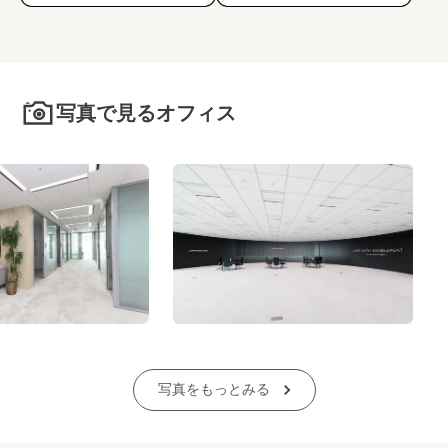
写真で見るオフィス
写真をもっとみる