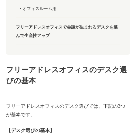
オフィスルーム用
フリーアドレスオフィスで会話が生まれるデスクを選
んで生産性アップ
フリーアドレスオフィスのデスク選
びの基本
フリーアドレスオフィスのデスク選びでは、下記の3つ
が基本です。
【デスク選びの基本】