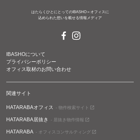
はたらくひとにとってのIBASHO＝オフィスに
込められた想いを載せる情報メディア
IBASHOについて
プライバシーポリシー
オフィス取材のお問い合わせ
関連サイト
HATARABAオフィス
- 物件検索サイト
HATARABA居抜き
- 居抜き物件情報
HATARABA
- オフィスコンサルティング