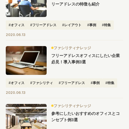
リーアドレスの特徴も紹介
#オフィス
#フリーアドレス
#レイアウト
#事例
#特集
2020.06.13
ファシリティナレッジ
フリーアドレスオフィスにしたい企業
必見！導入事例3選
#オフィス
#ファシリティ
#フリーアドレス
#事例
#特集
2020.06.13
ファシリティナレッジ
参考にしたいおすすめのオフィスとコ
ンセプト例3選