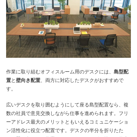
作業に取り組むオフィスルーム用のデスクには、
島型配
置
と
壁向き配置
、両方に対応したデスクがおすすめで
す。
広いデスクを取り囲むようにして座る島型配置なら、複
数の社員で意見交換しながら仕事を進められます。フリ
ーアドレス最大のメリットともいえるコミュニケーショ
ン活性化に役立つ配置です。デスクの半分を折りたた