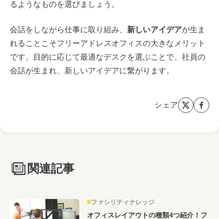
るようなものを選びましょう。
会話をしながら仕事に取り組み、
新しいアイデア
が生ま
れることこそフリーアドレスオフィスの大きなメリット
です。目的に応じて最適なデスクを選ぶことで、社員の
会話が生まれ、新しいアイデアに繋がります。
シェア
関連記事
ファシリティナレッジ
オフィスレイアウトの種類4つ紹介！フ