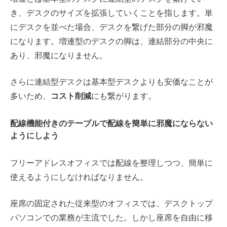
き、デスクのサイズを拡張していくことを指します。単
にデスクを並べた場合、デスクを繋げた部分の脚が邪魔
になります。増連型のデスクの脚は、連結部分の中央に
あり、邪魔になりません。
さらに連結型デスクは基本型デスクよりも安価なことが
多いため、
コスト削減
にも繋がります。
配線機能付きのテーブルで配線を簡単に邪魔にならない
ようにしよう
フリーアドレスオフィスでは配線を整理しつつ、簡単に
使えるようにしなければなりません。
座席の固定された従来型のオフィスでは、デスクトップ
パソコンでの業務が主流でした。しかし座席を自由に移