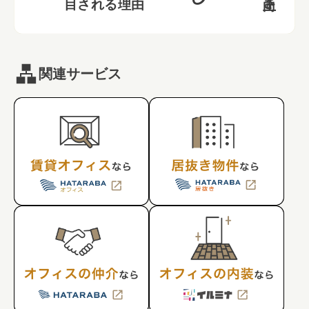
目される理由
関連サービス