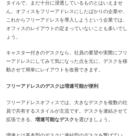
タイルで、まだ十分に浸透しているものとはいえませ
ん。オフィスをフリーアドレスにしたばかりの企業や、
これからフリーアドレスを導入しようという企業では、
オフィスのレイアウトの定まっていないことも多いでし
ょう。
キャスター付きのデスクなら、社員の要望や実際にフリ
ーアドレスにしてみて気になった点を元に、デスクを移
動させて簡単にレイアウトを改善できます。
フリーアドレスのデスクは増連可能が便利
フリーアドレスオフィスでは、大きなデスクを複数の社
員で共有するスタイルが主流です。デスクを連結させて
拡張できる、
増連可能なデスク
を選びましょう。
増連とは基本型のデスクに連結型のデスクを繋げてい