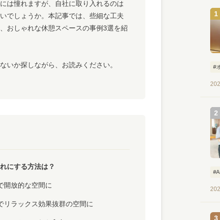
には憧れますが、自社に取り入れるのは
いでしょうか。本記事では、些細な工夫
、おしゃれな休憩スペースの事例3選を紹
ないか探しながら、お読みください。
#
202
れにする方法は？
#
で開放的な空間に
202
でリラックス効果抜群の空間に