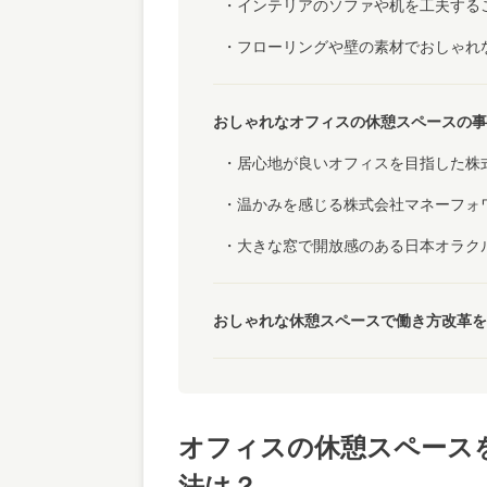
インテリアのソファや机を工夫する
フローリングや壁の素材でおしゃれ
おしゃれなオフィスの休憩スペースの事
居心地が良いオフィスを目指した株
温かみを感じる株式会社マネーフォ
大きな窓で開放感のある日本オラク
おしゃれな休憩スペースで働き方改革を
オフィスの休憩スペース
法は？