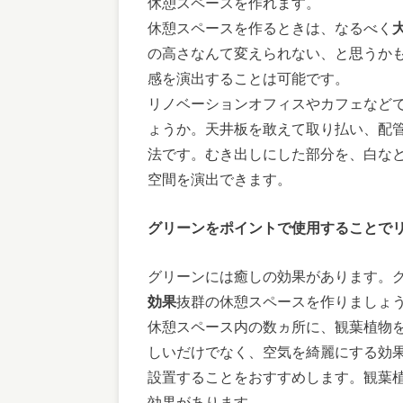
休憩スペースを作れます。
休憩スペースを作るときは、なるべく
の高さなんて変えられない、と思うか
感を演出することは可能です。
リノベーションオフィスやカフェなど
ょうか。天井板を敢えて取り払い、配
法です。むき出しにした部分を、白な
空間を演出できます。
グリーンをポイントで使用することで
グリーンには癒しの効果があります。
効果
抜群の休憩スペースを作りましょ
休憩スペース内の数ヵ所に、観葉植物
しいだけでなく、空気を綺麗にする効
設置することをおすすめします。観葉
効果があります。