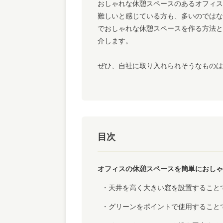
おしゃれな休憩スペースのあるオフィス
難しいと感じている方も、多いのではな
でおしゃれな休憩スペースを作る方法と
介します。
ぜひ、自社に取り入れられそうなものは
目次
オフィスの休憩スペースを簡単におしゃ
天井を高く大きい窓を設置すること
グリーンをポイントで使用すること