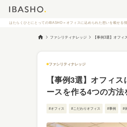
はたらくひとにとってのIBASHO＝オフィスに
込められた想いを載せる
ファシリティナレッジ
ファシリティナレッジ
【事例3選】オフィス
ースを作る4つの方法
#オフィス
#こだわりオフィス
#事例
#