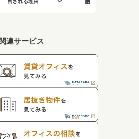
目される理由
関連サービス