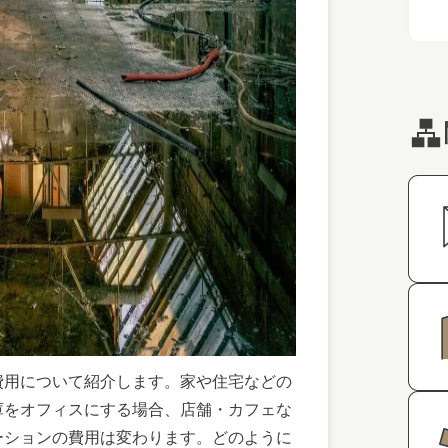
費用について紹介します。家や住宅などの
庫をオフィスにする場合、店舗・カフェな
ーションの費用は変わります。どのように