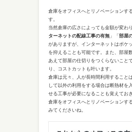
倉庫をオフィスへとリノベーションす
す。
当然倉庫の広さによっても金額が変わ
ターネットの配線工事の有無
」「
部屋
がありますが、インターネットはポケット
を抑えることも可能です。また、部屋
あえて部屋の仕切りをつくらないこと
り、コストカットも叶います。
倉庫は元々、人が長時間利用すること
して以外の利用をする場合は断熱材を入
せる工事が必要になることも覚えてお
倉庫をオフィスへとリノベーションす
みてくださいね。