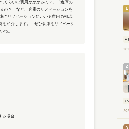
れくらいの費用がかかるの？」「倉庫の
るの？」など、倉庫のリノベーションを
庫のリノベーションにかかる費用の相場、
事例を紹介します。 ぜひ倉庫をリノベーシ
いね。
#
202
#
202
する場合