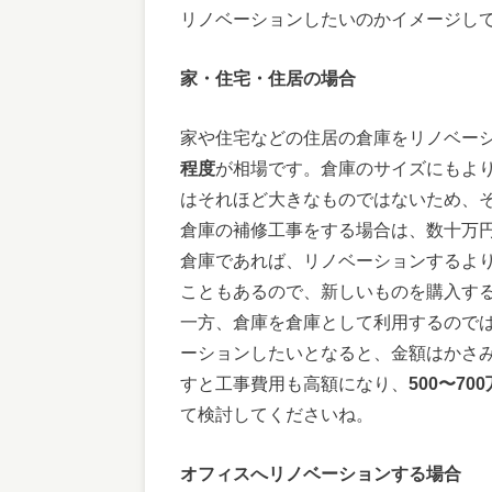
リノベーションしたいのかイメージし
家・住宅・住居の場合
家や住宅などの住居の倉庫をリノベー
程度
が相場です。倉庫のサイズにもよ
はそれほど大きなものではないため、
倉庫の補修工事をする場合は、数十万
倉庫であれば、リノベーションするよ
こともあるので、新しいものを購入す
一方、倉庫を倉庫として利用するので
ーションしたいとなると、金額はかさ
すと工事費用も高額になり、
500〜7
て検討してくださいね。
オフィスへリノベーションする場合