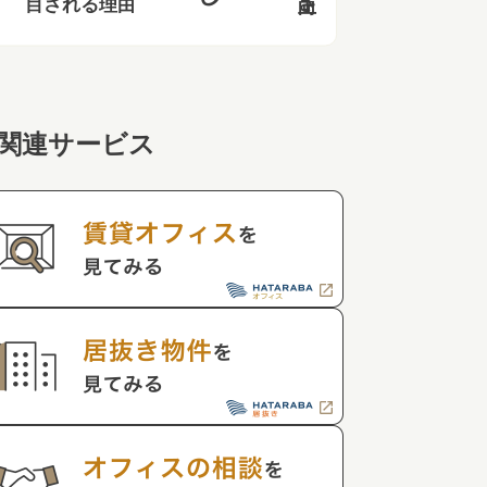
目される理由
関連サービス