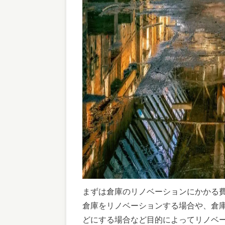
まずは倉庫のリノベーションにかかる
倉庫をリノベーションする場合や、倉
どにする場合など目的によってリノベ