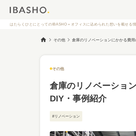
はたらくひとにとってのIBASHO＝オフィスに
込められた想いを載せる
その他
倉庫のリノベーションにかかる費用の
その他
倉庫のリノベーショ
DIY・事例紹介
#リノベーション