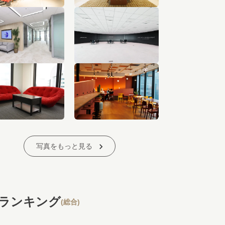
写真をもっと見る
ランキング
(総合)