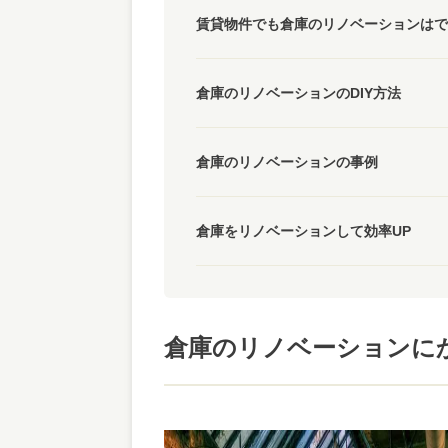
賃貸物件でも倉庫のリノベーションはで
倉庫のリノベーションのDIY方法
倉庫のリノベーションの事例
倉庫をリノベーションして効率UP
倉庫のリノベーションに