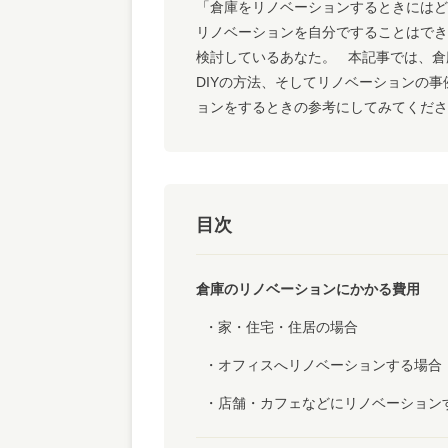
「倉庫をリノベーションするときにはど
リノベーションを自分ですることはでき
検討しているあなた。 本記事では、倉
DIYの方法、そしてリノベーションの
ョンをするときの参考にしてみてくださ
目次
倉庫のリノベーションにかかる費用
家・住宅・住居の場合
オフィスへリノベーションする場合
店舗・カフェなどにリノベーション