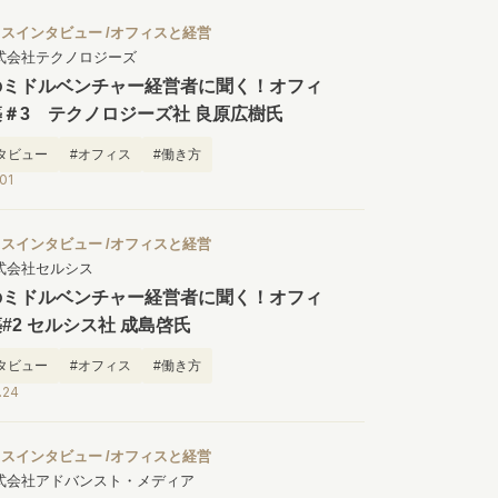
ィスインタビュー
オフィスと経営
式会社テクノロジーズ
のミドルベンチャー経営者に聞く！オフィ
＃3 テクノロジーズ社 良原広樹氏
タビュー
#オフィス
#働き方
.01
ィスインタビュー
オフィスと経営
式会社セルシス
のミドルベンチャー経営者に聞く！オフィ
#2 セルシス社 成島啓氏
タビュー
#オフィス
#働き方
.24
ィスインタビュー
オフィスと経営
式会社アドバンスト・メディア