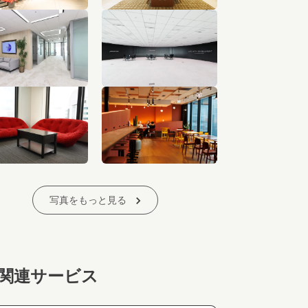
写真をもっと見る
関連サービス