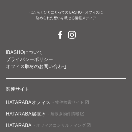
はたらくひとにとってのIBASHO＝オフィスに
込められた想いを載せる情報メディア
IBASHOについて
プライバシーポリシー
オフィス取材のお問い合わせ
関連サイト
HATARABAオフィス
- 物件検索サイト
HATARABA居抜き
- 居抜き物件情報
HATARABA
- オフィスコンサルティング