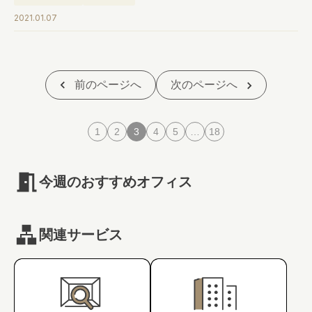
2021.01.07
前のページへ
次のページへ
1
2
3
4
5
…
18
今週のおすすめオフィス
関連サービス