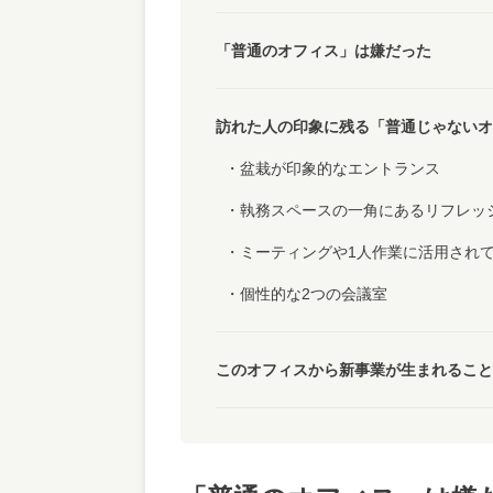
「普通のオフィス」は嫌だった
訪れた人の印象に残る「普通じゃないオ
盆栽が印象的なエントランス
執務スペースの一角にあるリフレッ
ミーティングや1人作業に活用され
個性的な2つの会議室
このオフィスから新事業が生まれること