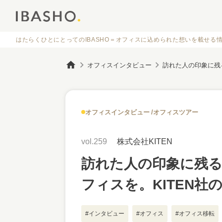
はたらくひとにとってのIBASHO＝オフィスに
込められた想いを載せる
オフィスインタビュー
オフィスインタビュー
オフィスツアー
vol.259
株式会社KITEN
訪れた人の印象に残
フィスを。KITEN
#インタビュー
#オフィス
#オフィス移転