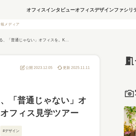
オフィスインタビュー
オフィスデザイン
ファシリ
情報メディア
訪れた人の印象に残る、「普通じゃない」オフィスを。KITEN社のオフィス見学ツアー
公開 2023.12.05
更新 2025.11.11
る、「普通じゃない」オ
社のオフィス見学ツアー
#デザイン