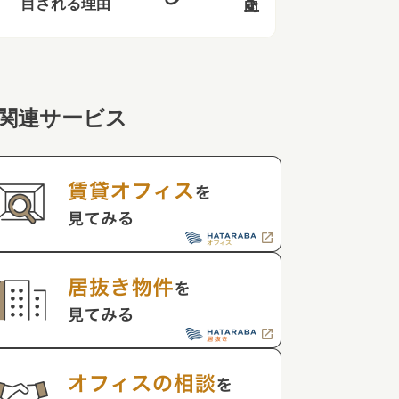
目される理由
関連サービス