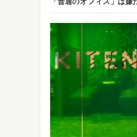
「普通のオフィス」は嫌