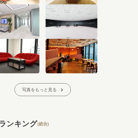
写真をもっと見る
ランキング
(総合)