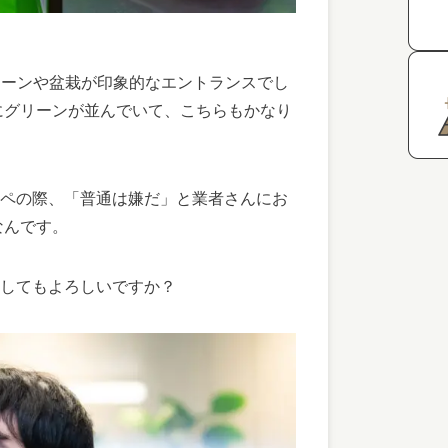
リーンや盆栽が印象的なエントランスでし
にグリーンが並んでいて、こちらもかなり
ペの際、「普通は嫌だ」と業者さんにお
なんです。
いしてもよろしいですか？