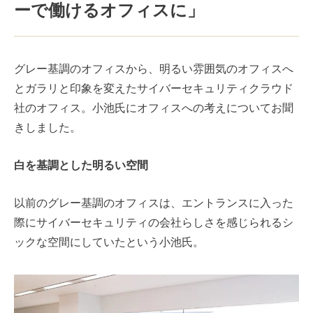
ーで働けるオフィスに」
グレー基調のオフィスから、明るい雰囲気のオフィスへ
とガラリと印象を変えたサイバーセキュリティクラウド
社のオフィス。小池氏にオフィスへの考えについてお聞
きしました。
白を基調とした明るい空間
以前のグレー基調のオフィスは、エントランスに入った
際にサイバーセキュリティの会社らしさを感じられるシ
ックな空間にしていたという小池氏。