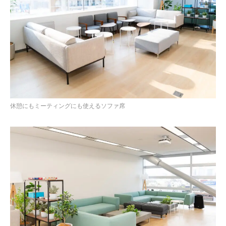
休憩にもミーティングにも使えるソファ席