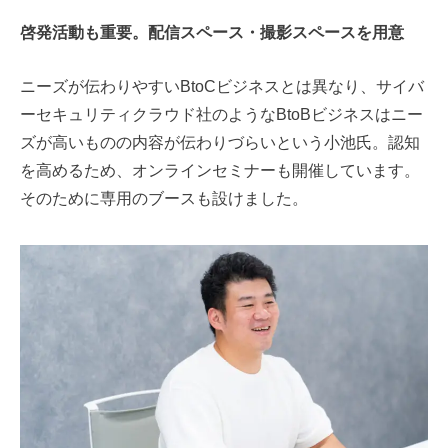
啓発活動も重要。配信スペース・撮影スペースを用意
ニーズが伝わりやすいBtoCビジネスとは異なり、サイバ
ーセキュリティクラウド社のようなBtoBビジネスはニー
ズが高いものの内容が伝わりづらいという小池氏。認知
を高めるため、オンラインセミナーも開催しています。
そのために専用のブースも設けました。