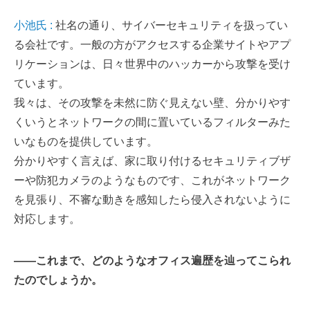
小池氏 :
社名の通り、サイバーセキュリティを扱ってい
る会社です。一般の方がアクセスする企業サイトやアプ
リケーションは、日々世界中のハッカーから攻撃を受け
ています。
我々は、その攻撃を未然に防ぐ見えない壁、分かりやす
くいうとネットワークの間に置いているフィルターみた
いなものを提供しています。
分かりやすく言えば、家に取り付けるセキュリティブザ
ーや防犯カメラのようなものです、これがネットワーク
を見張り、不審な動きを感知したら侵入されないように
対応します。
――これまで、どのようなオフィス遍歴を辿ってこられ
たのでしょうか。