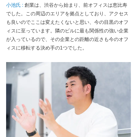
小池氏 :
創業は、渋谷から始まり、前オフィスは恵比寿
でした。この周辺のエリアを拠点としており、アクセス
も良いのでここは変えたくないと思い、今の目黒のオフ
ィスに至っています。隣のビルに最も関係性の強い企業
が入っているので、その企業との距離の近さも今のオフ
ィスに移転する決め手の1つでした。