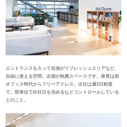
エントランスを入って右側がリフレッシュエリアなど、
自由に使える空間。左側が執務スペースです。座席は前
オフィス時代からフリーアドレス。出社は週2日程度
で、部単位で出社日を決めるなどコントロールしている
とのこと。