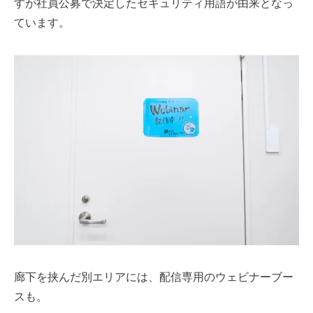
すが社員公募で決定したセキュリティ用語が由来となっ
ています。
廊下を挟んだ別エリアには、配信専用のウェビナーブー
スも。