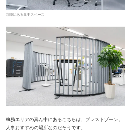
窓際にある集中スペース
執務エリアの真ん中にあるこちらは、ブレストゾーン。
人事おすすめの場所なのだそうです。