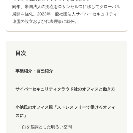
同年、米国法人の拠点をロサンゼルスに移してグローバル
展開を強化。2023年一般社団法人サイバーセキュリティ
連盟の設立および代表理事に就任。
目次
事業紹介・自己紹介
サイバーセキュリティクラウド社のオフィスと働き方
小池氏のオフィス観「ストレスフリーで働けるオフィ
スに」
白を基調とした明るい空間