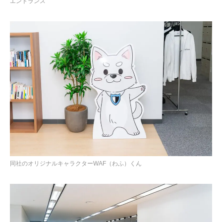
エントランス
同社のオリジナルキャラクターWAF（わふ）くん