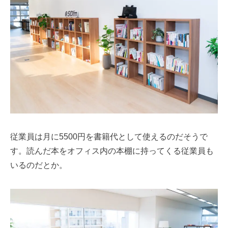
従業員は月に5500円を書籍代として使えるのだそうで
す。読んだ本をオフィス内の本棚に持ってくる従業員も
いるのだとか。