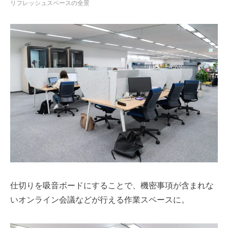
リフレッシュスペースの全景
仕切りを吸音ボードにすることで、機密事項が含まれな
いオンライン会議などが行える作業スペースに。