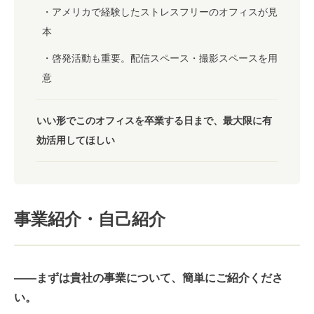
アメリカで経験したストレスフリーのオフィスが見
本
啓発活動も重要。配信スペース・撮影スペースを用
意
いい形でこのオフィスを卒業する日まで、最大限に有
効活用してほしい
事業紹介・自己紹介
――まずは貴社の事業について、簡単にご紹介くださ
い。