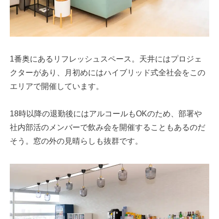
1番奥にあるリフレッシュスペース。天井にはプロジェ
クターがあり、月初めにはハイブリッド式全社会をこの
エリアで開催しています。
18時以降の退勤後にはアルコールもOKのため、部署や
社内部活のメンバーで飲み会を開催することもあるのだ
そう。窓の外の見晴らしも抜群です。