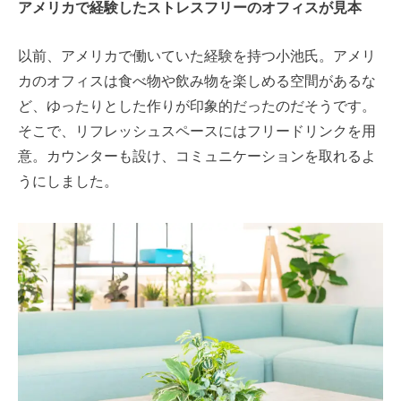
アメリカで経験したストレスフリーのオフィスが見本
以前、アメリカで働いていた経験を持つ小池氏。アメリ
カのオフィスは食べ物や飲み物を楽しめる空間があるな
ど、ゆったりとした作りが印象的だったのだそうです。
そこで、リフレッシュスペースにはフリードリンクを用
意。カウンターも設け、コミュニケーションを取れるよ
うにしました。