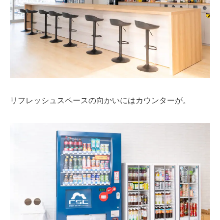
リフレッシュスペースの向かいにはカウンターが。