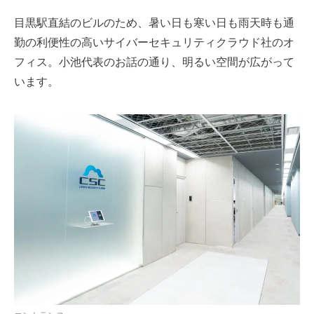
目黒駅直結のビルのため、暑い日も寒い日も雨天時も通
勤の利便性の高いサイバーセキュリティクラウド社のオ
フィス。小池代表のお話の通り、明るい空間が広がって
います。