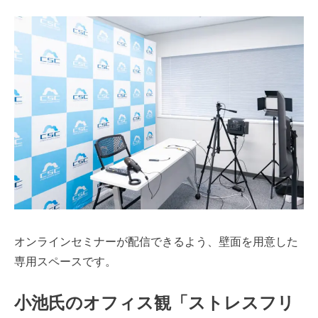
オンラインセミナーが配信できるよう、壁面を用意した
専用スペースです。
小池氏のオフィス観「ストレスフリ