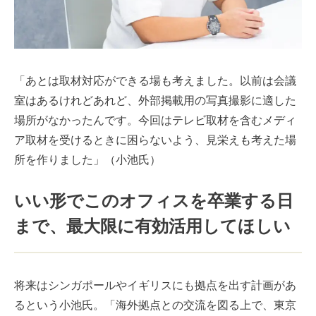
「あとは取材対応ができる場も考えました。以前は会議
室はあるけれどあれど、外部掲載用の写真撮影に適した
場所がなかったんです。今回はテレビ取材を含むメディ
ア取材を受けるときに困らないよう、見栄えも考えた場
所を作りました」（小池氏）
いい形でこのオフィスを卒業する日
まで、最大限に有効活用してほしい
将来はシンガポールやイギリスにも拠点を出す計画があ
るという小池氏。「海外拠点との交流を図る上で、東京