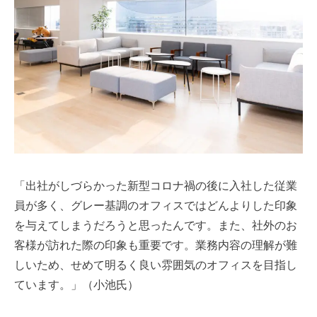
「出社がしづらかった新型コロナ禍の後に入社した従業
員が多く、グレー基調のオフィスではどんよりした印象
を与えてしまうだろうと思ったんです。また、社外のお
客様が訪れた際の印象も重要です。業務内容の理解が難
しいため、せめて明るく良い雰囲気のオフィスを目指し
ています。」（小池氏）