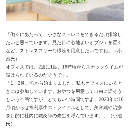
「働くにあたって、小さなストレスをできるだけ排除し
たいと思っています。見た目に心地よいオブジェを置く
など、ストレスフリーな環境を用意したいですね」（小
池氏）
オフィスでは、2週に1度、16時頃からスナックタイムが
設けられているのだそうです。
「1、2月ごろから始まりました。私もオフィスにいると
きには参加しています。おやつを用意して自由に話そう
という企画ですが、とてもいい時間ですよ。2023年の10
月頃からは福利厚生のトライアルとして、美容鍼や治療
を目的に社内に鍼灸師の先生を呼んでいます。」（小池
氏）