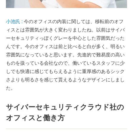
小池氏 :
今のオフィスの内装に関しては、移転前のオフ
ィスとは雰囲気が大きく変わりましたね。以前はサイバ
ーセキュリティっぽくグレーを中心とした雰囲気だった
んです。今のオフィスは前と比べると白が多く、明るい
雰囲気になっていると思います。先進的で難易度の高い
ものを扱っている会社なので、働いているスタッフに少
しでも快適に感じてもらえるように重厚感のあるシック
さよりも明るさを感じて貰えるようなデザインにしまし
た。
サイバーセキュリティクラウド社の
オフィスと働き方