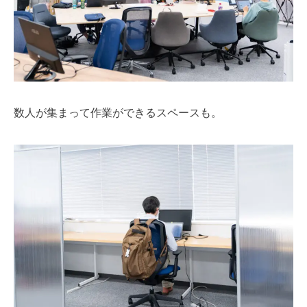
数人が集まって作業ができるスペースも。