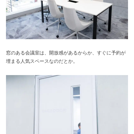
窓のある会議室は、開放感があるからか、すぐに予約が
埋まる人気スペースなのだとか。