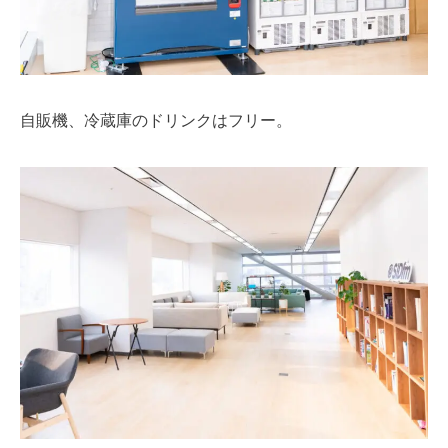
自販機、冷蔵庫のドリンクはフリー。