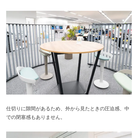
仕切りに隙間があるため、外から見たときの圧迫感、中
での閉塞感もありません。