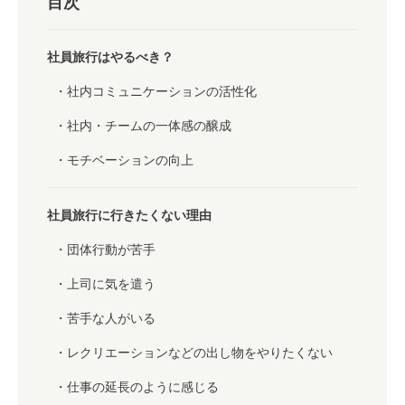
目次
社員旅行はやるべき？
社内コミュニケーションの活性化
社内・チームの一体感の醸成
モチベーションの向上
社員旅行に行きたくない理由
団体行動が苦手
上司に気を遣う
苦手な人がいる
レクリエーションなどの出し物をやりたくない
仕事の延長のように感じる