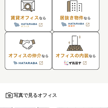
写真で見るオフィス