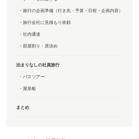
旅行の企画準備（行き先・予算・日程・企画内容）
旅行会社に見積もり依頼
社内通達
部屋割り・席決め
泊まりなしの社員旅行
バスツアー
屋形船
まとめ