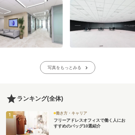
写真をもっとみる
ランキング
(全体)
働き方・キャリア
フリーアドレスオフィスで働く人にお
すすめのバッグ10選紹介