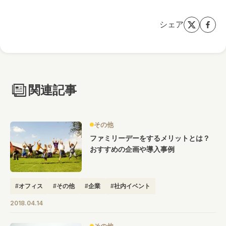
シェア
関連記事
その他
ファミリーデーをするメリットとは？
おすすめの企画や導入事例
#オフィス
#その他
#企業
#社内イベント
2018.04.14