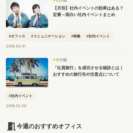
その他
【月別】社内イベントの効果はある？
定番～面白い社内イベントまとめ
#オフィス
#コミュニケーション
#特集
#社内イベント
2018.03.31
その他
「社員旅行」を成功させる秘訣とは｜
おすすめの旅行先や注意点について
#社内イベント
2018.02.26
今週のおすすめオフィス