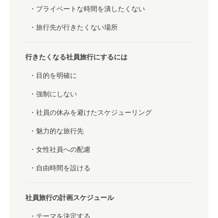
プライベートな時間を潰したくない
旅行先が行きたくない場所
行きたくなる社員旅行にするには
目的を明確に
強制にしない
社員の休みを避けたスケジューリング
魅力的な旅行先
女性社員への配慮
自由時間を設ける
社員旅行の計画スケジュール
テーマを決定する