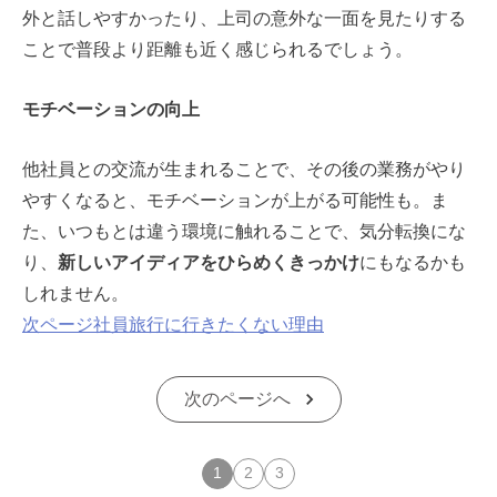
外と話しやすかったり、上司の意外な一面を見たりする
ことで普段より距離も近く感じられるでしょう。
モチベーションの向上
他社員との交流が生まれることで、その後の業務がやり
やすくなると、モチベーションが上がる可能性も。ま
た、いつもとは違う環境に触れることで、気分転換にな
り、
新しいアイディアをひらめくきっかけ
にもなるかも
しれません。
次ページ
社員旅行に行きたくない理由
次のページへ
1
2
3