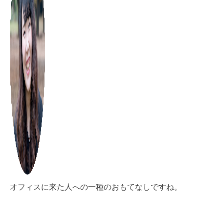
オフィスに来た人への一種のおもてなしですね。