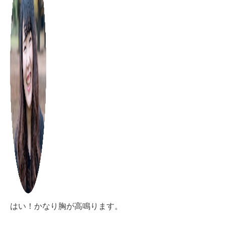
はい！かなり胸が高鳴ります。