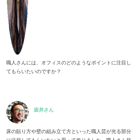
職人さんには、オフィスのどのようなポイントに注目し
てもらいたいのですか？
坂井さん
床の貼り方や壁の組み立て方といった職人芸が光る部分