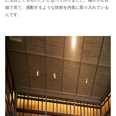
に注目してもらいたいと思って作りました。職人さん目
線で見て、感動するような技術を内装に取り入れている
んです。