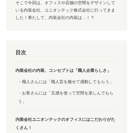
そこで今回は、オフィスや店舗の空間をデザインして
いる内装会社、ユニオンテック株式会社に行ってきま
した！果たして、内装会社の内装は…！？
目次
内装会社の内装、コンセプトは「職人企業らしさ」
職人さんには「職人芸を魅せて感動してもらう」
お客さんには「五感を使って空間を楽しんでもら
う」
内装会社ユニオンテックのオフィスにはこだわりがた
くさん！