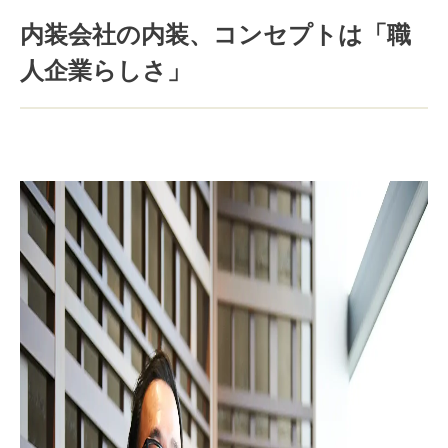
内装会社の内装、コンセプトは「職
人企業らしさ」