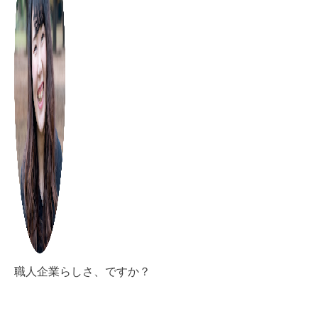
職人企業らしさ、ですか？