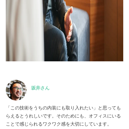
坂井さん
「この技術をうちの内装にも取り入れたい」と思っても
らえるとうれしいです。そのためにも、オフィスにいる
ことで感じられるワクワク感を大切にしています。