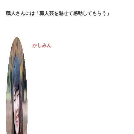
職人さんには「職人芸を魅せて感動してもらう」
かしみん