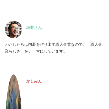
坂井さん
わたしたちは内装を作り出す職人企業なので、「職人企
業らしさ」をテーマにしています。
かしみん