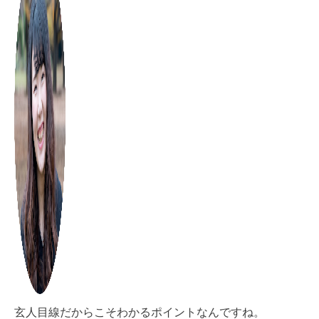
玄人目線だからこそわかるポイントなんですね。