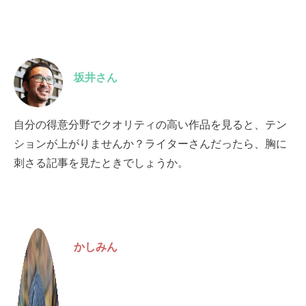
坂井さん
自分の得意分野でクオリティの高い作品を見ると、テン
ションが上がりませんか？ライターさんだったら、胸に
刺さる記事を見たときでしょうか。
かしみん