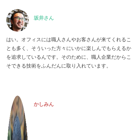
坂井さん
はい。オフィスには職人さんやお客さんが来てくれるこ
とも多く、そういった方々にいかに楽しんでもらえるか
を追求しているんです。そのために、職人企業だからこ
そできる技術をふんだんに取り入れています。
かしみん