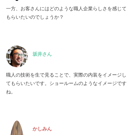
一方、お客さんにはどのような職人企業らしさを感じて
もらいたいのでしょうか？
坂井さん
職人の技術を生で見ることで、実際の内装をイメージし
てもらいたいです。ショールームのようなイメージです
ね。
かしみん