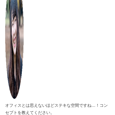
オフィスとは思えないほどステキな空間ですね…！コン
セプトを教えてください。