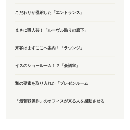
こだわりが凝縮した「エントランス」
まさに職人芸！「ルーヴル貼りの廊下」
来客はまずここへ案内！「ラウンジ」
イスのショールーム！？「会議室」
和の要素を取り入れた「プレゼンルーム」
「最苦戦傑作」のオフィスが来る人を感動させる