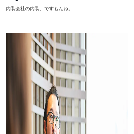
内装会社の内装、ですもんね。