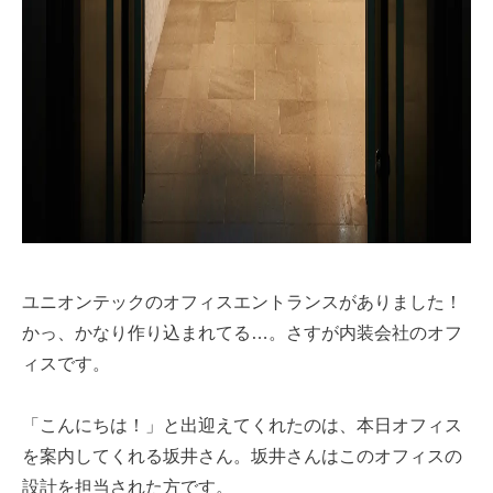
ユニオンテックのオフィスエントランスがありました！
かっ、かなり作り込まれてる…。さすが内装会社のオフ
ィスです。
「こんにちは！」と出迎えてくれたのは、本日オフィス
を案内してくれる坂井さん。坂井さんはこのオフィスの
設計を担当された方です。