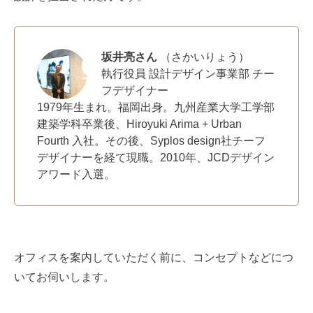
坂井亮さん
（さかいりょう）
執行役員 設計デザイン事業部 チー
フデザイナー
1979年生まれ。福岡出身。九州産業大学工学部
建築学科卒業後、Hiroyuki Arima + Urban
Fourth 入社。その後、Syplos design社チーフ
デザイナーを経て現職。2010年、JCDデザイン
アワード入選。
オフィスを案内していただく前に、コンセプトなどにつ
いてお伺いします。