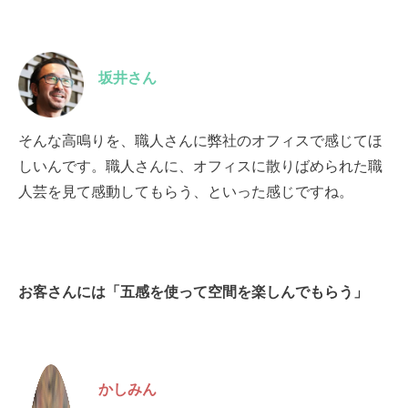
坂井さん
そんな高鳴りを、職人さんに弊社のオフィスで感じてほ
しいんです。職人さんに、オフィスに散りばめられた職
人芸を見て感動してもらう、といった感じですね。
お客さんには「五感を使って空間を楽しんでもらう」
かしみん