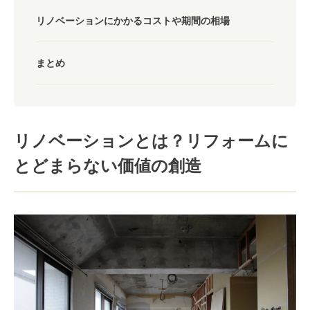
リノベーションにかかるコストや期間の相場
まとめ
リノベーションとは？リフォームに
とどまらない価値の創造