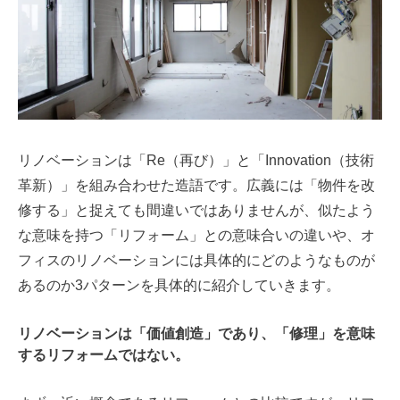
リノベーションは「Re（再び）」と「Innovation（技術
革新）」を組み合わせた造語です。広義には「物件を改
修する」と捉えても間違いではありませんが、似たよう
な意味を持つ「リフォーム」との意味合いの違いや、オ
フィスのリノベーションには具体的にどのようなものが
あるのか3パターンを具体的に紹介していきます。
リノベーションは「価値創造」であり、「修理」を意味
するリフォームではない。