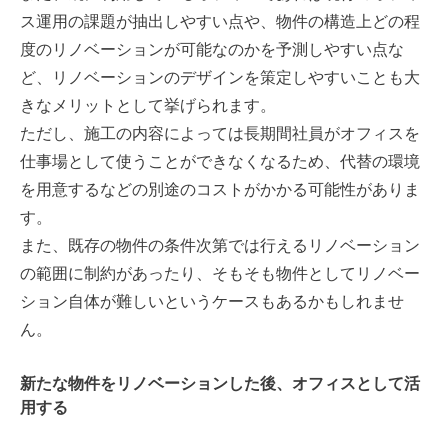
ス運用の課題が抽出しやすい点や、物件の構造上どの程
度のリノベーションが可能なのかを予測しやすい点な
ど、リノベーションのデザインを策定しやすいことも大
きなメリットとして挙げられます。
ただし、施工の内容によっては長期間社員がオフィスを
仕事場として使うことができなくなるため、代替の環境
を用意するなどの別途のコストがかかる可能性がありま
す。
また、既存の物件の条件次第では行えるリノベーション
の範囲に制約があったり、そもそも物件としてリノベー
ション自体が難しいというケースもあるかもしれませ
ん。
新たな物件をリノベーションした後、オフィスとして活
用する