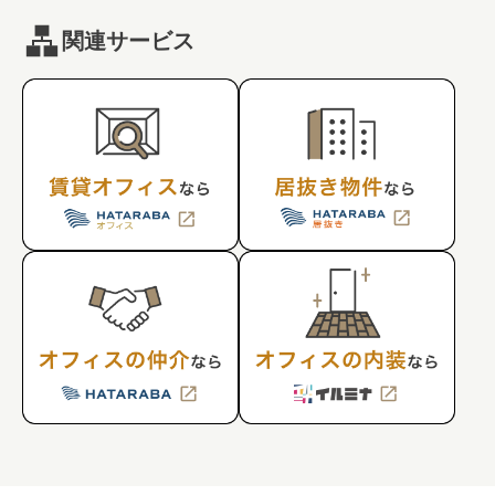
関連サービス