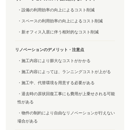
設備の利用効率の向上によるコスト削減
スペースの利用効率の向上によるコスト削減
新オフィス入居に伴う相対的なコスト削減
リノベーションのデメリット・注意点
施工内容により膨大なコストがかかる
施工内容によっては、ランニングコストが上がる
施工中、代替環境を用意する必要がある
退去時の原状回復工事にも費用が上乗せされる可能
性がある
物件の制約により自由なリノベーションが行えない
場合がある