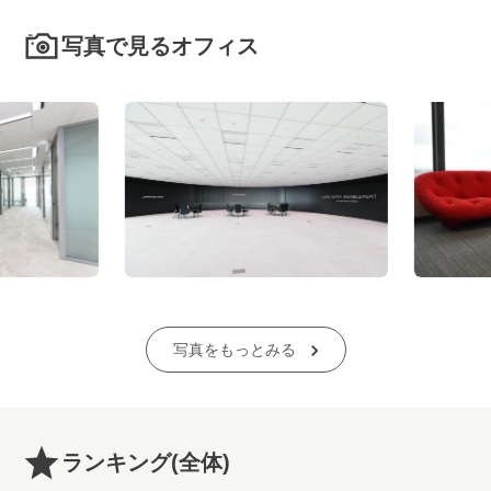
写真で見るオフィス
写真をもっとみる
ランキング
(全体)