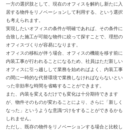
一方の選択肢として、現在のオフィスを解約し新たに入
居する物件をリノベーションして利用する、という選択
も考えられます。
実現したいオフィスの条件が明確であれば、その条件に
合致した施工が可能な物件に絞って探すことで、理想の
オフィスづくりが容易になります。
オフィスの移転が伴う場合、オフィスの機能を移す前に
内装工事が行われることになるため、社員はただ新しい
オフィスに引っ越しして業務を始めればよく、内装工事
の間に一時的な代替環境で業務しなければならないとい
った非効率な時間を省略することができます。
また、内装を変えるだけでも変化は十分期待できます
が、物件そのものが変わることにより、さらに「新しく
なった」というような意識づけをすることができるかも
しれません。
ただし、既存の物件をリノベーションする場合と比較し