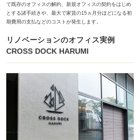
て既存のオフィスの解約、新規オフィスの契約をはじめ
とする諸手続きや、最大で家賃の15ヵ月分ほどになる初
期費用の支払などのコストが発生します。
リノベーションのオフィス実例
CROSS DOCK HARUMI