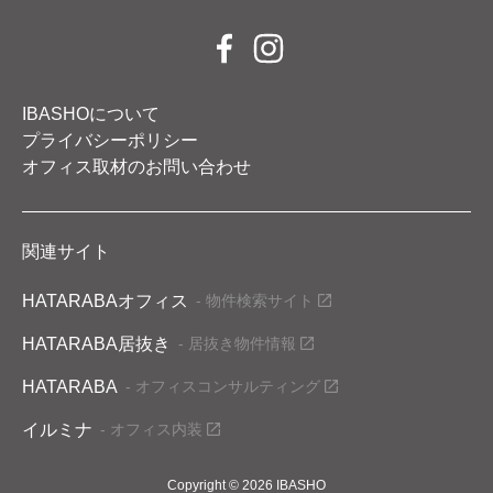
IBASHOについて
プライバシーポリシー
オフィス取材のお問い合わせ
関連サイト
HATARABAオフィス
- 物件検索サイト
HATARABA居抜き
- 居抜き物件情報
HATARABA
- オフィスコンサルティング
イルミナ
- オフィス内装
Copyright © 2026 IBASHO