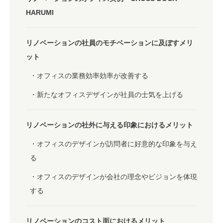
HARUMI
リノベーションの社員のモチベーションに及ぼすメリ
ット
オフィスの業務効率効率が改善する
新たなオフィスデザインが社員の士気を上げる
リノベーションの社外に与える印象におけるメリット
オフィスのデザインが訪問者に好意的な印象を与え
る
オフィスのデザインが会社の理念やビジョンを体現
する
リノベーションのコスト面におけるメリット