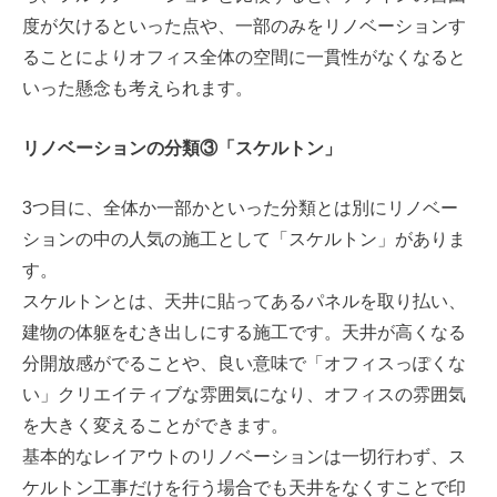
度が欠けるといった点や、一部のみをリノベーションす
ることによりオフィス全体の空間に一貫性がなくなると
いった懸念も考えられます。
リノベーションの分類③「スケルトン」
3つ目に、全体か一部かといった分類とは別にリノベー
ションの中の人気の施工として「スケルトン」がありま
す。
スケルトンとは、天井に貼ってあるパネルを取り払い、
建物の体躯をむき出しにする施工です。天井が高くなる
分開放感がでることや、良い意味で「オフィスっぽくな
い」クリエイティブな雰囲気になり、オフィスの雰囲気
を大きく変えることができます。
基本的なレイアウトのリノベーションは一切行わず、ス
ケルトン工事だけを行う場合でも天井をなくすことで印