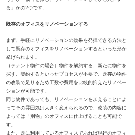
る」かの2つです。
既存のオフィスをリノベーションする
まず、手軽にリノベーションの効果を発揮できる方法と
して既存のオフィスをリノベーションするといった形が
挙げられます。
（テナント物件の場合）物件を解約する、新たに物件を
探す、契約するといったプロセスが不要で、既存の物件
の改装で足りるため工数や費用を比較的抑えたリノベー
ションが可能です。
同じ物件であっても、リノベーションを加えることによ
ってその雰囲気は大きく変えられるので、改装の内容に
よっては「別物」のオフィスに仕上げることも可能で
す。
また、既に利用しているオフィスであれば現行のオフィ