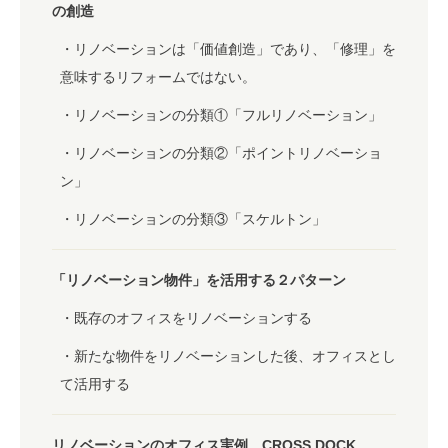
の創造
リノベーションは「価値創造」であり、「修理」を
意味するリフォームではない。
リノベーションの分類①「フルリノベーション」
リノベーションの分類②「ポイントリノベーショ
ン」
リノベーションの分類③「スケルトン」
「リノベーション物件」を活用する２パターン
既存のオフィスをリノベーションする
新たな物件をリノベーションした後、オフィスとし
て活用する
リノベーションのオフィス実例 CROSS DOCK