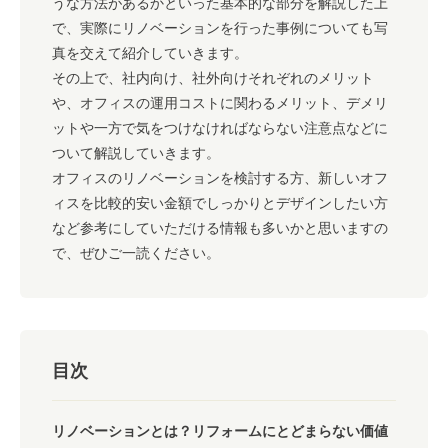
うな方法があるかといった基本的な部分を解説した上
で、実際にリノベーションを行った事例についても写
真を交えて紹介していきます。
その上で、社内向け、社外向けそれぞれのメリット
や、オフィスの運用コストに関わるメリット、デメリ
ットや一方で気をつけなければならない注意点などに
ついて解説していきます。
オフィスのリノベーションを検討する方、新しいオフ
ィスを比較的安い金額でしっかりとデザインしたい方
など参考にしていただける情報も多いかと思いますの
で、ぜひご一読ください。
目次
リノベーションとは？リフォームにとどまらない価値