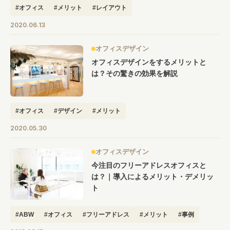
#オフィス
#メリット
#レイアウト
2020.06.13
オフィスデザイン
オフィスデザインをするメリットと
は？その驚きの効果を解説
#オフィス
#デザイン
#メリット
2020.05.30
オフィスデザイン
今注目のフリーアドレスオフィスと
は？｜導入によるメリット・デメリッ
ト
#ABW
#オフィス
#フリーアドレス
#メリット
#事例