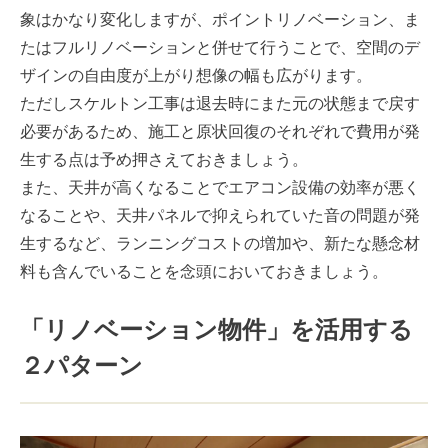
象はかなり変化しますが、ポイントリノベーション、ま
たはフルリノベーションと併せて行うことで、空間のデ
ザインの自由度が上がり想像の幅も広がります。
ただしスケルトン工事は退去時にまた元の状態まで戻す
必要があるため、施工と原状回復のそれぞれで費用が発
生する点は予め押さえておきましょう。
また、天井が高くなることでエアコン設備の効率が悪く
なることや、天井パネルで抑えられていた音の問題が発
生するなど、ランニングコストの増加や、新たな懸念材
料も含んでいることを念頭においておきましょう。
「リノベーション物件」を活用する
２パターン