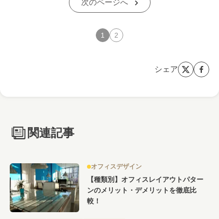
次のページへ
1
2
シェア
関連記事
オフィスデザイン
【種類別】オフィスレイアウトパター
ンのメリット・デメリットを徹底比
較！