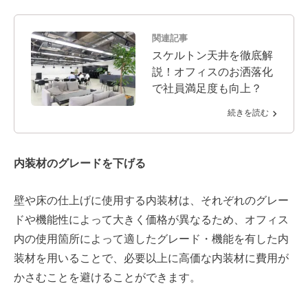
関連記事
スケルトン天井を徹底解
説！オフィスのお洒落化
で社員満足度も向上？
続きを読む
内装材のグレードを下げる
壁や床の仕上げに使用する内装材は、それぞれのグレー
ドや機能性によって大きく価格が異なるため、オフィス
内の使用箇所によって適したグレード・機能を有した内
装材を用いることで、必要以上に高価な内装材に費用が
かさむことを避けることができます。