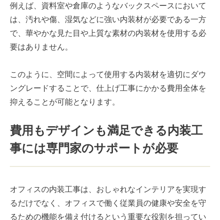
例えば、資料室や倉庫のようなバックスペースにおいて
は、汚れや傷、湿気などに強い内装材が必要である一方
で、華やかな見た目や上質な素材の内装材を使用する必
要はありません。
このように、空間によって使用する内装材を適切にダウ
ングレードすることで、仕上げ工事にかかる費用全体を
抑えることが可能となります。
費用もデザインも満足できる内装工
事には専門家のサポートが必要
オフィスの内装工事は、おしゃれなインテリアを実現す
るだけでなく、オフィスで働く従業員の健康や安全を守
るための機能を備え付けるという重要な役割を担ってい