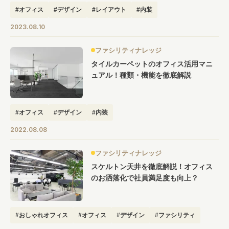
#オフィス
#デザイン
#レイアウト
#内装
2023.08.10
ファシリティナレッジ
タイルカーペットのオフィス活用マニ
ュアル！種類・機能を徹底解説
#オフィス
#デザイン
#内装
2022.08.08
ファシリティナレッジ
スケルトン天井を徹底解説！オフィス
のお洒落化で社員満足度も向上？
#おしゃれオフィス
#オフィス
#デザイン
#ファシリティ