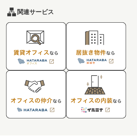
関連サービス