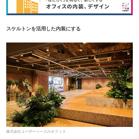
スケルトンを活用した内装にする
株式会社ユーザーベースのオフィス