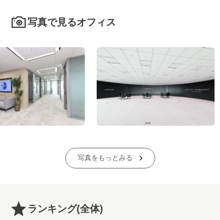
写真で見るオフィス
写真をもっとみる
ランキング
(全体)