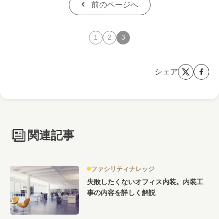
前のページへ
1
2
3
シェア
関連記事
ファシリティナレッジ
失敗したくないオフィス内装。内装工
事の内容を詳しく解説