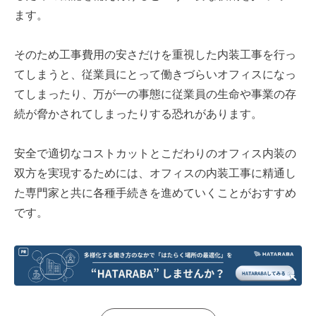
ます。
そのため工事費用の安さだけを重視した内装工事を行っ
てしまうと、従業員にとって働きづらいオフィスになっ
てしまったり、万が一の事態に従業員の生命や事業の存
続が脅かされてしまったりする恐れがあります。
安全で適切なコストカットとこだわりのオフィス内装の
双方を実現するためには、オフィスの内装工事に精通し
た専門家と共に各種手続きを進めていくことがおすすめ
です。