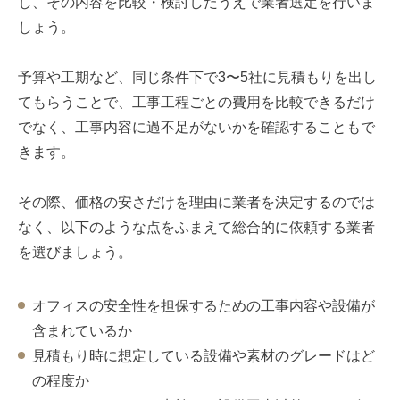
し、その内容を比較・検討したうえで業者選定を行いま
しょう。
予算や工期など、同じ条件下で3〜5社に見積もりを出し
てもらうことで、工事工程ごとの費用を比較できるだけ
でなく、工事内容に過不足がないかを確認することもで
きます。
その際、価格の安さだけを理由に業者を決定するのでは
なく、以下のような点をふまえて総合的に依頼する業者
を選びましょう。
オフィスの安全性を担保するための工事内容や設備が
含まれているか
見積もり時に想定している設備や素材のグレードはど
の程度か