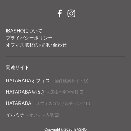
IBASHOについて
プライバシーポリシー
オフィス取材のお問い合わせ
関連サイト
HATARABAオフィス
- 物件検索サイト
HATARABA居抜き
- 居抜き物件情報
HATARABA
- オフィスコンサルティング
イルミナ
- オフィス内装
Copyright © 2026 IBASHO