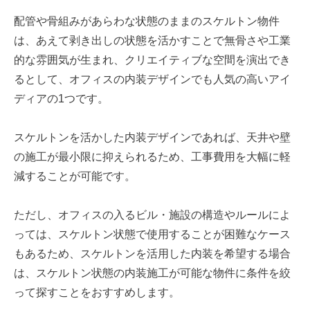
配管や骨組みがあらわな状態のままのスケルトン物件
は、あえて剥き出しの状態を活かすことで無骨さや工業
的な雰囲気が生まれ、クリエイティブな空間を演出でき
るとして、オフィスの内装デザインでも人気の高いアイ
ディアの1つです。
スケルトンを活かした内装デザインであれば、天井や壁
の施工が最小限に抑えられるため、工事費用を大幅に軽
減することが可能です。
ただし、オフィスの入るビル・施設の構造やルールによ
っては、スケルトン状態で使用することが困難なケース
もあるため、スケルトンを活用した内装を希望する場合
は、スケルトン状態の内装施工が可能な物件に条件を絞
って探すことをおすすめします。