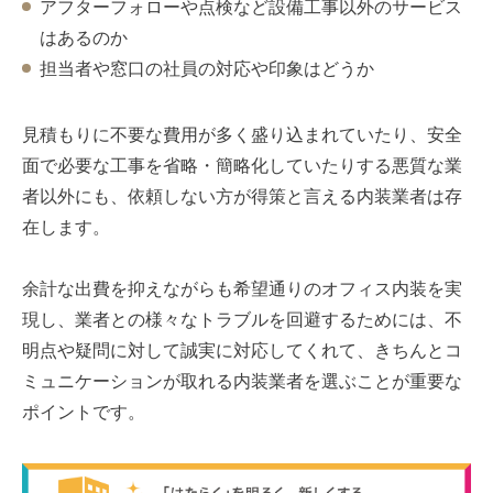
アフターフォローや点検など設備工事以外のサービス
はあるのか
担当者や窓口の社員の対応や印象はどうか
見積もりに不要な費用が多く盛り込まれていたり、安全
面で必要な工事を省略・簡略化していたりする悪質な業
者以外にも、依頼しない方が得策と言える内装業者は存
在します。
余計な出費を抑えながらも希望通りのオフィス内装を実
現し、業者との様々なトラブルを回避するためには、不
明点や疑問に対して誠実に対応してくれて、きちんとコ
ミュニケーションが取れる内装業者を選ぶことが重要な
ポイントです。