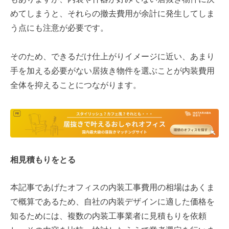
めてしまうと、それらの撤去費用が余計に発生してしま
う点にも注意が必要です。
そのため、できるだけ仕上がりイメージに近い、あまり
手を加える必要がない居抜き物件を選ぶことが内装費用
全体を抑えることにつながります。
相見積もりをとる
本記事であげたオフィスの内装工事費用の相場はあくま
で概算であるため、自社の内装デザインに適した価格を
知るためには、複数の内装工事業者に見積もりを依頼