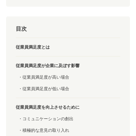
目次
従業員満足度とは
従業員満足度が企業に及ぼす影響
従業員満足度が高い場合
従業員満足度が低い場合
従業員満足度を向上させるために
コミュニケーションの創出
積極的な意見の取り入れ