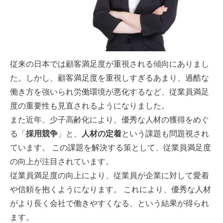
従来の日本では顧客満足度が重視される傾向にありまし
た。しかし、顧客満足度を重視しすぎるあまり、過酷な
働き方を強いられ労働環境が悪化するなど、従業員満足
度の重要性も見直されるようになりました。
また近年、少子高齢化により、優秀な人材の獲得をめぐ
る「
採用競争
」と、
人材の定着
という課題も問題視され
ています。 この課題を解決する策として、従業員満足度
の向上が注目されています。
従業員満足度の向上により、従業員が企業に対して愛着
や信頼を抱くようになります。 これにより、優秀な人材
がより長く会社で働きやすくなる、という結果が得られ
ます。