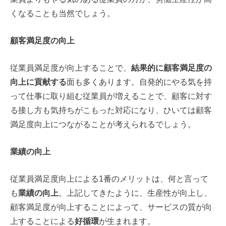
くなることも当然でしょう。
顧客満足度の向上
従業員満足度が向上することで、
結果的に顧客満足度の
向上に貢献する
面も多くあります。自発的にやる気を持
って仕事に取り組む従業員が増えることで、顧客に対す
る接し方も気持ちがこもった対応になり、ひいては顧客
満足度向上につながることが考えられるでしょう。
業績の向上
従業員満足度向上による1番のメリットは、何と言って
も
業績の向上
。上記してきたように、生産性が向上し、
顧客満足度が向上することによって、サービスの質が向
上することによる
好循環
が生まれます。