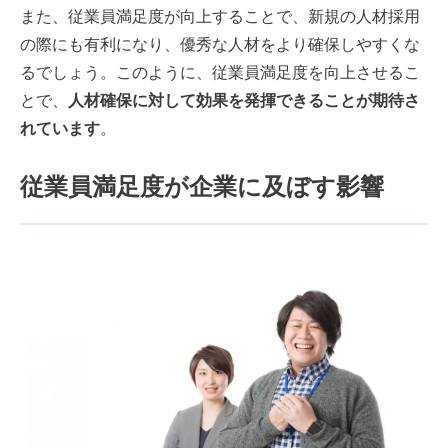
また、従業員満足度が向上することで、新規の人材採用
の際にも有利になり、優秀な人材をより確保しやすくな
るでしょう。このように、従業員満足度を向上させるこ
とで、
人材確保に対して効果を発揮できることが期待さ
れています
。
従業員満足度が企業に及ぼす影響