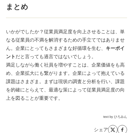
まとめ
いかがでしたか？従業員満足度を向上させることは、単
なる従業員の不満を解消するための手立てではありませ
ん。企業にとってもさまざまな好循環を生む、
キーポイ
ント
だと言っても過言ではないでしょう。
満足しながら働く社員を増やすことは、企業価値をも高
め、企業拡大にも繋がります。企業によって抱えている
課題はさまざま。まずは現状の調査と分析を行い、課題
を的確にとらえて、最適な策によって従業員満足度の向
上を図ることが重要です。
text by ひろみん
シェア