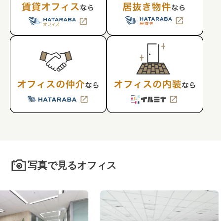
写真で見るオフィス