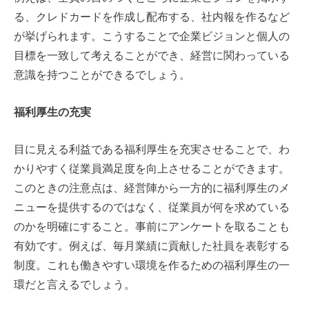
る、クレドカードを作成し配布する、社内報を作るなど
が挙げられます。こうすることで企業ビジョンと個人の
目標を一致して考えることができ、経営に関わっている
意識を持つことができるでしょう。
福利厚生の充実
目に見える利益である福利厚生を充実させることで、わ
かりやすく従業員満足度を向上させることができます。
このときの注意点は、経営陣から一方的に福利厚生のメ
ニューを提供するのではなく、従業員が何を求めている
のかを明確にすること。事前にアンケートを取ることも
有効です。例えば、毎月業績に貢献した社員を表彰する
制度。これも働きやすい環境を作るための福利厚生の一
環だと言えるでしょう。