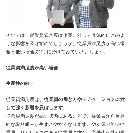
それでは、従業員満足度は企業に対して具体的にどのよ
うな影響を及ぼすのでしょうか。従業員満足度が高い場
合と低い場合の2つに分けてみていきましょう。
従業員満足度が高い場合
生産性の向上
従業員満足度は、
従業員の働き方やモチベーションに対
して強く影響を及ぼします
。
従業員満足度が高い状態にあることで、従業員から自発
的な取り組みが生まれやすくなります。やる気の無い従
業員よりもやる気のある従業員の方が、労働生産性が高