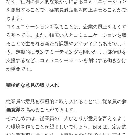
なく、社内に個人的な繋がりによるコミュニケーション
を創出することで、従業員満足度を向上させることがで
きます。
コミュニケーションを取ることは、企業の風土をよくす
る基本です。また、幅広い人とコミュニケーションを取
ることで生まれる新たな課題やアイディアもあるでしょ
う。定期的に
ランチミーティング
を開いたり、部活動を
支援するなど、コミュニケーションを創出する働きかけ
が重要です。
積極的な意見の取り入れ
従業員の意見を積極的に取り入れることで、従業員の
参
画意識
を高めることができます。
そのためには、従業員の一人ひとりが意見を言えるよう
な環境を作ることが望ましいでしょう。例えば、定期的