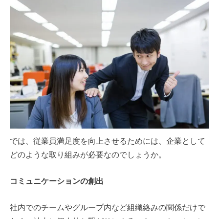
では、従業員満足度を向上させるためには、企業として
どのような取り組みが必要なのでしょうか。
コミュニケーションの創出
社内でのチームやグループ内など組織絡みの関係だけで