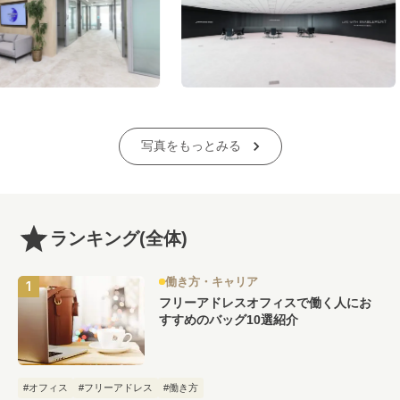
写真をもっとみる
ランキング
(全体)
働き方・キャリア
フリーアドレスオフィスで働く人にお
すすめのバッグ10選紹介
#オフィス
#フリーアドレス
#働き方