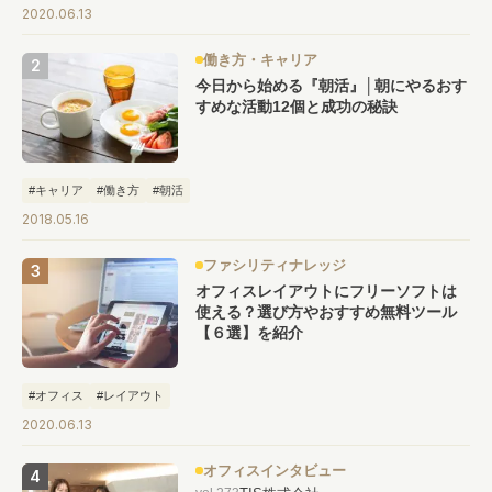
2020.06.13
働き方・キャリア
今日から始める『朝活』│朝にやるおす
すめな活動12個と成功の秘訣
#キャリア
#働き方
#朝活
2018.05.16
ファシリティナレッジ
オフィスレイアウトにフリーソフトは
使える？選び方やおすすめ無料ツール
【６選】を紹介
#オフィス
#レイアウト
2020.06.13
オフィスインタビュー