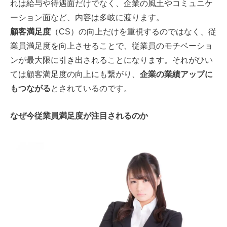
れは給与や待遇面だけでなく、企業の風土やコミュニケ
ーション面など、内容は多岐に渡ります。
顧客満足度
（CS）の向上だけを重視するのではなく、従
業員満足度を向上させることで、従業員のモチベーショ
ンが最大限に引き出されることになります。それがひい
ては顧客満足度の向上にも繋がり、
企業の業績アップに
もつながる
とされているのです。
なぜ今従業員満足度が注目されるのか