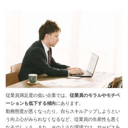
従業員満足度の低い企業では、
従業員のモラルやモチベ
ーションも低下する傾向
にあります。
勤務態度が悪くなったり、自らスキルアップしようとい
う向上心がみられなくなるなど、従業員の生産性も悪く
なるでしょう。また、そのような環境では、サービスを