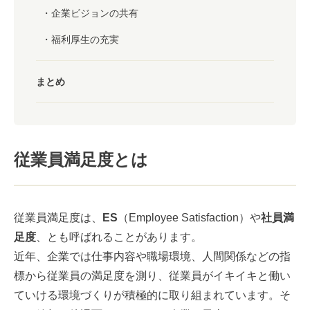
企業ビジョンの共有
福利厚生の充実
まとめ
従業員満足度とは
従業員満足度は、
ES
（Employee Satisfaction）や
社員満
足度
、とも呼ばれることがあります。
近年、企業では仕事内容や職場環境、人間関係などの指
標から従業員の満足度を測り、従業員がイキイキと働い
ていける環境づくりが積極的に取り組まれています。そ