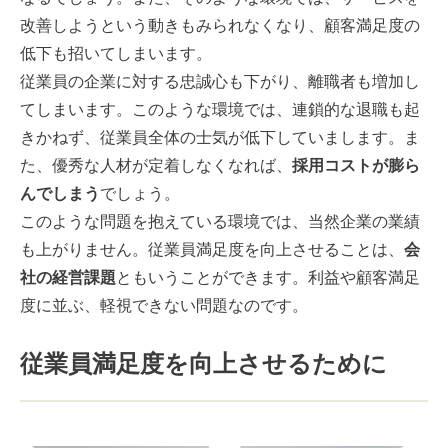
改善しようという動きもみられなくなり、顧客満足度の
低下も招いてしまいます。
従業員の企業に対する忠誠心も下がり、離職者も増加し
てしまいます。このような環境では、連鎖的な退職も起
きかねず、従業員全体の士気が低下していまします。ま
た、優秀な人材が定着しなくなれば、
採用コストが膨ら
んでしまう
でしょう。
このような問題を抱えている環境では、当然企業の業績
も上がりません。従業員満足度を向上させることは、
会
社の経営課題
ともいうことができます。利益や顧客満足
度に並ぶ、軽視できない問題なのです。
従業員満足度を向上させるために