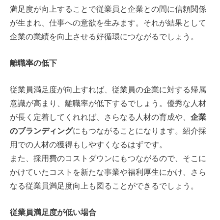
満足度が向上することで従業員と企業との間に信頼関係
が生まれ、仕事への意欲を生みます。それが結果として
企業の業績を向上させる好循環につながるでしょう。
離職率の低下
従業員満足度が向上すれば、従業員の企業に対する帰属
意識が高まり、離職率が低下するでしょう。優秀な人材
が長く定着してくれれば、さらなる人材の育成や、
企業
のブランディング
にもつながることになります。紹介採
用での人材の獲得もしやすくなるはずです。
また、採用費のコストダウンにもつながるので、そこに
かけていたコストを新たな事業や福利厚生にかけ、さら
なる従業員満足度向上も図ることができるでしょう。
従業員満足度が低い場合