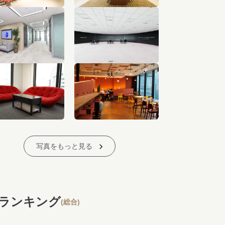
写真をもっと見る
ランキング
(総合)