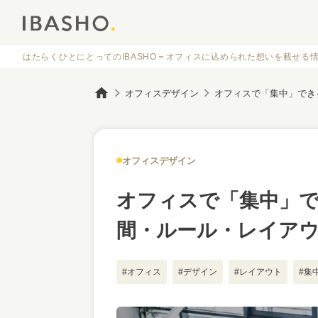
はたらくひとにとってのIBASHO＝オフィスに
込められた想いを載せる
オフィスデザイン
オフィスデザイン
オフィスで「集中」
間・ルール・レイアウ
#オフィス
#デザイン
#レイアウト
#集