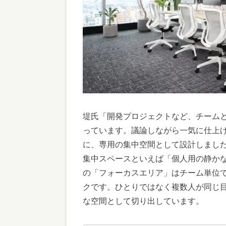
堤氏「開発プロジェクトなど、チーム
っています。議論しながら一気に仕上
に、専用の集中空間として設計しまし
集中スペースといえば「個人用の静か
の「フォーカスエリア」はチーム単位
クです。ひとりではなく複数人が同じ
な空間として切り出しています。