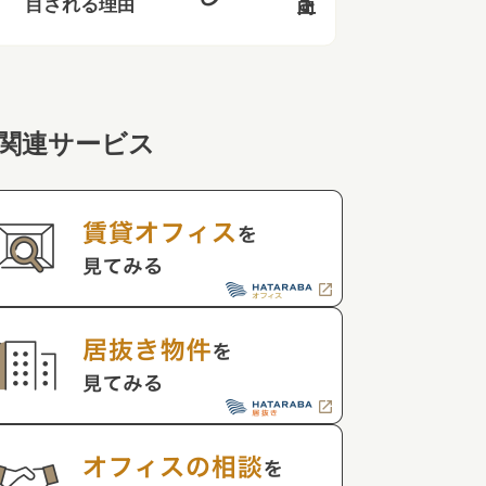
目される理由
関連サービス