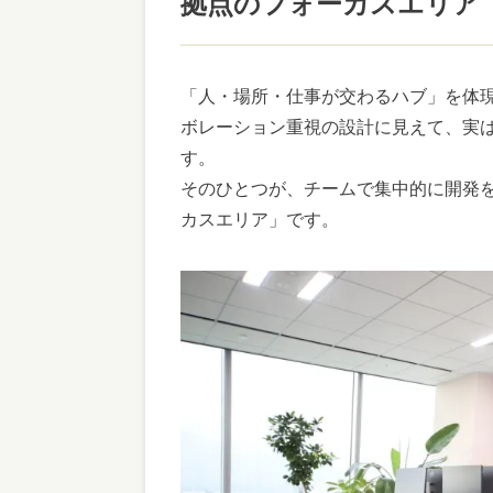
拠点のフォーカスエリア
「人・場所・仕事が交わるハブ」を体
ボレーション重視の設計に見えて、実
す。
そのひとつが、チームで集中的に開発
カスエリア」です。