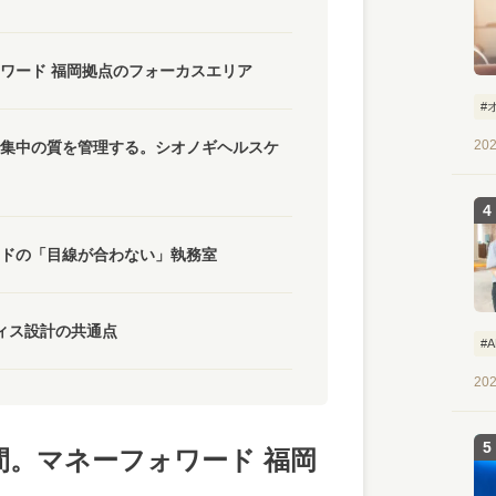
ワード 福岡拠点のフォーカスエリア
#
202
集中の質を管理する。シオノギヘルスケ
ドの「目線が合わない」執務室
ィス設計の共通点
#
202
間。マネーフォワード 福岡