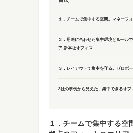
目次
１．チームで集中する空間。マネーフォ
２．用途に合わせた集中環境とルールで
ア 新本社オフィス
３．レイアウトで集中を守る。ゼロボー
3社の事例から見えた、集中できるオフ
１．チームで集中する空