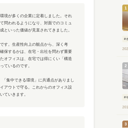
環境が多くの企業に定着しました。それ
て問われるようになり、対面でのコミュ
成といった価値が見直されてきました。
#
です。生産性向上の観点から、深く考
202
確保するかは、在宅・出社を問わず重要
たオフィスは、在宅では得にくい「構造
っているのです。
には、「集中できる環境」に共通点がありまし
イアウトで守る。これからのオフィス設
いていきます。
#
201