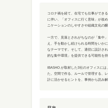
コロナ禍を経て、在宅でも仕事ができる
に伴い、「オフィスに行く意味」が改め
ニケーションのしやすさや組織文化の醸
一方で、見落とされがちなのが「集中」
え、手を動かし続けられる時間をいかに
なテーマです。そして、適切に設計され
的な集中環境」を提供できる可能性を持
IBASHO.が取材した3社のオフィス
た。空間で作る、ルールで管理する、レ
計に活かせるヒントを、事例から読み解