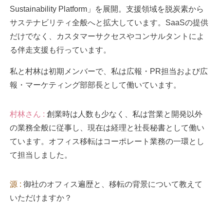
Sustainability Platform」を展開。支援領域を脱炭素から
サステナビリティ全般へと拡大しています。SaaSの提供
だけでなく、カスタマーサクセスやコンサルタントによ
る伴走支援も行っています。
私と村林は初期メンバーで、私は広報・PR担当および広
報・マーケティング部部長として働いています。
村林さん :
創業時は人数も少なく、私は営業と開発以外
の業務全般に従事し、現在は経理と社長秘書として働い
ています。オフィス移転はコーポレート業務の一環とし
て担当しました。
源 :
御社のオフィス遍歴と、移転の背景について教えて
いただけますか？