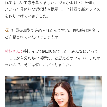
れてほしい要素を募りました。渋谷か田町・浜松町か、
といった具体的な選択肢も提示し、全社員で新オフィス
を作り上げていきました。
源 :
社員参加型で進められたんですね。移転時は何名ほ
ど在籍されていたのでしょうか。
村林さん :
移転時点で約100名でした。みんなにとって
「ここが自分たちの場所だ」と思えるオフィスにしたか
ったので、そこは特にこだわりました。