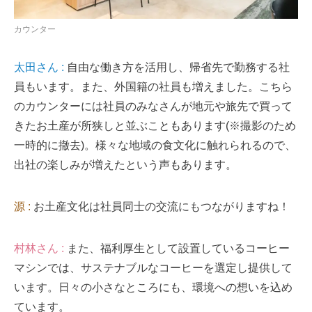
カウンター
太田さん :
自由な働き方を活用し、帰省先で勤務する社
員もいます。また、外国籍の社員も増えました。こちら
のカウンターには社員のみなさんが地元や旅先で買って
きたお土産が所狭しと並ぶこともあります(※撮影のため
一時的に撤去)。様々な地域の食文化に触れられるので、
出社の楽しみが増えたという声もあります。
源 :
お土産文化は社員同士の交流にもつながりますね！
村林さん :
また、福利厚生として設置しているコーヒー
マシンでは、サステナブルなコーヒーを選定し提供して
います。日々の小さなところにも、環境への想いを込め
ています。