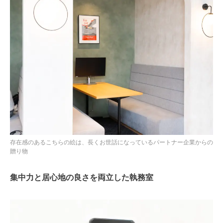
存在感のあるこちらの絵は、長くお世話になっているパートナー企業からの
贈り物
集中力と居心地の良さを両立した執務室