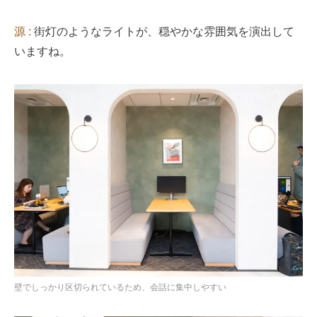
源 :
街灯のようなライトが、穏やかな雰囲気を演出して
いますね。
壁でしっかり区切られているため、会話に集中しやすい