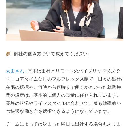
源 :
御社の働き方ついて教えてください。
太田さん :
基本は出社とリモートのハイブリッド形式で
す。コアタイムなしのフルフレックス制で、日々の出社/
在宅の選択や、何時から何時まで働くかといった就業時
間の設定は、基本的に個人の裁量に任せられています。
業務の状況やライフスタイルに合わせて、最も効率的か
つ快適な働き方を選択できるようになっています。
チームによっては決まった曜日に出社する場合もありま