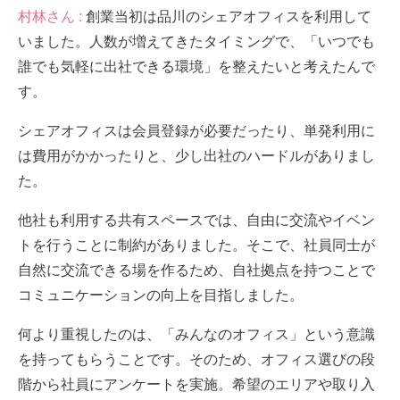
村林さん :
創業当初は品川のシェアオフィスを利用して
いました。人数が増えてきたタイミングで、「いつでも
誰でも気軽に出社できる環境」を整えたいと考えたんで
す。
シェアオフィスは会員登録が必要だったり、単発利用に
は費用がかかったりと、少し出社のハードルがありまし
た。
他社も利用する共有スペースでは、自由に交流やイベン
トを行うことに制約がありました。そこで、社員同士が
自然に交流できる場を作るため、自社拠点を持つことで
コミュニケーションの向上を目指しました。
何より重視したのは、「みんなのオフィス」という意識
を持ってもらうことです。そのため、オフィス選びの段
階から社員にアンケートを実施。希望のエリアや取り入