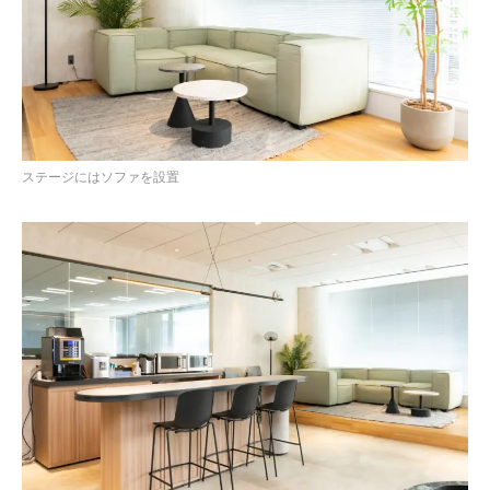
ステージにはソファを設置