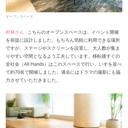
オープンスペース
村林さん :
こちらのオープンスペースは、イベント開催
を前提に設計しました。もちろん気軽に利用できる場所
ですが、ステージやスクリーンを設置し、大人数が集ま
りやすい空間となるよう工夫しています。移転後すぐの
全社会（All Hands）はこのスペースで行い、いすを並べ
て約70名で開催しました。過去にはドラマの撮影にも協
力させていただきました。