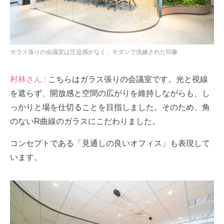
ガラス張りの会議室は圧迫感がなく、モダンで洗練された印象
村林さん :
こちらはガラス張りの会議室です。光と視線
を遮らず、開放感と空間の広がりを維持しながらも、し
っかりと場を仕切ることを目指しました。そのため、角
のないR曲線のガラスにこだわりました。
コンセプトである「見通しの良いオフィス」も表現して
います。