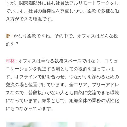
すが、関東圏以外に住む社員はフルリモートワークをし
ています。社員の自律性を尊重しつつ、柔軟で多様な働
き方ができる環境です。
源 :
かなり柔軟ですね。その中で、オフィスはどんな役
割を？
村林 :
オフィスは単なる執務スペースではなく、コミュ
ニケーションを促進する場としての役割を担っていま
す。オフラインで顔を合わせ、つながりを深めるための
交流の場と位置づけています。全エリア、フリーアドレ
スなので、普段接点がない人とも自然に交流できる環境
になっています。結果として、組織全体の業務の活性化
にもつながっています。