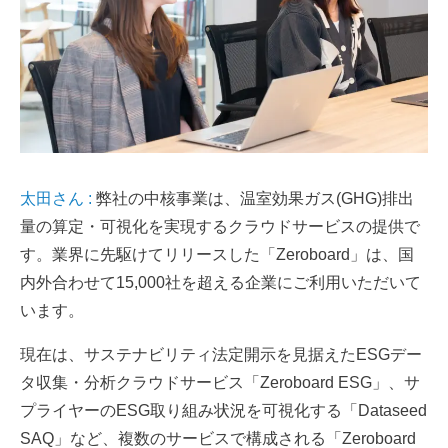
太田さん :
弊社の中核事業は、温室効果ガス(GHG)排出
量の算定・可視化を実現するクラウドサービスの提供で
す。業界に先駆けてリリースした「Zeroboard」は、国
内外合わせて15,000社を超える企業にご利用いただいて
います。
現在は、サステナビリティ法定開示を見据えたESGデー
タ収集・分析クラウドサービス「Zeroboard ESG」、サ
プライヤーのESG取り組み状況を可視化する「Dataseed
SAQ」など、複数のサービスで構成される「Zeroboard