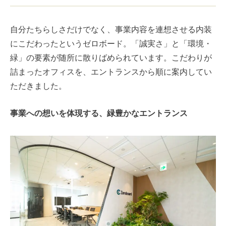
自分たちらしさだけでなく、事業内容を連想させる内装
にこだわったというゼロボード。「誠実さ」と「環境・
緑」の要素が随所に散りばめられています。こだわりが
詰まったオフィスを、エントランスから順に案内してい
ただきました。
事業への想いを体現する、緑豊かなエントランス