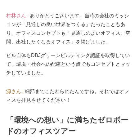
村林さん :
ありがとうございます。当時の会社のミッシ
ョンが「見通しの良い世界をつくる」だったこともあ
り、オフィスコンセプトも「見通しのよいオフィス、空
間、出社したくなるオフィス」を掲げました。
ビル自体もDBJグリーンビルディング認証を取得してい
て、環境・社会への配慮という点でもコンセプトとマッ
チしていました。
源さん :
細部までこだわられたんですね。それではオフ
ィスを拝見させてください！
「環境への想い」に満ちたゼロボー
ドのオフィスツアー