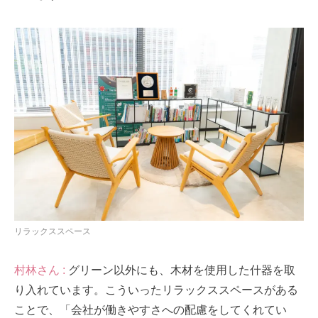
リラックススペース
村林さん :
グリーン以外にも、木材を使用した什器を取
り入れています。こういったリラックススペースがある
ことで、「会社が働きやすさへの配慮をしてくれてい