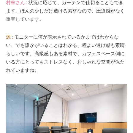
村林さん :
状況に応じて、カーテンで仕切ることもでき
ます。ほんの少しだけ透ける素材なので、圧迫感がなく
重宝しています。
源 :
モニターに何が表示されているかまではわからな
い、でも誰かがいることはわかる、程よい透け感も素晴
らしいです。高級感もある素材で、カフェスペース側に
いる方にとってもストレスなく、おしゃれな空間が保た
れていますね。