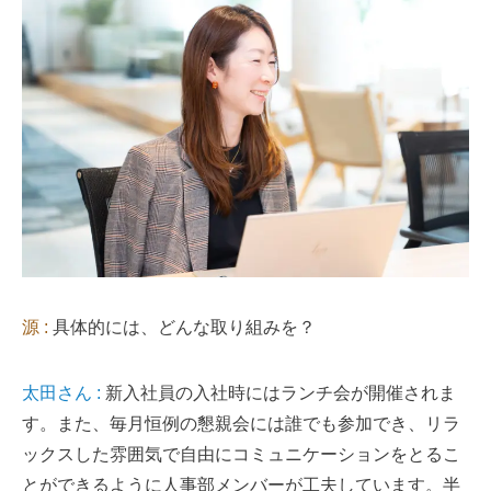
源 :
具体的には、どんな取り組みを？
太田さん :
新入社員の入社時にはランチ会が開催されま
す。また、毎月恒例の懇親会には誰でも参加でき、リラ
ックスした雰囲気で自由にコミュニケーションをとるこ
とができるように人事部メンバーが工夫しています。半