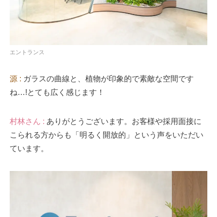
エントランス
源 :
ガラスの曲線と、植物が印象的で素敵な空間です
ね…!とても広く感じます！
村林さん :
ありがとうございます。お客様や採用面接に
こられる方からも「明るく開放的」という声をいただい
ています。