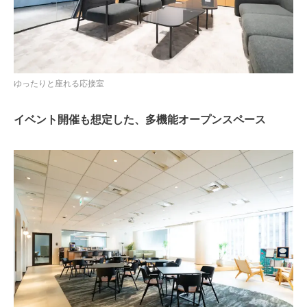
ゆったりと座れる応接室
イベント開催も想定した、多機能オープンスペース