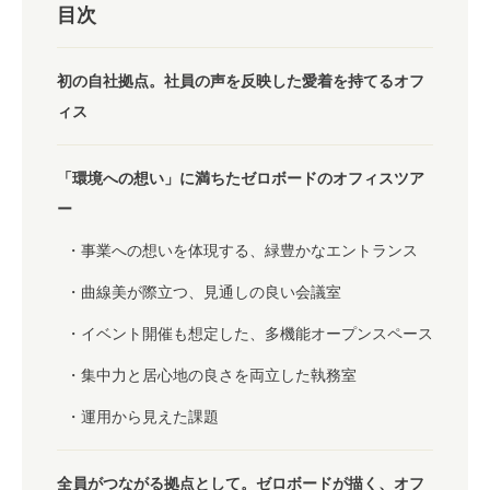
目次
初の自社拠点。社員の声を反映した愛着を持てるオフ
ィス
「環境への想い」に満ちたゼロボードのオフィスツア
ー
事業への想いを体現する、緑豊かなエントランス
曲線美が際立つ、見通しの良い会議室
イベント開催も想定した、多機能オープンスペース
集中力と居心地の良さを両立した執務室
運用から見えた課題
全員がつながる拠点として。ゼロボードが描く、オフ