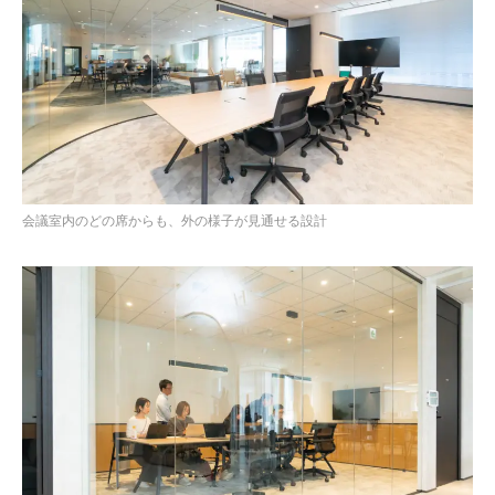
会議室内のどの席からも、外の様子が見通せる設計