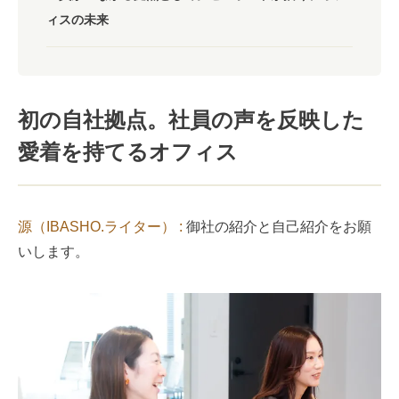
ィスの未来
初の自社拠点。社員の声を反映した
愛着を持てるオフィス
源（IBASHO.ライター） :
御社の紹介と自己紹介をお願
いします。