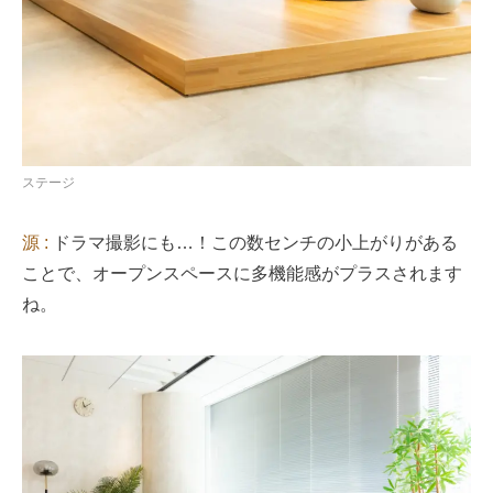
ステージ
源 :
ドラマ撮影にも…！この数センチの小上がりがある
ことで、オープンスペースに多機能感がプラスされます
ね。