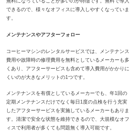
無料になっていることが多いのが特徴です。無料で導入
できるので、様々なオフィスに導入しやすくなっていま
す。
メンテナンスやアフターフォロー
コーヒーマシンのレンタルサービスでは、メンテナンス
費用や故障時の修理費用を無料としているメーカーも多
くあり、アフターサービスも含めて導入費用がかかりに
くいのが大きなメリットの1つです。
メンテナンスを有償としているメーカーでも、年1回の
定期メンテナンスだけでなく毎日1度の点検を行う充実
したアフターサービスを実施しているメーカーもありま
す。清潔で安全な状態を維持できるので、大規模なオフ
ィスで利用者が多くても問題無く導入可能です。