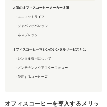
人気のオフィスコーヒーメーカー３選
ユニマットライフ
ジャパンビバレッジ
ネスプレッソ
オフィスコーヒーマシンのレンタルサービスとは
レンタル費用について
メンテナンスやアフターフォロー
使用するコーヒー豆
オフィスコーヒーを導入するメリッ