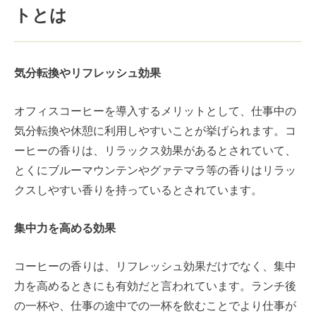
トとは
気分転換やリフレッシュ効果
オフィスコーヒーを導入するメリットとして、
仕事中の
気分転換や休憩に利用しやすいことが挙げられます。コ
ーヒーの香りは、リラックス効果があるとされていて、
とくにブルーマウンテンやグァテマラ等の香りはリラッ
クスしやすい香りを持っているとされています。
集中力を高める効果
コーヒーの香りは、リフレッシュ効果だけでなく、集中
力を高めるときにも有効だと言われています。ランチ後
の一杯や、仕事の途中での一杯を飲むことでより仕事が