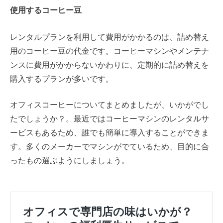
使用するコーヒー豆
レンタルプランを利用して費用がかかるのは、詰め替え
用のコーヒー豆の代金です。コーヒーマシンやメンテナ
ンスに費用がかからないかわりに、定期的に詰め替えを
購入するプランが多いです。
オフィスコーヒーについてまとめましたが、いかがでし
たでしょうか？。最近ではコーヒーマシンのレンタルサ
ービスもあるため、誰でも簡単に導入することができま
す。多くのメーカーでマシンがでているため、目的に合
ったもの選ぶようにしましょう。