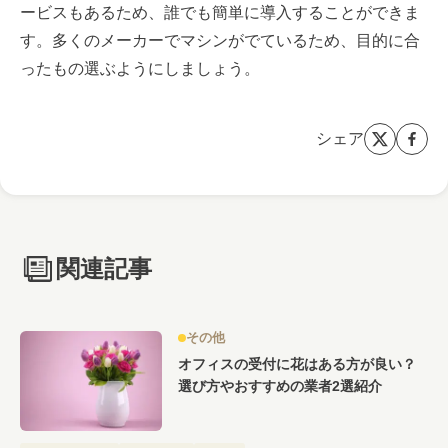
ービスもあるため、誰でも簡単に導入することができま
す。多くのメーカーでマシンがでているため、目的に合
ったもの選ぶようにしましょう。
シェア
関連記事
その他
オフィスの受付に花はある方が良い？
選び方やおすすめの業者2選紹介