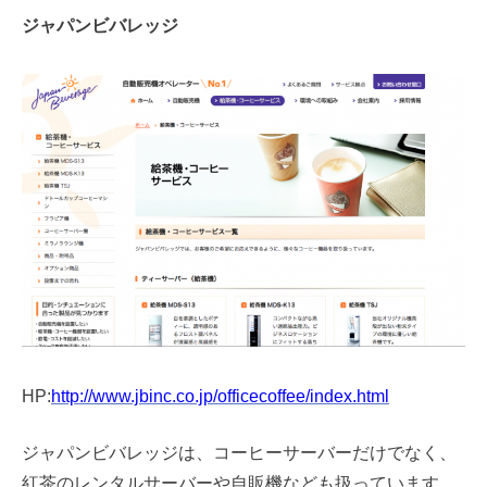
ジャパンビバレッジ
HP:
http://www.jbinc.co.jp/officecoffee/index.html
ジャパンビバレッジは、コーヒーサーバーだけでなく、
紅茶のレンタルサーバーや自販機なども扱っています。