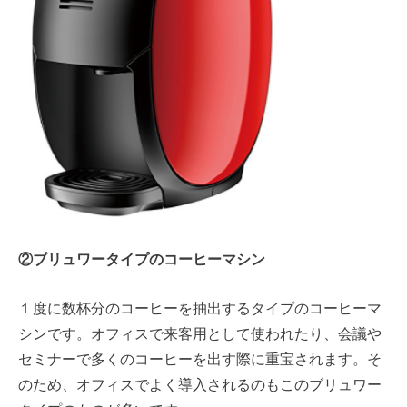
②ブリュワータイプのコーヒーマシン
１度に数杯分のコーヒーを抽出するタイプのコーヒーマ
シンです。オフィスで来客用として使われたり、会議や
セミナーで多くのコーヒーを出す際に重宝されます。そ
のため、オフィスでよく導入されるのもこのブリュワー