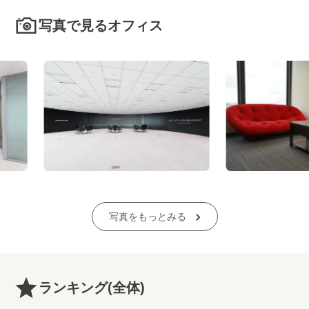
写真で見るオフィス
写真をもっとみる
ランキング
(全体)