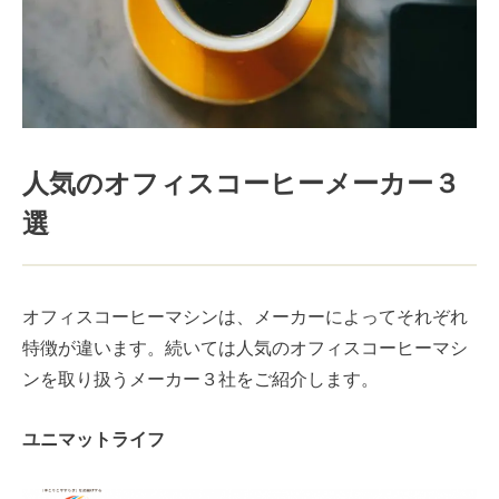
人気のオフィスコーヒーメーカー３
選
オフィスコーヒーマシンは、メーカーによってそれぞれ
特徴が違います。続いては人気のオフィスコーヒーマシ
ンを取り扱うメーカー３社をご紹介します。
ユニマットライフ