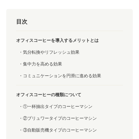
目次
オフィスコーヒーを導入するメリットとは
気分転換やリフレッシュ効果
集中力を高める効果
コミュニケーションを円滑に進める効果
オフィスコーヒーの種類について
①一杯抽出タイプのコーヒーマシン
②ブリュワータイプのコーヒーマシン
③自動販売機タイプのコーヒーマシン