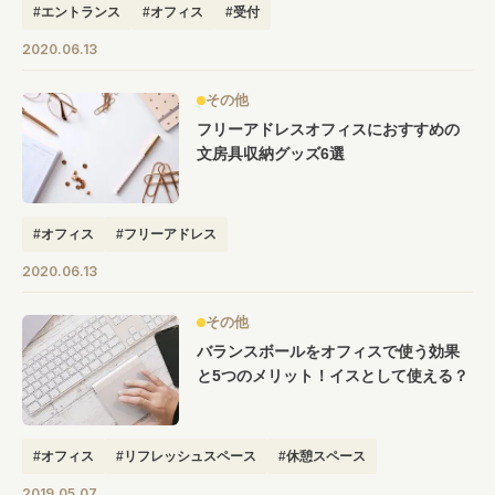
#エントランス
#オフィス
#受付
2020.06.13
その他
フリーアドレスオフィスにおすすめの
文房具収納グッズ6選
#オフィス
#フリーアドレス
2020.06.13
その他
バランスボールをオフィスで使う効果
と5つのメリット！イスとして使える？
#オフィス
#リフレッシュスペース
#休憩スペース
2019.05.07