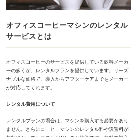
オフィスコーヒーマシンのレンタル
サービスとは
オフィスコーヒーのサービスを提供している飲料メーカ
ーの多くが、レンタルプランを提供しています。リーズ
ナブルな価格で、導入からアフターケアまでをメーカー
が対応してくれます。
レンタル費用について
レンタルプランの場合は、マシンを購入する必要があり
ません。さらに
コーヒーマシンのレンタル料や設置料が