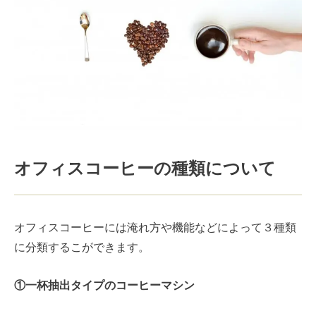
オフィスコーヒーの種類について
オフィスコーヒーには淹れ方や機能などによって３種類
に分類するこができます。
①一杯抽出タイプのコーヒーマシン