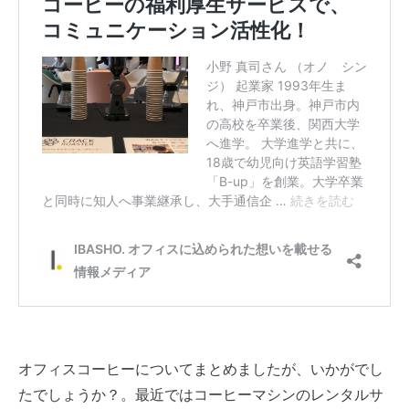
オフィスコーヒーについてまとめましたが、いかがでし
たでしょうか？。最近ではコーヒーマシンのレンタルサ