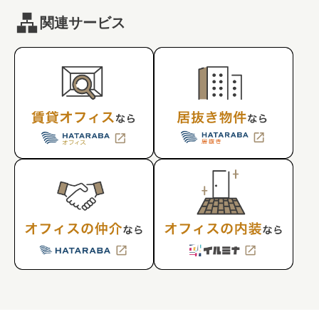
関連サービス