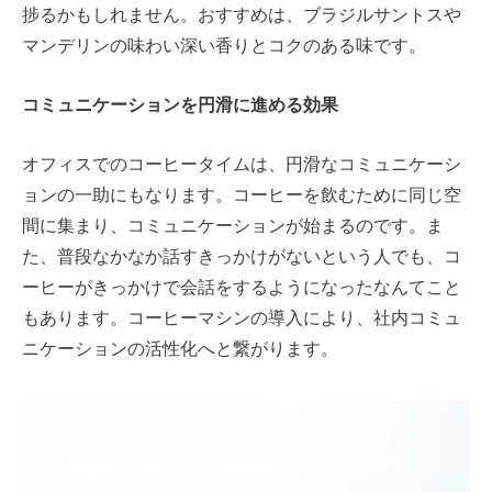
捗るかもしれません。おすすめは、ブラジルサントスや
マンデリンの味わい深い香りとコクのある味です。
コミュニケーションを円滑に進める効果
オフィスでのコーヒータイムは、
円滑なコミュニケーシ
ョンの一助にもなります。コーヒーを飲むために同じ空
間に集まり、コミュニケーションが始まるのです。ま
た、普段なかなか話すきっかけがないという人でも、コ
ーヒーがきっかけで会話をするようになったなんてこと
もあります。コーヒーマシンの導入により、社内コミュ
ニケーションの活性化へと繋がります。