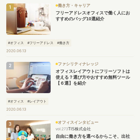
働き方・キャリア
フリーアドレスオフィスで働く人にお
すすめのバッグ10選紹介
#オフィス
#フリーアドレス
#働き方
2020.06.13
ファシリティナレッジ
オフィスレイアウトにフリーソフトは
使える？選び方やおすすめ無料ツール
【６選】を紹介
#オフィス
#レイアウト
2020.06.13
オフィスインタビュー
TIS株式会社
vol.273
自由に働き方を選べるからこそ、出社