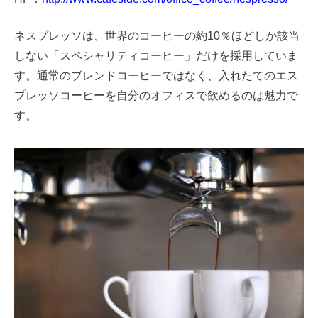
ネスプレッソは、世界のコーヒーの約10％ほどしか該当
しない「スペシャリティコーヒー」だけを採用していま
す。通常のブレンドコーヒーではなく、入れたてのエス
プレッソコーヒーを自分のオフィスで飲めるのは魅力で
す。