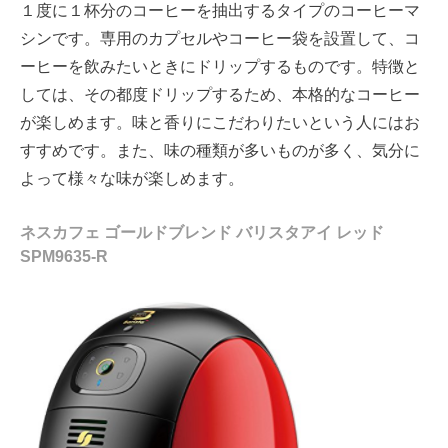
１度に１杯分のコーヒーを抽出するタイプのコーヒーマ
シンです。専用のカプセルやコーヒー袋を設置して、コ
ーヒーを飲みたいときにドリップするものです。特徴と
しては、その都度ドリップするため、本格的なコーヒー
が楽しめます。味と香りにこだわりたいという人にはお
すすめです。また、味の種類が多いものが多く、気分に
よって様々な味が楽しめます。
ネスカフェ ゴールドブレンド バリスタアイ レッド
SPM9635-R