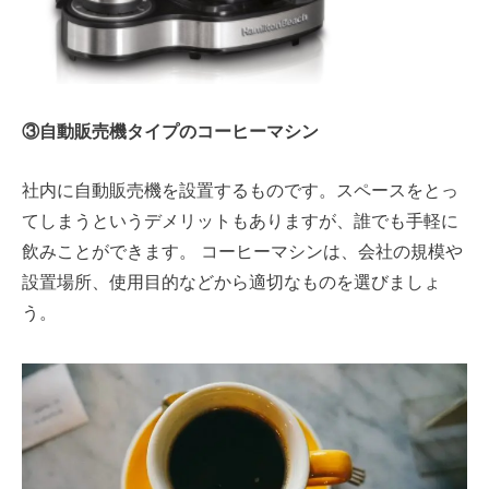
③自動販売機タイプのコーヒーマシン
社内に自動販売機を設置するものです。スペースをとっ
てしまうというデメリットもありますが、誰でも手軽に
飲みことができます
。 コーヒーマシンは、会社の規模や
設置場所、使用目的などから適切なものを選びましょ
う。