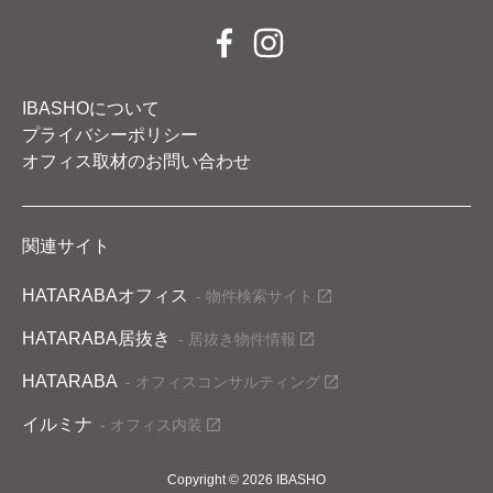
IBASHOについて
プライバシーポリシー
オフィス取材のお問い合わせ
関連サイト
HATARABAオフィス
- 物件検索サイト
HATARABA居抜き
- 居抜き物件情報
HATARABA
- オフィスコンサルティング
イルミナ
- オフィス内装
Copyright © 2026 IBASHO