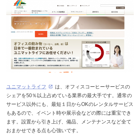
ユニマットライフ
は、オフィスコーヒーサービスの
シェアを50％以上占めている業界の最大手です。通常の
サービス以外にも、最短１日からOKのレンタルサービス
もあるので、イベント時や展示会などの際には重宝でき
ます。設置から引き上げ、備品、メンテナンスなど全て
おまかせできる点も心強いです。