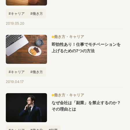
#キャリア
#働き方
2019.05.20
働き方・キャリア
即効性あり！仕事でモチベーションを
上げるための7つの方法
#キャリア
#働き方
2019.04.17
働き方・キャリア
なぜ会社は「副業」を禁止するのか？
その理由とは