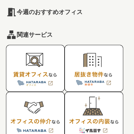
今週のおすすめオフィス
関連サービス