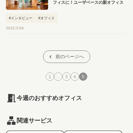
フィスに！ユーザベースの新オフィス
#インタビュー
#オフィス
2022.11.04
前のページへ
1
…
3
4
5
今週のおすすめオフィス
関連サービス