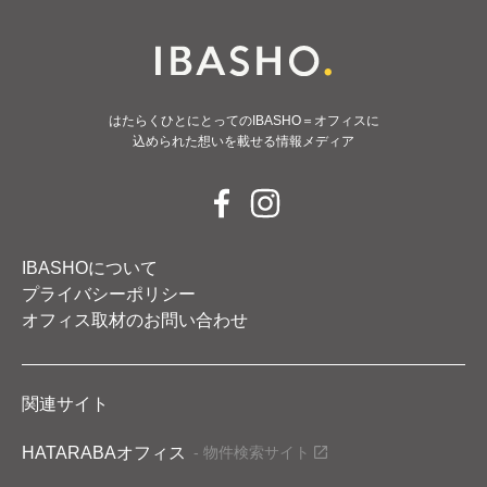
はたらくひとにとってのIBASHO＝オフィスに
込められた想いを載せる情報メディア
IBASHOについて
プライバシーポリシー
オフィス取材のお問い合わせ
関連サイト
HATARABAオフィス
- 物件検索サイト