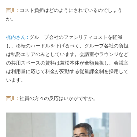
西川 :
コスト負担はどのようにされているのでしょう
か。
梶内さん :
グループ会社のファシリティコストを軽減
し、移転のハードルを下げるべく、グループ各社の負担
は執務エリアのみとしています。会議室やラウンジなど
の共用スペースの賃料は兼松本体が全額負担し、会議室
は利用量に応じて料金が変動する従量課金制を採用して
います。
西川 :
社員の方々の反応はいかがですか。