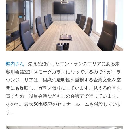
梶内さん :
先ほど紹介したエントランスエリアにある来
客用会議室はスモークガラスになっているのですが、ラ
ウンジエリアは、組織の透明性を重視する企業文化を空
間にも反映し、ガラス張りにしています。見える経営を
貫くため、役員会議などもこの会議室で行っています。
その他、最大50名収容のセミナールームも併設していま
す。