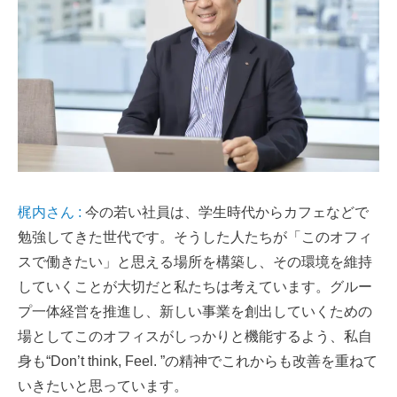
梶内さん :
今の若い社員は、学生時代からカフェなどで
勉強してきた世代です。そうした人たちが「このオフィ
スで働きたい」と思える場所を構築し、その環境を維持
していくことが大切だと私たちは考えています。グルー
プ一体経営を推進し、新しい事業を創出していくための
場としてこのオフィスがしっかりと機能するよう、私自
身も“Don’t think, Feel. ”の精神でこれからも改善を重ねて
いきたいと思っています。