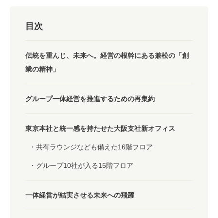
目次
伝統を重んじ、未来へ。経営の根幹にある兼松の「創
業の精神」
グループ一体経営を推進するための再集約
東京本社と統一感を持たせた大阪支社新オフィス
共有ラウンジなども備えた16階フロア
グループ10社が入る15階フロア
一体経営が結実させる未来への飛躍