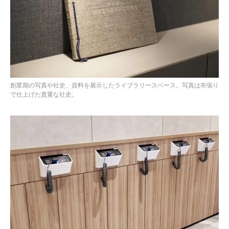
創業期の写真や社史、資料を展示したライブラリースペース。写真は布張り
で仕上げた貴重な社史。