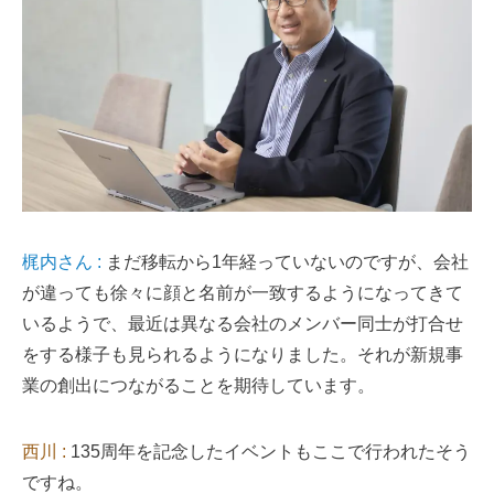
梶内さん :
まだ移転から1年経っていないのですが、会社
が違っても徐々に顔と名前が一致するようになってきて
いるようで、最近は異なる会社のメンバー同士が打合せ
をする様子も見られるようになりました。それが新規事
業の創出につながることを期待しています。
西川 :
135周年を記念したイベントもここで行われたそう
ですね。