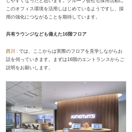
しやすくなったと思います。グループ会社も採用活動に
このオフィス環境を活用しはじめているようですし、採
用の強化につながることを期待しています。
共有ラウンジなども備えた16階フロア
西川 :
では、ここからは実際のフロアを見学しながらお
話を伺っていきます。まずは16階のエントランスからご
説明をお願いします。