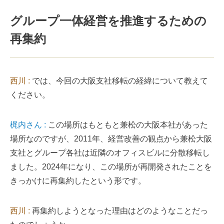
グループ一体経営を推進するための
再集約
西川 :
では、今回の大阪支社移転の経緯について教えて
ください。
梶内さん :
この場所はもともと兼松の大阪本社があった
場所なのですが、2011年、経営改善の観点から兼松大阪
支社とグループ各社は近隣のオフィスビルに分散移転し
ました。2024年になり、この場所が再開発されたことを
きっかけに再集約したという形です。
西川 :
再集約しようとなった理由はどのようなことだっ