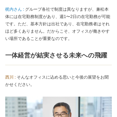
梶内さん :
グループ各社で制度は異なりますが、兼松本
体には在宅勤務制度があり、週1〜2日の在宅勤務が可能
です。ただ、基本方針は出社であり、在宅勤務者はそれ
ほど多くありません。だからこそ、オフィスが働きやす
い場所であることが重要なのです。
一体経営が結実させる未来への飛躍
西川 :
そんなオフィスに込める思いと今後の展望をお聞
かせください。