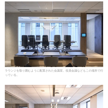
ラウンジを取り囲むように配置された会議室。役員会議などもこの場所で行
っている。