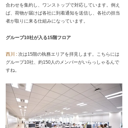
合わせを集約し、ワンストップで対応しています。例え
ば、荷物が届けば各社に到着通知を送信し、各社の担当
者が取りに来る仕組みになっています。
グループ10社が入る15階フロア
西川 :
次は15階の執務エリアを拝見します。こちらには
グループ10社、約150人のメンバーがいらっしゃるんで
すね。