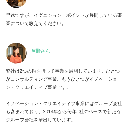
早速ですが、イグニション・ポイントが展開している事
業について教えてください。
河野さん
弊社は2つの軸を持って事業を展開しています。ひとつ
がコンサルティング事業、もうひとつがイノベーショ
ン・クリエイティブ事業です。
イノベーション・クリエイティブ事業にはグループ会社
も含まれており、2014年から毎年1社のペースで新たな
グループ会社を輩出しています。