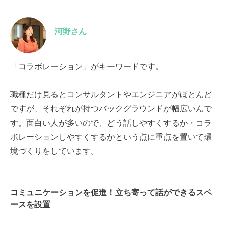
河野さん
「コラボレーション」がキーワードです。
職種だけ見るとコンサルタントやエンジニアがほとんど
ですが、それぞれが持つバックグラウンドが幅広いんで
す。面白い人が多いので、どう話しやすくするか・コラ
ボレーションしやすくするかという点に重点を置いて環
境づくりをしています。
コミュニケーションを促進！立ち寄って話ができるスペ
ースを設置