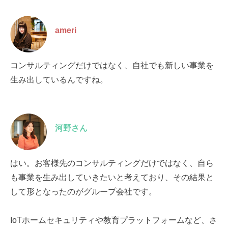
ameri
コンサルティングだけではなく、自社でも新しい事業を
生み出しているんですね。
河野さん
はい。お客様先のコンサルティングだけではなく、自ら
も事業を生み出していきたいと考えており、その結果と
して形となったのがグループ会社です。
IoTホームセキュリティや教育プラットフォームなど、さ