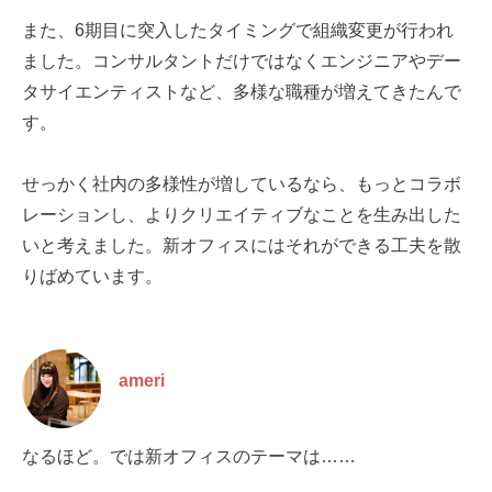
また、6期目に突入したタイミングで組織変更が行われ
ました。コンサルタントだけではなくエンジニアやデー
タサイエンティストなど、多様な職種が増えてきたんで
す。
せっかく社内の多様性が増しているなら、もっとコラボ
レーションし、よりクリエイティブなことを生み出した
いと考えました。新オフィスにはそれができる工夫を散
りばめています。
ameri
なるほど。では新オフィスのテーマは……