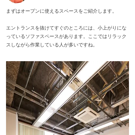
まずはオープンに使えるスペースをご紹介します。
エントランスを抜けてすぐのところには、小上がりにな
っているソファスペースがあります。ここではリラック
スしながら作業している人が多いですね。