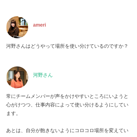
ameri
河野さんはどうやって場所を使い分けているのですか？
河野さん
常にチームメンバーが声をかけやすいところにいようと
心がけつつ、仕事内容によって使い分けるようにしてい
ます。
あとは、自分が飽きないようにコロコロ場所を変えてい