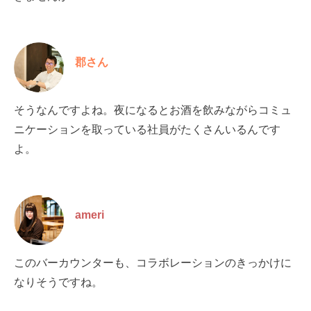
郡さん
そうなんですよね。夜になるとお酒を飲みながらコミュ
ニケーションを取っている社員がたくさんいるんです
よ。
ameri
このバーカウンターも、コラボレーションのきっかけに
なりそうですね。