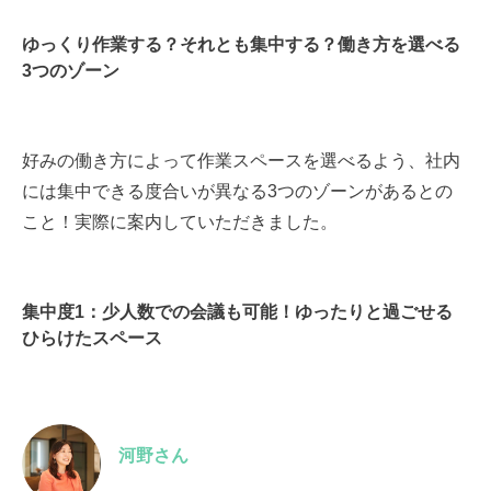
ゆっくり作業する？それとも集中する？働き方を選べる
3つのゾーン
好みの働き方によって作業スペースを選べるよう、社内
には集中できる度合いが異なる3つのゾーンがあるとの
こと！実際に案内していただきました。
集中度1：少人数での会議も可能！ゆったりと過ごせる
ひらけたスペース
河野さん