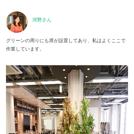
河野さん
グリーンの周りにも席が設置してあり、私はよくここで
作業しています。