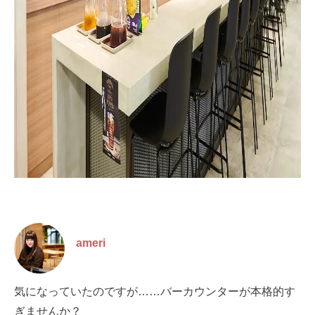
ameri
気になっていたのですが……バーカウンターが本格的す
ぎませんか？