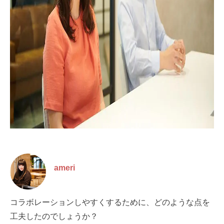
ameri
コラボレーションしやすくするために、どのような点を
工夫したのでしょうか？