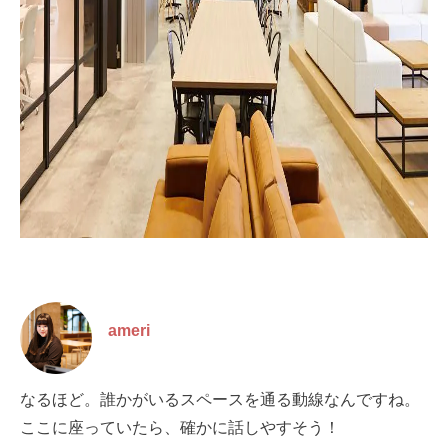
ameri
なるほど。誰かがいるスペースを通る動線なんですね。
ここに座っていたら、確かに話しやすそう！