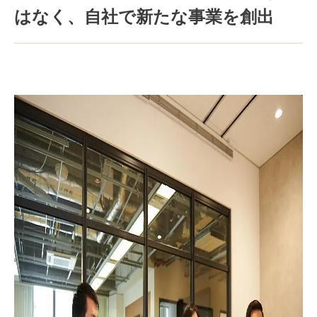
はなく、自社で新たな事業を創出