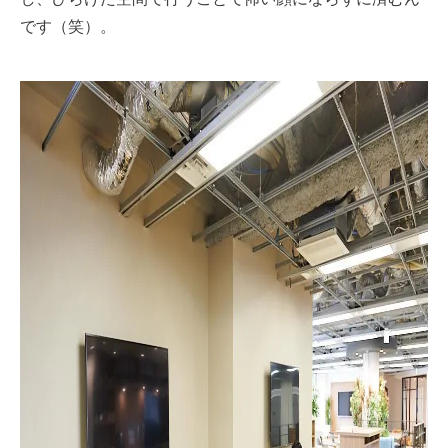
です（笑）。