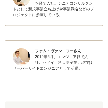
を経て入社。シニアコンサルタン
トとして新規事業立ち上げや事業戦略などのプ
ロジェクトに参画している。
ファム・ヴァン・フーさん
2019年6月、エンジニア職で入
社。ハノイ工科大学卒業。現在は
サーバーサイドエンジニアとして活躍。