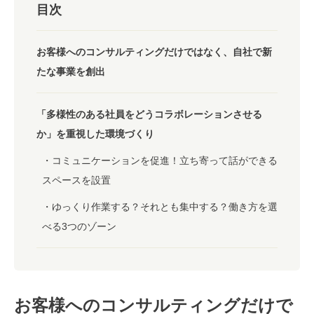
目次
お客様へのコンサルティングだけではなく、自社で新
たな事業を創出
「多様性のある社員をどうコラボレーションさせる
か」を重視した環境づくり
コミュニケーションを促進！立ち寄って話ができる
スペースを設置
ゆっくり作業する？それとも集中する？働き方を選
べる3つのゾーン
お客様へのコンサルティングだけで