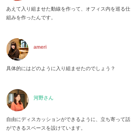
あえて入り組ませた動線を作って、オフィス内を巡る仕
組みを作ったんです。
ameri
具体的にはどのように入り組ませたのでしょう？
河野さん
自由にディスカッションができるように、立ち寄って話
ができるスペースを設けています。