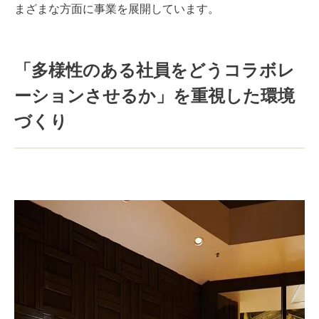
まざまな方面に事業を展開しています。
「多様性のある社員をどうコラボレ
ーションさせるか」を重視した環境
づくり