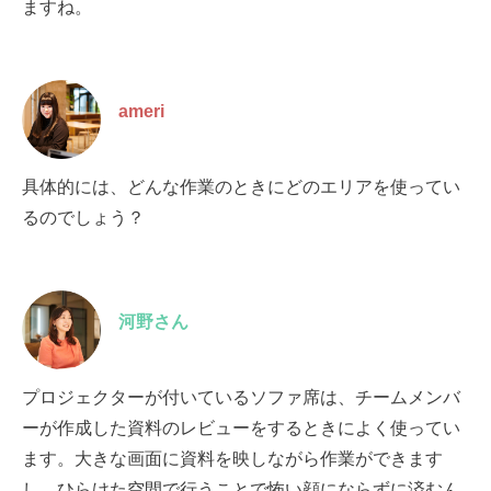
ますね。
ameri
具体的には、どんな作業のときにどのエリアを使ってい
るのでしょう？
河野さん
プロジェクターが付いているソファ席は、チームメンバ
ーが作成した資料のレビューをするときによく使ってい
ます。大きな画面に資料を映しながら作業ができます
し、ひらけた空間で行うことで怖い顔にならずに済むん