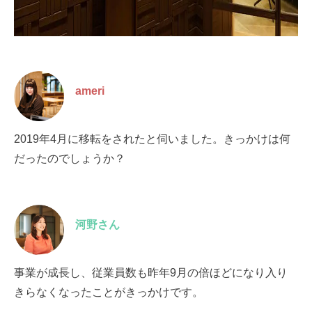
ameri
2019年4月に移転をされたと伺いました。きっかけは何
だったのでしょうか？
河野さん
事業が成長し、従業員数も昨年9月の倍ほどになり入り
きらなくなったことがきっかけです。