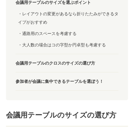
会議用テーブルのサイズを選ぶポイント
レイアウトの変更があるなら折りたたみができるタ
イプがおすすめ
通路用のスペースを考慮する
大人数の場合はコの字型か円卓型も考慮する
会議用テーブルのクロスのサイズの選び方
参加者が会議に集中できるテーブルを選ぼう！
会議用テーブルのサイズの選び方