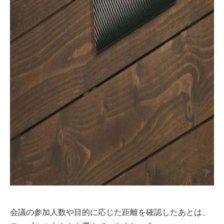
会議の参加人数や目的に応じた距離を確認したあとは、