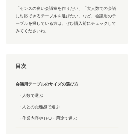
「センスの良い会議室を作りたい」「大人数での会議
に対応できるテーブルを選びたい」など、会議用のテ
ーブルを探している方は、ぜひ購入前にチェックして
みてくださいね。
目次
会議用テーブルのサイズの選び方
人数で選ぶ
人との距離感で選ぶ
作業内容やTPO・用途で選ぶ