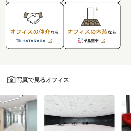
写真で見るオフィス