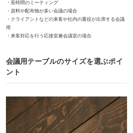
・長時間のミーティング
・資料や配布物が多い会議の場合
・クライアントなどの来客や社内の重役が出席する会議
用
・来客対応を行う応接室兼会議室の場合
会議用テーブルのサイズを選ぶポイ
ント