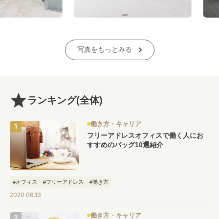
写真をもっとみる
ランキング
(全体)
働き方・キャリア
フリーアドレスオフィスで働く人にお
すすめのバッグ10選紹介
#オフィス
#フリーアドレス
#働き方
2020.06.13
働き方・キャリア