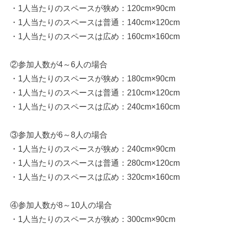
・1人当たりのスペースが狭め：120cm×90cm
・1人当たりのスペースは普通：140cm×120cm
・1人当たりのスペースは広め：160cm×160cm
②参加人数が4～6人の場合
・1人当たりのスペースが狭め：180cm×90cm
・1人当たりのスペースは普通：210cm×120cm
・1人当たりのスペースは広め：240cm×160cm
③参加人数が6～8人の場合
・1人当たりのスペースが狭め：240cm×90cm
・1人当たりのスペースは普通：280cm×120cm
・1人当たりのスペースは広め：320cm×160cm
④参加人数が8～10人の場合
・1人当たりのスペースが狭め：300cm×90cm