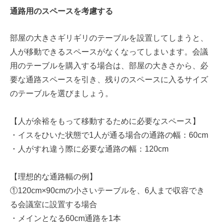
通路用のスペースを考慮する
部屋の大きさギリギリのテーブルを設置してしまうと、
人が移動できるスペースがなくなってしまいます。会議
用のテーブルを購入する場合は、部屋の大きさから、必
要な通路スペースを引き、残りのスペースに入るサイズ
のテーブルを選びましょう。
【人が余裕をもって移動するために必要なスペース】
・イスをひいた状態で1人が通る場合の通路の幅：60cm
・人がすれ違う際に必要な通路の幅：120cm
【理想的な通路幅の例】
①120cm×90cmの小さいテーブルを、6人まで収容でき
る会議室に設置する場合
・メインとなる60cm通路を1本