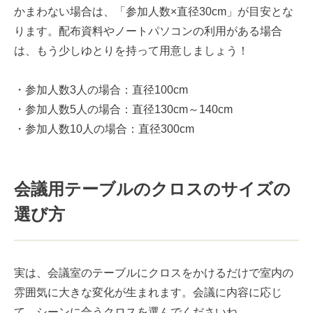
かまわない場合は、「参加人数×直径30cm」が目安とな
ります。配布資料やノートパソコンの利用がある場合
は、もう少しゆとりを持って用意しましょう！
・参加人数3人の場合：直径100cm
・参加人数5人の場合：直径130cm～140cm
・参加人数10人の場合：直径300cm
会議用テーブルのクロスのサイズの
選び方
実は、会議室のテーブルにクロスをかけるだけで室内の
雰囲気に大きな変化が生まれます。会議に内容に応じ
て、シーンに合うクロスを選んでくださいね。