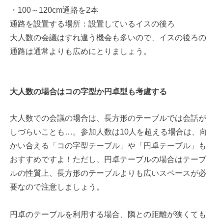
・100～120cm通路を2本
通路を設置する場所：設置しているイスの後ろ
大人数の会議はすれ違う機会も多いので、イスの後ろの
通路は通常よりも広めにとりましょう。
大人数の場合はコの字型か円卓型も考慮する
大人数での会議の場合は、長方形のテーブルでは会話が
しづらいことも…。参加人数は10人を超える場合は、向
かい合える「コの字型テーブル」や「円卓テーブル」も
おすすめですよ！ただし、円卓テーブルの場合はテーブ
ルの性質上、長方形のテーブルよりも広いスペースが必
要なので注意しましょう。
円卓のテーブルを利用する場合、隣との距離が狭くても