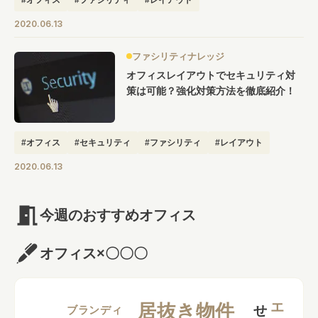
2020.06.13
ファシリティナレッジ
オフィスレイアウトでセキュリティ対
策は可能？強化対策方法を徹底紹介！
#オフィス
#セキュリティ
#ファシリティ
#レイアウト
2020.06.13
今週のおすすめオフィス
オフィス×〇〇〇
居抜き物件
ブランディ