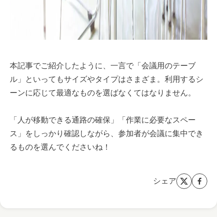
本記事でご紹介したように、一言で「会議用のテーブ
ル」といってもサイズやタイプはさまざま。利用するシ
ーンに応じて最適なものを選ばなくてはなりません。
「人が移動できる通路の確保」「作業に必要なスペー
ス」をしっかり確認しながら、参加者が会議に集中でき
るものを選んでくださいね！
シェア