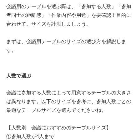
会議用のテーブルを選ぶ際は、「参加する人数」「参加
者同士の距離感」「作業内容や用途」を要確認！目的に
合わせて、サイズを計測しましょう。
まずは、会議用テーブルのサイズの選び方を解説しま
す。
人数で選ぶ
会議に参加する人数によって用意するテーブルの大きさ
は異なります。以下のサイズを参考に、参加人数ごとの
最適なテーブルサイズを選んでくださいね。
【人数別 会議におすすめのテーブルサイズ】
①参加人数が4人まで