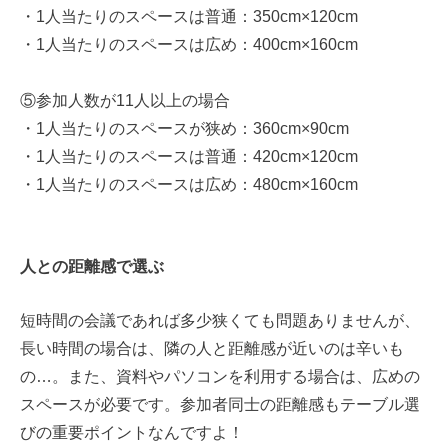
・1人当たりのスペースは普通：350cm×120cm
・1人当たりのスペースは広め：400cm×160cm
⑤参加人数が11人以上の場合
・1人当たりのスペースが狭め：360cm×90cm
・1人当たりのスペースは普通：420cm×120cm
・1人当たりのスペースは広め：480cm×160cm
人との距離感で選ぶ
短時間の会議であれば多少狭くても問題ありませんが、
長い時間の場合は、隣の人と距離感が近いのは辛いも
の…。また、資料やパソコンを利用する場合は、広めの
スペースが必要です。参加者同士の距離感もテーブル選
びの重要ポイントなんですよ！