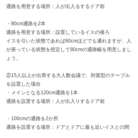
通路を用意する場所：人が出入るするドア前
・80cm通路を2本
通路を用意する場所：設置しているイスの後ろ
イスを引いた状態であれば60cmほどでも通れますが、人
が座っている状態を想定して80cmの通路幅を用意しまし
ょう。
②15人以上が出席する大人数会議で、対面型のテーブル
を設置した場合
・メインとなる120cm通路を1本
通路を設置する場所：人が出入りするドア前
・100cmの通路を2か所
通路を設置する場所：ドアとドアに最も近いイスとの間