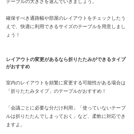
テーブルの大きさを選んでいきましょう。
確保すべき通路幅や部屋のレイアウトをチェックしたう
えで、快適に利用できるサイズのテーブルを用意しまし
ょう！
レイアウトの変更があるなら折りたたみができるタイプ
がおすすめ
室内のレイアウトを頻繁に変更する可能性がある場合は
「折りたたみタイプ」のテーブルがおすすめ！
「会議ごとに必要な分だけ利用」「使っていないテーブ
ルは折りたたんでしまっておく」など、柔軟に対応でき
ますよ。