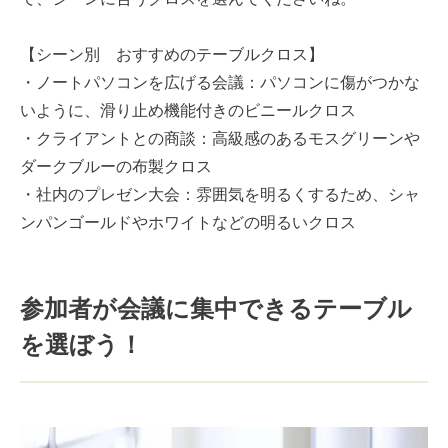
【シーン別 おすすめのテーブルクロス】
・ノートパソコンを広げる会議：パソコンに傷がつかな
いように、滑り止め機能付きのビニールクロス
・クライアントとの商談：高級感のあるモスグリーンや
ダークブルーの布製クロス
・社内のプレゼン大会：雰囲気を明るくするため、シャ
ンパンゴールドやホワイトなどの明るいクロス
参加者が会議に集中できるテーブル
を選ぼう！