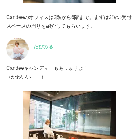
Candeeのオフィスは2階から6階まで。まずは2階の受付
スペースの周りを紹介してもらいます。
たぴみる
Candeeキャンディーもありますよ！
（かわいい……）