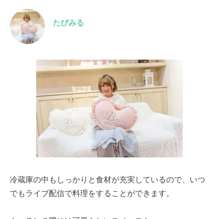
たぴみる
冷蔵庫の中もしっかりと食材が充実しているので、いつ
でもライブ配信で料理をすることができます。