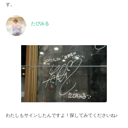
す。
たぴみる
わたしもサインしたんですよ！探してみてくださいね♪