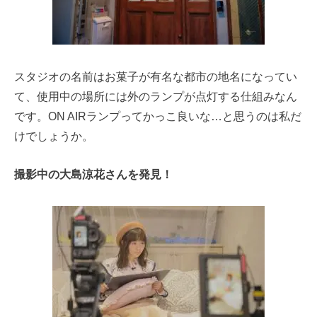
スタジオの名前はお菓子が有名な都市の地名になってい
て、使用中の場所には外のランプが点灯する仕組みなん
です。ON AIRランプってかっこ良いな…と思うのは私だ
けでしょうか。
撮影中の大島涼花さんを発見！