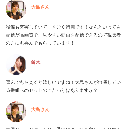
大島さん
設備も充実していて、すごく綺麗です！なんといっても
配信が高画質で、見やすい動画を配信できるので視聴者
の方にも喜んでもらっています！
鈴木
喜んでもらえると嬉しいですね！大島さんが出演してい
る番組へのセットのこだわりはありますか？
大島さん