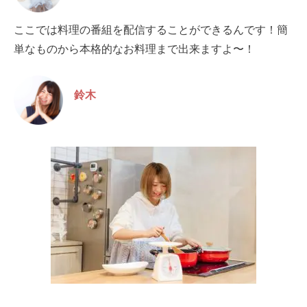
ここでは料理の番組を配信することができるんです！簡
単なものから本格的なお料理まで出来ますよ〜！
鈴木