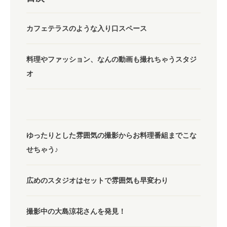
カフェテラスのような入り口スペース
料理やファッション、なんの動画も撮れちゃうスタジ
オ
ゆったりとした雰囲気の撮影からお料理番組までこな
せちゃう♪
広めのスタジオはセットで雰囲気も早変わり
撮影中の大島涼花さんを発見！