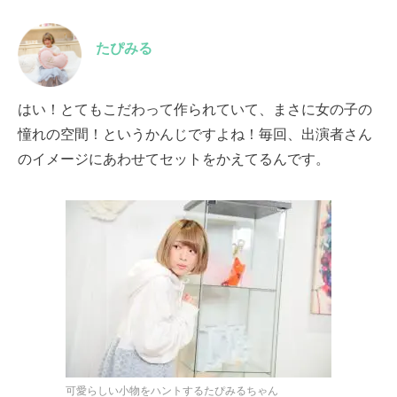
たぴみる
はい！とてもこだわって作られていて、まさに女の子の
憧れの空間！というかんじですよね！毎回、出演者さん
のイメージにあわせてセットをかえてるんです。
可愛らしい小物をハントするたぴみるちゃん