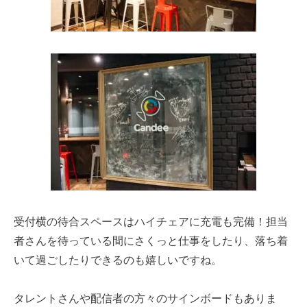
受付横の待合スペースはハイチェアに充電も完備！担当
者さんを待っている間にさくっと仕事をしたり、落ち着
いて過ごしたりできるのも嬉しいですね。
タレントさんや配信者の方々のサインボードもありま