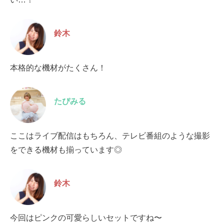
鈴木
本格的な機材がたくさん！
たぴみる
ここはライブ配信はもちろん、テレビ番組のような撮影
をできる機材も揃っています◎
鈴木
今回はピンクの可愛らしいセットですね〜