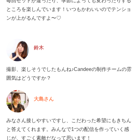
毎回セットが違ったり、季節によっても変わったりする
ところを楽しんでいます！いつもかわいいのでテンショ
ンが上がるんですよ〜♡
鈴木
撮影、楽しそうでしたもんね♪Candeeの制作チームの雰
囲気はどうですか？
大島さん
みなさん接しやすいですし、こだわった希望にもきちん
と答えてくれます。みんなで1つの配信を作っていく感
じが、すごく素敵だなって思います！