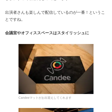
出演者さんも楽しんで配信しているのが一番！というこ
とですね。
会議室やオフィススペースはスタイリッシュに
Candeeマットがお出迎えしてくれます