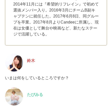
2014年11月には『希望的リフレイン』で初めて
選抜メンバー入り。2016年3月にチームB副キ
ャプテンに就任した。2017年6月8日、同グルー
プを卒業。2017年8月よりCandeeに所属し、現
在は女優として舞台や映画など、新たなステー
ジで活躍している。
鈴木
いまは何をしているところですか？
たぴみる