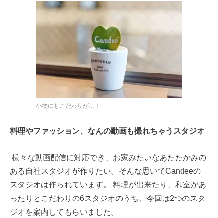
小物にもこだわりが…！
料理やファッション、なんの動画も撮れちゃうスタジオ
様々な動画配信に対応でき、お家みたいなあたたかみの
ある自社スタジオが作りたい。そんな思いでCandeeの
スタジオは作られています。 料理が出来たり、和室があ
ったりとこだわりの6スタジオのうち、今回は2つのスタ
ジオを案内してもらいました。