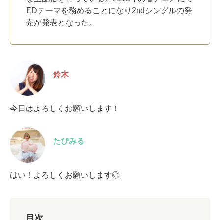
EDテーマを務めることになり2ndシングルの発
売が発表となった。
鈴木
今日はよろしくお願いします！
たぴみる
はい！よろしくお願いします◎
目次