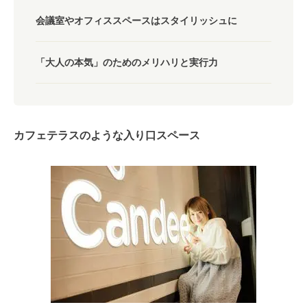
会議室やオフィススペースはスタイリッシュに
「大人の本気」のためのメリハリと実行力
カフェテラスのような入り口スペース