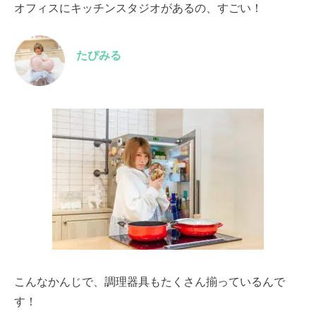
オフィスにキッチンスタジオがあるの、すごい！
たぴみる
こんなかんじで、調理器具もたくさん揃っているんで
す！