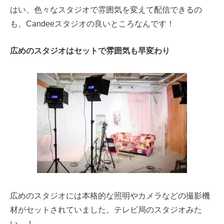
はい、色々なスタジオで雰囲気を変えて配信できるの
も、Candeeスタジオの良いところなんです！
広めのスタジオはセットで雰囲気も早変わり
広めのスタジオには本格的な照明やカメラなどの撮影機
材がセットされていました。テレビ局のスタジオみた
い…！