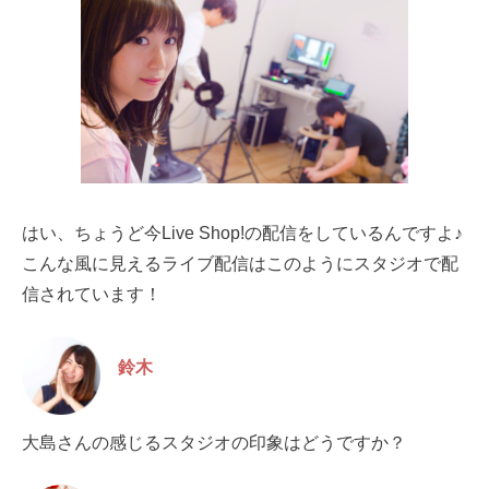
はい、ちょうど今Live Shop!の配信をしているんですよ♪
こんな風に見えるライブ配信は
このようにスタジオで配
信されています！
鈴木
大島さんの感じるスタジオの印象はどうですか？