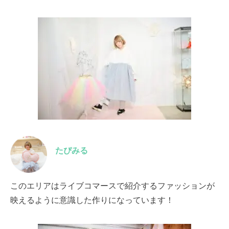
たぴみる
このエリアはライブコマースで紹介するファッションが
映えるように意識した作りになっています！