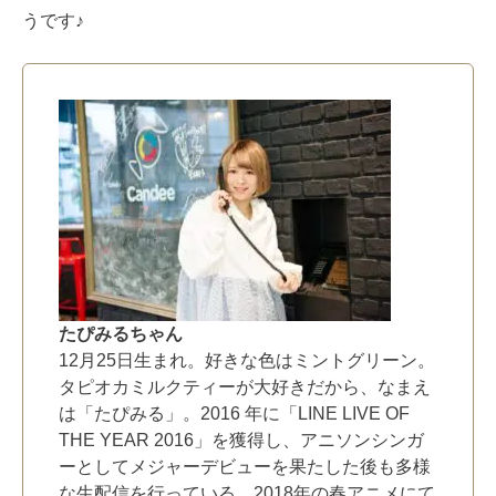
うです♪
たぴみるちゃん
12月25日生まれ。好きな色はミントグリーン。
タピオカミルクティーが大好きだから、なまえ
は「たぴみる」。2016 年に「LINE LIVE OF
THE YEAR 2016」を獲得し、アニソンシンガ
ーとしてメジャーデビューを果たした後も多様
な生配信を行っている。2018年の春アニメにて