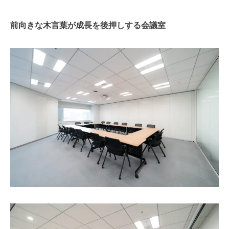
前向きな木言葉が成長を後押しする会議室