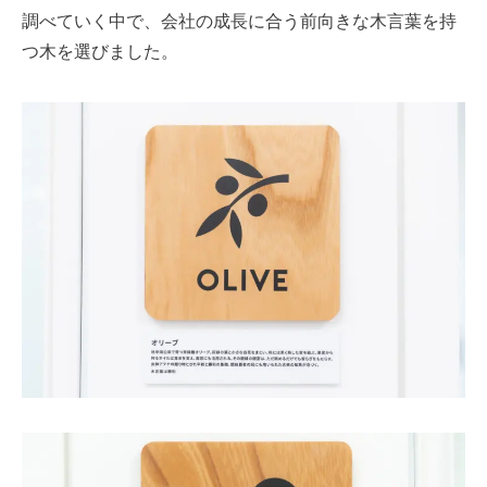
調べていく中で、会社の成長に合う前向きな木言葉を持
つ木を選びました。