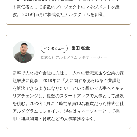
ト責任者として多数のプロジェクトのマネジメントを経
験。 2019年5月に株式会社アルダグラムを創業。
重田 智幸
インタビュー
株式会社アルダグラム 人事マネージャー
新卒で人材紹介会社に入社し、人材の転職支援や企業の課
題解決に従事。2019年に「人に関するあらゆる企業課題
を解決できるようになりたい」という想いで人事へとキャ
リアチェンジし、複数のスタートアップで人事として経験
を積む。2022年1月に当時従業員10名程度だった株式会社
アルダグラムにジョイン。現在はマネージャーとして採
用・組織開発・育成などの人事業務を牽引。