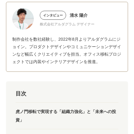
清水 陽介
インタビュー
株式会社アルダグラム デザイナー
制作会社を数社経験し、2022年8月よりアルダグラムにジ
ョイン。プロダクトデザインやコミュニケーションデザイ
ンなど幅広くクリエイティブを担当。オフィス移転プロジ
ェクトでは内装やインテリアデザインを推進。
目次
虎ノ門移転で実現する「組織力強化」と「未来への投
資」