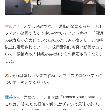
重田さん :
とても好評です。「通勤が楽になった」「オ
フィスが綺麗で広くて使いやすい」という声や、「周辺
の飲食店が充実していて出社の楽しみが増えた」と期待
以上に活用されています。採用活動にも良い影響が出て
いて、候補者や人材紹介会社様からの反応も良くなりま
した。
源 :
それは嬉しい反響ですね！オフィスのコンセプトに
ついても教えてください。
渥美さん :
弊社のミッションは「Unlock Your Value.」。
これは、“あなたの価値を解き放つ”という意味であり、