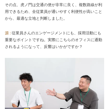
その点、虎ノ門は交通の便が非常に良く、複数路線が利
用できるため、全従業員が通いやすく利便性が高いこと
から、最適な立地と判断しました。
源 :
従業員さんのエンゲージメントにも、採用活動にも
重要なポイントですね。実際にこちらのオフィスに通勤
されるようになって、反響はいかがですか？