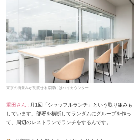
東京の街並みが見渡せる窓際にはハイカウンター
重田さん :
月1回「シャッフルランチ」という取り組みも
しています。部署を横断してランダムにグループを作っ
て、周辺のレストランでランチをするんです。