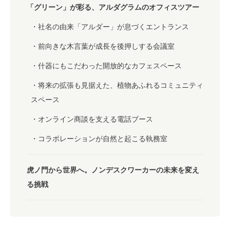
「グリーン」が彩る、アルダグラムのオフィスツアー
社名の由来「アルダー」が息づくエントランス
前向きな木言葉が成長を後押しする会議室
什器にもこだわった開放的なカフェスペース
将来の拡張も見据えた、植物あふれるコミュニティ
スペース
オンライン商談を支える電話ブース
コラボレーションが自然と起こる執務室
虎ノ門から世界へ。ノンデスクワーカーの未来を変え
る挑戦