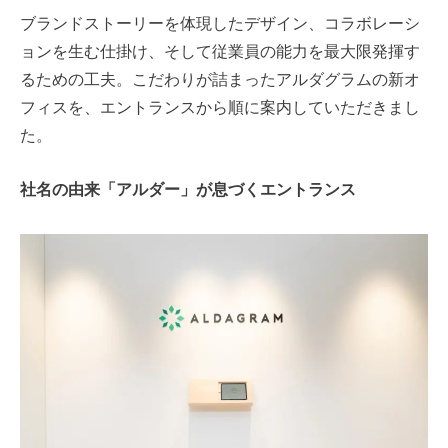
ブランドストーリーを体現したデザイン、コラボレーシ
ョンを生む仕掛け、そして従業員の能力を最大限発揮す
るための工夫。こだわりが詰まったアルダグラムの新オ
フィスを、エントランスから順に案内していただきまし
た。
社名の由来「アルダー」が息づくエントランス