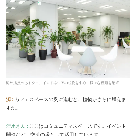
海外拠点のあるタイ、インドネシアの植物を中心に様々な種類を配置
源 :
カフェスペースの奥に進むと、植物がさらに増えま
すね。
清水さん :
ここはコミュニティスペースです。イベント
開催など、交流の場として活用しています。