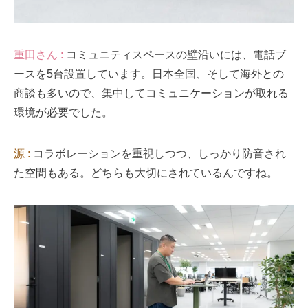
重田さん :
コミュニティスペースの壁沿いには、電話ブ
ースを5台設置しています。日本全国、そして海外との
商談も多いので、集中してコミュニケーションが取れる
環境が必要でした。
源 :
コラボレーションを重視しつつ、しっかり防音され
た空間もある。どちらも大切にされているんですね。