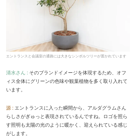
エントランスと会議室の通路には大きなシンボルツリーが置かれています
清水さん :
そのブランドイメージを体現するため、オフ
ィス全体にグリーンの色味や観葉植物を多く取り入れて
います。
源 :
エントランスに入った瞬間から、アルダグラムさん
らしさがぎゅっと表現されているんですね。ロゴを照ら
す照明も太陽の光のように暖かく、迎えられている感じ
がします。