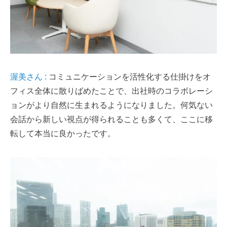
渥美さん :
コミュニケーションを活性化する仕掛けをオ
フィス全体に散りばめたことで、出社時のコラボレーシ
ョンがより自然に生まれるようになりました。何気ない
会話から新しい視点が得られることも多くて、ここに移
転して本当に良かったです。