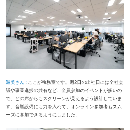
渥美さん :
ここが執務室です。週2日の出社日には全社会
議や事業進捗の共有など、全員参加のイベントが多いの
で、どの席からもスクリーンが見えるよう設計していま
す。音響設備にも力を入れて、オンライン参加者もスム
ーズに参加できるようにしました。