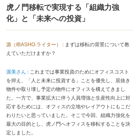
虎ノ門移転で実現する「組織力強
化」と「未来への投資」
源（IBASHO.ライター） :
まずは移転の背景について教
えていただけますか？
渥美さん :
これまでは事業投資のためにオフィスコスト
を抑え、「人と未来に投資する」ことを優先し、居抜き
物件や取り壊し予定の物件にオフィスを構えてきまし
た。一方で、事業拡大に伴う人員増強と生産性向上に対
応するためには、オフィスの立地やレイアウトにもこだ
わりたいと思っていました。そこで今回、組織力強化を
最大の目的とし、虎ノ門へオフィスを移転することを決
定しました。