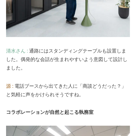
清水さん :
通路にはスタンディングテーブルも設置しま
した。偶発的な会話が生まれやすいよう意図して設計し
ました。
源 :
電話ブースから出てきた人に「商談どうだった？」
と気軽に声をかけられそうですね。
コラボレーションが自然と起こる執務室