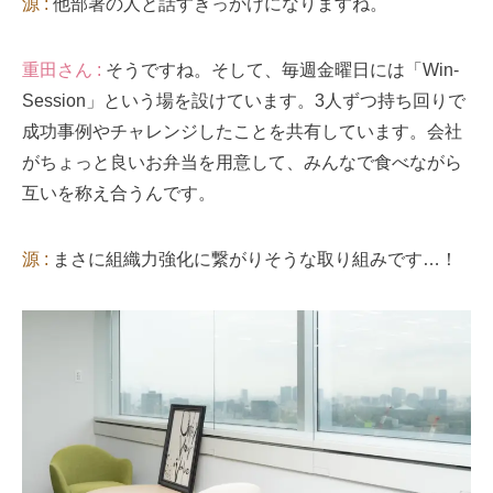
源 :
他部署の人と話すきっかけになりますね。
重田さん :
そうですね。そして、毎週金曜日には「Win-
Session」という場を設けています。3人ずつ持ち回りで
成功事例やチャレンジしたことを共有しています。会社
がちょっと良いお弁当を用意して、みんなで食べながら
互いを称え合うんです。
源 :
まさに組織力強化に繋がりそうな取り組みです…！