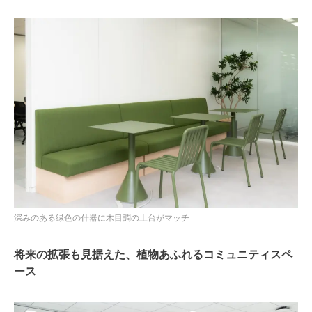
深みのある緑色の什器に木目調の土台がマッチ
将来の拡張も見据えた、植物あふれるコミュニティスペ
ース