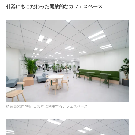
什器にもこだわった開放的なカフェスペース
従業員の約7割が日常的に利用するカフェスペース