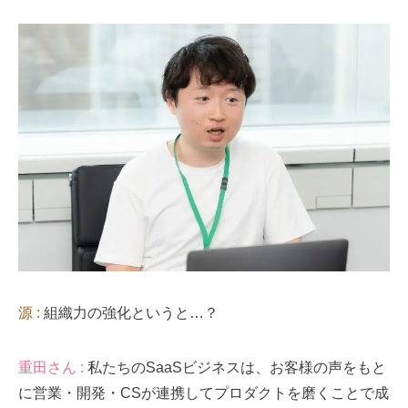
源 :
組織力の強化というと…？
重田さん :
私たちのSaaSビジネスは、お客様の声をもと
に営業・開発・CSが連携してプロダクトを磨くことで成