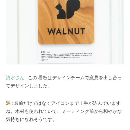
清水さん :
この 看板はデザインチームで意見を出し合っ
てデザインしました。
源 :
名前だけではなくアイコンまで！手が込んでいます
ね。木材も使われていて、ミーティング前から和やかな
気持ちになれそうです。