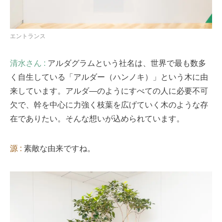
エントランス
清水さん :
アルダグラムという社名は、世界で最も数多
く自生している「アルダー（ハンノキ）」という木に由
来しています。アルダ―のようにすべての人に必要不可
欠で、幹を中心に力強く枝葉を広げていく木のような存
在でありたい。そんな想いが込められています。
源 :
素敵な由来ですね。