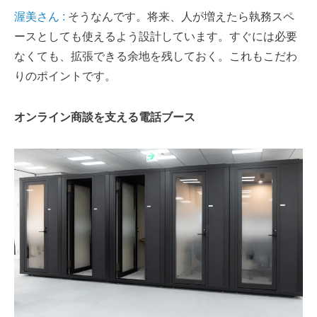
渥美さん :
そうなんです。将来、人が増えたら執務スペ
ースとしても使えるよう設計しています。すぐには必要
なくても、拡張できる余地を残しておく。これもこだわ
りのポイントです。
オンライン商談を支える電話ブース