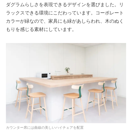
ダグラムらしさを表現できるデザインを選びました。リ
ラックスできる環境にこだわっています。コーポレート
カラーが緑なので、家具にも緑があしらわれ、木のぬく
もりを感じる素材にしています。
カウンター席には曲線の美しいハイチェアを配置