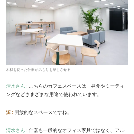
木材を使った什器が温もりを感じさせる
清水さん :
こちらのカフェスペースは、昼食やミーティ
ングなどさまざまな用途で使われています。
源 :
開放的なスペースですね。
清水さん :
什器も一般的なオフィス家具ではなく、アル