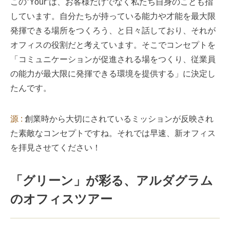
この”Your”は、お客様だけでなく私たち自身のことも指
しています。自分たちが持っている能力や才能を最大限
発揮できる場所をつくろう、と日々話しており、それが
オフィスの役割だと考えています。そこでコンセプトを
「コミュニケーションが促進される場をつくり、従業員
の能力が最大限に発揮できる環境を提供する」に決定し
たんです。
源 :
創業時から大切にされているミッションが反映され
た素敵なコンセプトですね。それでは早速、新オフィス
を拝見させてください！
「グリーン」が彩る、アルダグラム
のオフィスツアー