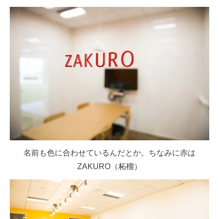
名前も色に合わせているんだとか。ちなみに赤は
ZAKURO（柘榴）