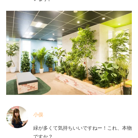
小俣
緑が多くて気持ちいいですねー！これ、本物
ですか？