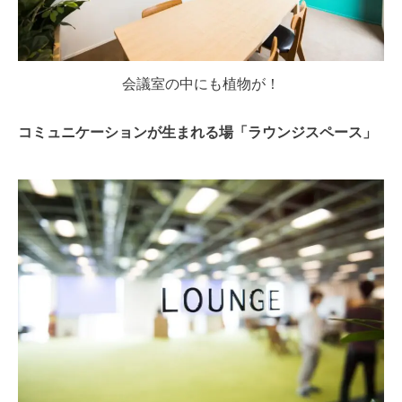
会議室の中にも植物が！
コミュニケーションが生まれる場「ラウンジスペース」