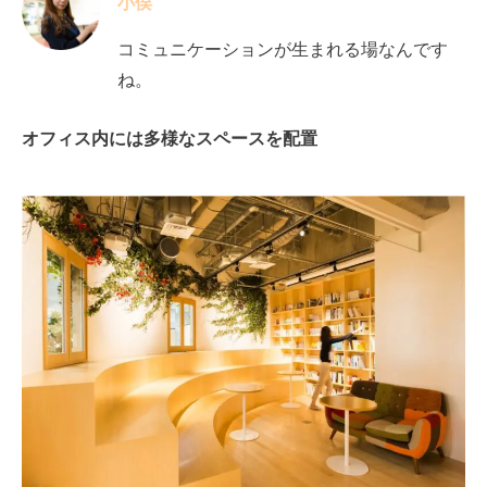
小俣
コミュニケーションが生まれる場なんです
ね。
オフィス内には多様なスペースを配置