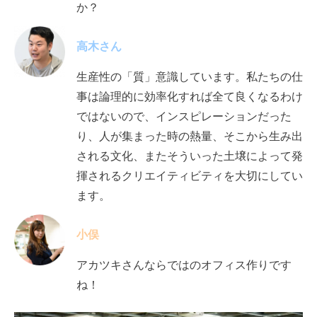
か？
高木さん
生産性の「質」
意識しています。
私たちの仕
事は論理的に効率化すれば全て良くなるわけ
ではないので、インスピレーションだった
り、人が集まった時の熱量、そこから生み出
される文化、またそういった土壌によって発
揮されるクリエイティビティを大切にしてい
ます。
小俣
アカツキさんならではのオフィス作りです
ね！