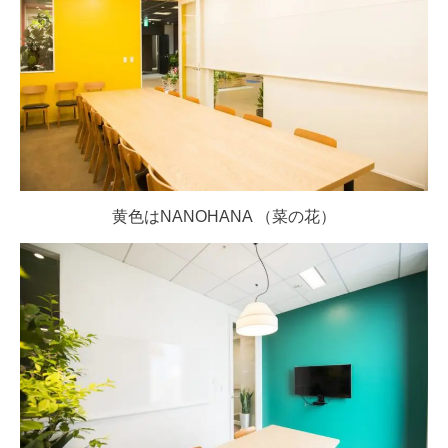
黄色はNANOHANA （菜の花）