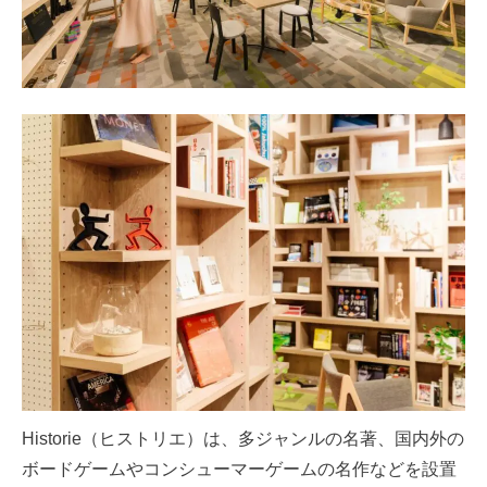
Historie（ヒストリエ）は、多ジャンルの名著、国内外の
ボードゲームやコンシューマーゲームの名作などを設置