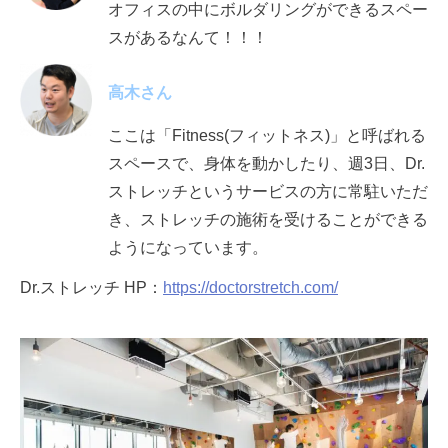
オフィスの中にボルダリングができるスペー
スがあるなんて！！！
高木さん
ここは「Fitness(フィットネス)」と呼ばれる
スペースで、身体を動かしたり、
週3日、Dr.
ストレッチというサービスの方に常駐いただ
き、ストレッチの施術を受けることができる
ようになっています。
Dr.ストレッチ HP：
https://doctorstretch.com/