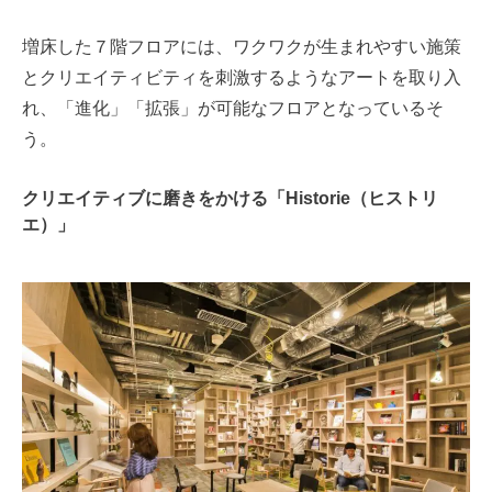
増床した７階フロアには、ワクワクが生まれやすい施策
とクリエイティビティを刺激するようなアートを取り入
れ、「進化」「拡張」が可能なフロアとなっているそ
う。
クリエイティブに磨きをかける「Historie（ヒストリ
エ）」