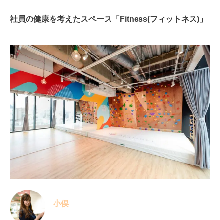
社員の健康を考えたスペース「Fitness(フィットネス)」
小俣