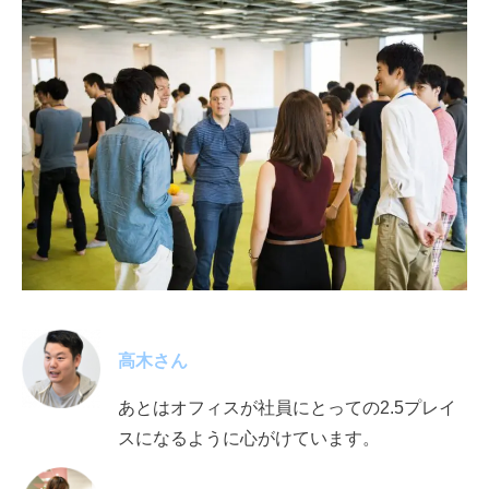
高木さん
あとはオフィスが社員にとっての2.5プレイ
スになるように心がけています。