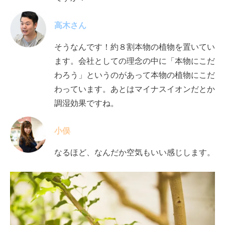
高木さん
そうなんです！約
８割本物の植物を置いてい
ます。会社としての理念の中に「本物にこだ
わろう」というのがあって本物の植物にこだ
わっています。あとはマイナスイオンだとか
調湿効果
ですね。
小俣
なるほど、なんだか空気もいい感じします。