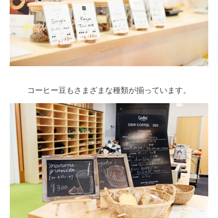
コーヒー豆もさまざまな種類が揃っています。