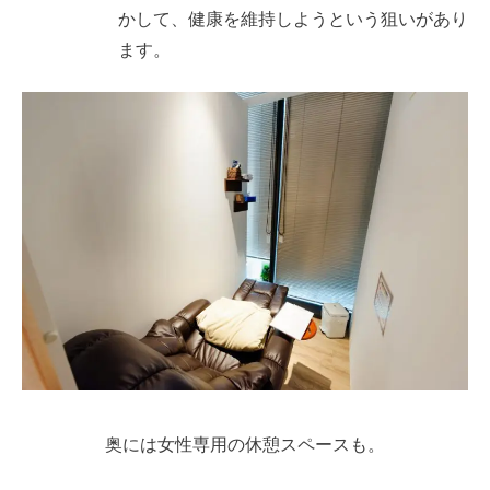
かして、健康を維持しようという狙いがあり
ます。
奥には女性専用の休憩スペースも。