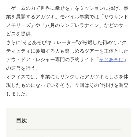
「ゲームの力で世界に幸せを」をミッションに掲げ、事
業を展開するアカツキ。モバイル事業では「サウザンド
メモリーズ」や「八月のシンデレラナイン」などのサー
ビスを提供。
さらに
“そとあそびキュレーター”が厳選した初めてアク
ティビティに参加する人も楽しめるツアーを主体とした
アウトドア・レジャー専門の予約サイト「
そとあそび
」
の運営を行う。
オフィスでは、事業にもリンクしたアカツキらしさを体
現したものになっているそう。今回はその仕掛けを調査
しました。
目次