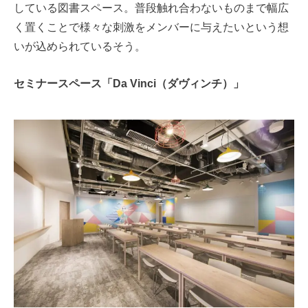
している図書スペース。普段触れ合わないものまで幅広
く置くことで様々な刺激をメンバーに与えたいという想
いが込められているそう。
セミナースペース「Da Vinci（ダヴィンチ）」