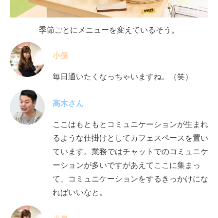
季節ごとにメニューを変えているそう。
小俣
毎日通いたくなっちゃいますね。（笑）
高木さん
ここはもともとコミュニケーションが生まれ
るような仕掛けとしてカフェスペースを置い
ています。
業務ではチャットでのコミュニケ
ーションが多いですがあえてここに集まっ
て、コミュニ
ケーションをするきっかけにな
ればいいなと。