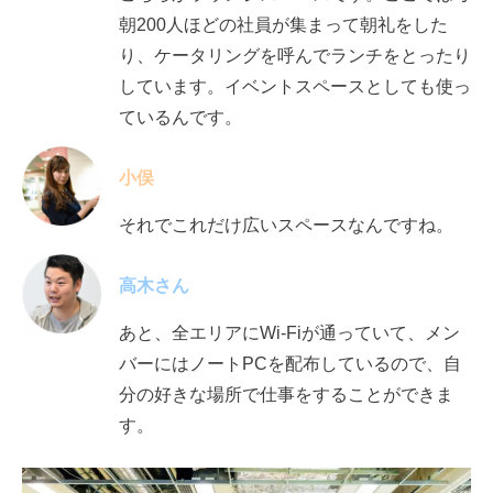
朝200人ほどの社員が集まって朝礼をした
り、ケータリングを呼んでランチをとったり
しています。イベントスペースとしても使っ
ているんです。
小俣
それでこれだけ広いスペースなんですね。
高木さん
あと、
全エリアにWi-Fiが通っていて、メン
バーにはノートPCを配布しているので、自
分の好きな場所で仕事をすることができま
す。