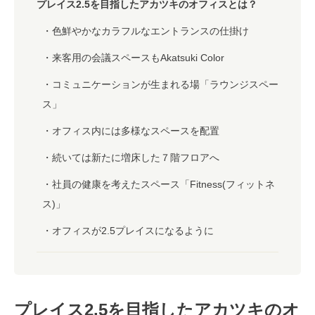
プレイス2.5を目指したアカツキのオフィスとは？
色鮮やかなカラフルなエントランスの仕掛け
来客用の会議スペースもAkatsuki Color
コミュニケーションが生まれる場「ラウンジスペー
ス」
オフィス内には多様なスペースを配置
続いては新たに増床した７階フロアへ
社員の健康を考えたスペース「Fitness(フィットネ
ス)」
オフィスが2.5プレイスになるように
プレイス2.5を目指したアカツキのオ