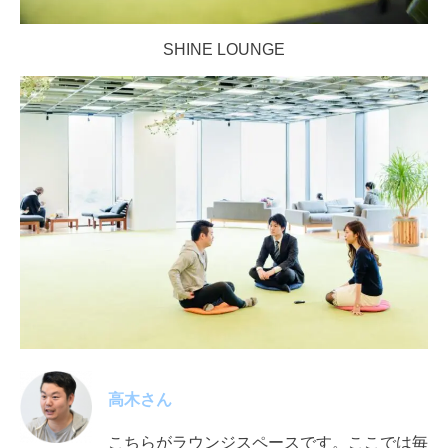
SHINE LOUNGE
高木さん
こちらがラウンジスペースです。ここでは毎