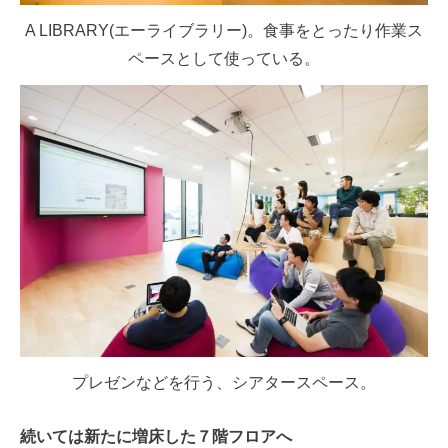
A LIBRARY(エーライブラリー)。食事をとったり作業ス
ペースとして使っている。
プレゼンなどを行う、シアタースペース。
続いては新たに増床した７階フロアへ