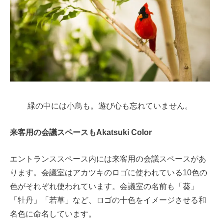
緑の中には小鳥も。遊び心も忘れていません。
来客用の会議スペースもAkatsuki Color
エントランススペース内には来客用の会議スペースがあ
ります。会議室はアカツキのロゴに使われている10色の
色がそれぞれ使われています。
会議室の名前も「葵」
「牡丹」「若草」など、
ロゴの十色をイメージさせる和
名色に命名しています
。