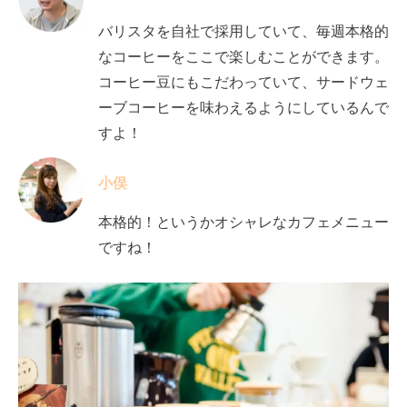
バリスタを自社で採用していて、毎週本格的
なコーヒーをここで楽しむことができます。
コーヒー豆にもこだわっていて、サードウェ
ーブコーヒーを味わえるようにしているんで
すよ！
小俣
本格的！というかオシャレなカフェメニュー
ですね！