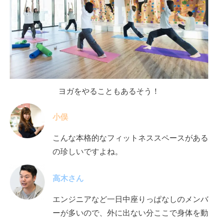
ヨガをやることもあるそう！
小俣
こんな本格的なフィットネススペースがある
の珍しいですよね。
高木さん
エンジニアなど一日中座りっぱなしのメンバ
ーが多いので
、外
に出ない分ここで身体を動