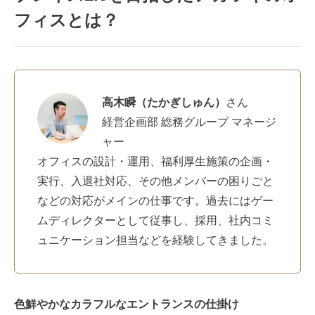
フィスとは？
高木瞬（たかぎしゅん）
さん
経営企画部 総務グループ マネージ
ャー
オフィスの設計・運用、福利厚生施策の企画・
実行、入退社対応、その他メンバーの困りごと
などの対応がメインの仕事です。過去にはゲー
ムディレクターとして従事し、採用、社内コミ
ュニケーション担当などを経験してきました。
色鮮やかなカラフルなエントランスの仕掛け