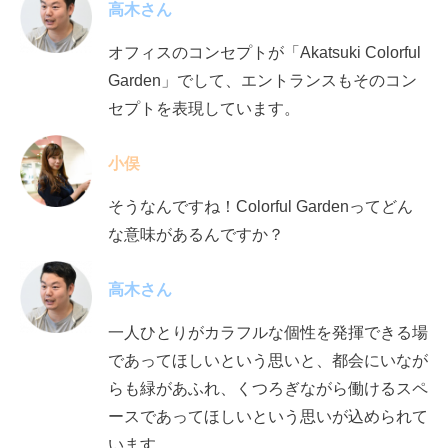
高木さん
オフィスのコンセプトが「
Akatsuki Colorful
Garden
」でして、エントランスもそのコン
セプトを表現しています。
小俣
そうなんですね！Colorful Gardenってどん
な意味があるんですか？
高木さん
一人ひとりがカラフルな個性を発揮できる場
であってほしいという思いと、都会にいなが
らも緑があふれ、くつろぎながら働けるスペ
ースであってほしいという思いが込められて
います。