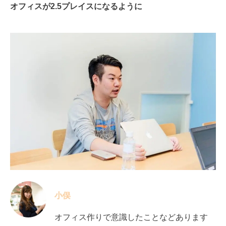
オフィスが2.5プレイスになるように
小俣
オフィス作りで意識したことなどあります