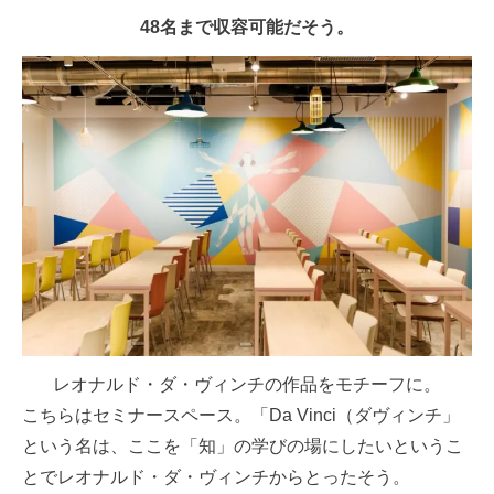
48名まで収容可能だそう。
レオナルド・ダ・ヴィンチの作品をモチーフに。
こちらはセミナースペース。「Da Vinci（ダヴィンチ」
という名は、ここを「知」の学びの場にしたいというこ
とでレオナルド・ダ・ヴィンチからとったそう。