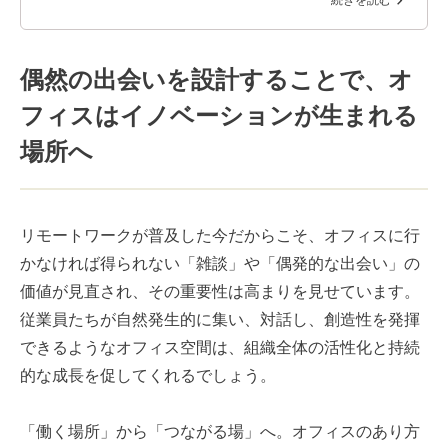
偶然の出会いを設計することで、オ
フィスはイノベーションが生まれる
場所へ
リモートワークが普及した今だからこそ、オフィスに行
かなければ得られない「雑談」や「偶発的な出会い」の
価値が見直され、その重要性は高まりを見せています。
従業員たちが自然発生的に集い、対話し、創造性を発揮
できるようなオフィス空間は、組織全体の活性化と持続
的な成長を促してくれるでしょう。
「働く場所」から「つながる場」へ。オフィスのあり方