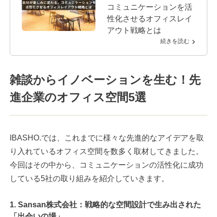
コミュニケーションを活
性化させるオフィスレイ
アウト戦略とは
続きを読む
雑談からイノベーションを生む！先
進企業のオフィス空間5選
IBASHO.では、これまでに様々な先進的なアイデアを取
り入れているオフィス空間を数多く取材してきました。
今回はその中から、コミュニケーションの活性化に成功
している5社の取り組みを紹介していきます。
1. Sansan株式会社：戦略的な空間設計で生み出された
「出会いの場」