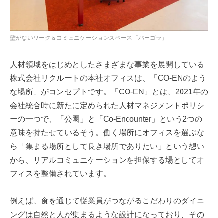
壁がないワーク＆コミュニケーションスペース「パーゴラ」
人材領域をはじめとしたさまざまな事業を展開している
株式会社リクルートの本社オフィスは、「CO-ENのよう
な場所」がコンセプトです。「CO-EN」とは、2021年の
会社統合時に新たに定められた人材マネジメントポリシ
ーの一つで、「公園」と「Co-Encounter」という2つの
意味を持たせているそう。働く場所にオフィスを選ぶな
ら「集まる場所として良き場所でありたい」という想い
から、リアルコミュニケーションを担保する場としてオ
フィスを整備されています。
例えば、食を通じて従業員がつながるこだわりのダイニ
ングは自然と人が集まるような設計になっており、その