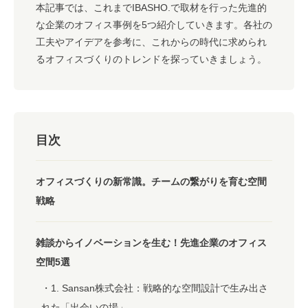
本記事では、これまでIBASHO.で取材を行った先進的
な企業のオフィス事例を5つ紹介していきます。各社の
工夫やアイデアを参考に、これからの時代に求められ
るオフィスづくりのトレンドを探っていきましょう。
目次
オフィスづくりの新常識。チームの繋がりを育む空間
戦略
雑談からイノベーションを生む！先進企業のオフィス
空間5選
1. Sansan株式会社：戦略的な空間設計で生み出さ
れた「出会いの場」