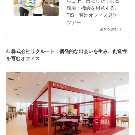
らこそ、出社したくなる
環境・機会を用意する。
TIS 豊洲オフィス見学
ツアー
続きを読む
4. 株式会社リクルート：偶発的な出会いを生み、創造性
を育むオフィス