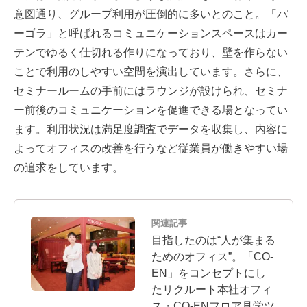
意図通り、グループ利用が圧倒的に多いとのこと。「パ
ーゴラ」と呼ばれるコミュニケーションスペースはカー
テンでゆるく仕切れる作りになっており、壁を作らない
ことで利用のしやすい空間を演出しています。さらに、
セミナールームの手前にはラウンジが設けられ、セミナ
ー前後のコミュニケーションを促進できる場となってい
ます。利用状況は満足度調査でデータを収集し、内容に
よってオフィスの改善を行うなど従業員が働きやすい場
の追求をしています。
関連記事
目指したのは“人が集まる
ためのオフィス”。「CO-
EN」をコンセプトにし
たリクルート本社オフィ
ス・CO-ENフロア見学ツ