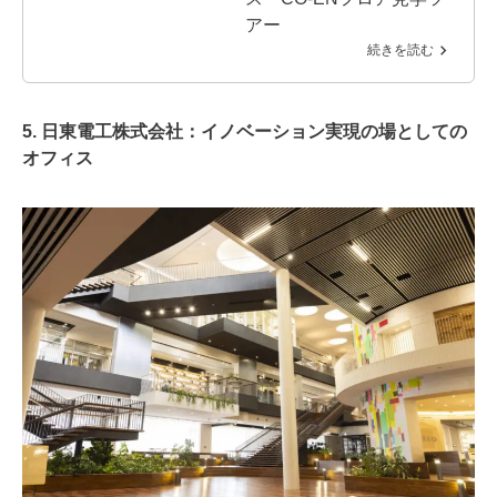
アー
続きを読む
5. 日東電工株式会社：イノベーション実現の場としての
オフィス