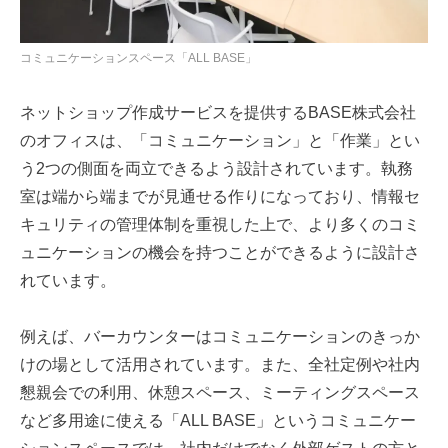
コミュニケーションスペース「ALL BASE」
ネットショップ作成サービスを提供するBASE株式会社
のオフィスは、「コミュニケーション」と「作業」とい
う2つの側面を両立できるよう設計されています。執務
室は端から端までが見通せる作りになっており、情報セ
キュリティの管理体制を重視した上で、より多くのコミ
ュニケーションの機会を持つことができるように設計さ
れています。
例えば、バーカウンターはコミュニケーションのきっか
けの場として活用されています。また、全社定例や社内
懇親会での利用、休憩スペース、ミーティングスペース
など多用途に使える「ALL BASE」というコミュニケー