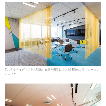
気づきやアイディアを具現化する場を想定している31階のコラボレーショ
ンエリア