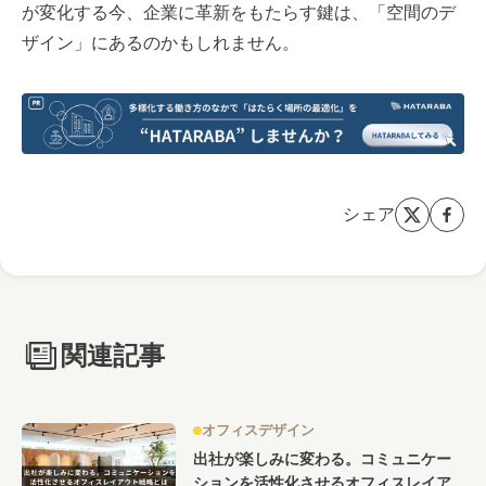
が変化する今、企業に革新をもたらす鍵は、「空間のデ
ザイン」にあるのかもしれません。
シェア
関連記事
オフィスデザイン
出社が楽しみに変わる。コミュニケー
ションを活性化させるオフィスレイア