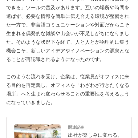
できる」ツールの普及があります。互いの場所や時間を
選ばず、必要な情報を簡単に伝え合える環境が整備され
た一方で、非言語コミュニケーションや対面だからこそ
生まれる偶発的な雑談や出会いが不足しがちになりまし
た。そのような状況下を経て、人と人とが物理的に集う
機会こそ、新しいアイデアやイノベーションの源泉とな
ることが再認識されるようになったのです。
このような流れを受け、企業は、従業員がオフィスに来
る目的を再定義し、オフィスを「わざわざ行きたくなる
場所」へと生まれ変わらせることの重要性を考えるよう
になっていきました。
関連記事
出社が楽しみに変わる。