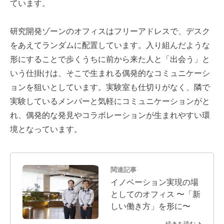
ています。
研究開発ゾーンのオフィスはフリーアドレスで、デスク
をあえてランダムに配置しています。入り組んだような
形にすることで歩くうちに前から来た人と「出会う」と
いう仕掛けは、そこで生まれる偶発的なコミュニケーシ
ョンを狙いとしています。実験室も仕切りがなく、隣で
実験しているメンバーと気軽にコミュニケーションがと
れ、偶発的な発見やコラボレーションが生まれやすい環
境となっています。
関連記事
イノベーション実現の場
としてのオフィス 〜「新
しい働き方」を形に〜
続きを読む