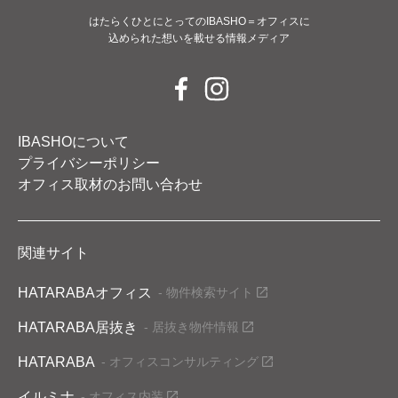
はたらくひとにとってのIBASHO＝オフィスに
込められた想いを載せる情報メディア
IBASHOについて
プライバシーポリシー
オフィス取材のお問い合わせ
関連サイト
HATARABAオフィス
- 物件検索サイト
HATARABA居抜き
- 居抜き物件情報
HATARABA
- オフィスコンサルティング
イルミナ
- オフィス内装