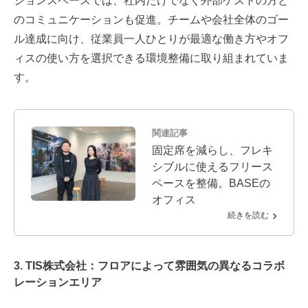
ションスペースでは、社内だけでなく外部ゲストの方と
のコミュニケーションも促進。チームや会社全体のゴー
ル達成に向け、従業員一人ひとりが最適な働き方やオフ
ィスの使い方を選択できる環境整備に取り組まれていま
す。
関連記事
固定席を減らし、フレキ
シブルに使えるフリース
ペースを整備。BASEの
オフィス
続きを読む
3. TIS株式会社：フロアによって雰囲気の異なるコラボ
レーションエリア