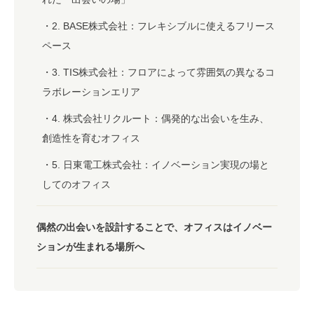
2. BASE株式会社：フレキシブルに使えるフリース
ペース
3. TIS株式会社：フロアによって雰囲気の異なるコ
ラボレーションエリア
4. 株式会社リクルート：偶発的な出会いを生み、
創造性を育むオフィス
5. 日東電工株式会社：イノベーション実現の場と
してのオフィス
偶然の出会いを設計することで、オフィスはイノベー
ションが生まれる場所へ