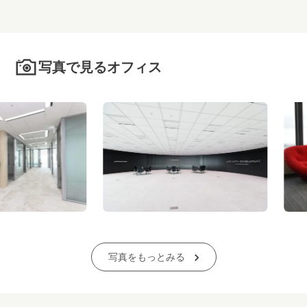
写真で見るオフィス
写真をもっとみる