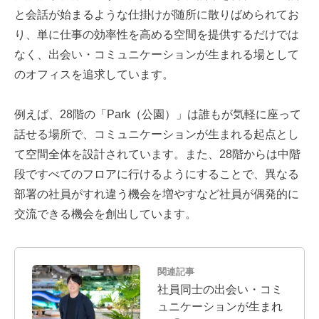
と会話が始まるような仕掛けが随所に散りばめられてお
り、単に仕事の効率性を高める空間を提供するだけでは
なく、出会い・コミュニケーションが生まれる場として
のオフィスを追求しています。
例えば、28階の「Park（公園）」は誰もが気軽に座って
話せる場所で、コミュニケーションが生まれる起点とし
て空間全体を設計されています。また、28階からは中階
段ですべてのフロアに行けるようにすることで、異なる
部署の社員がすれ違う機会を増やすなど社員が偶発的に
交流できる機会を創出しています。
関連記事
社員同士の出会い・コミ
ュニケーションが生まれ