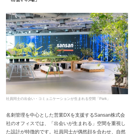
社員同士の出会い・コミュニケーションが生まれる空間「Park」
名刺管理を中心とした営業DXを支援するSansan株式会
社のオフィスでは、「出会いが生まれる」空間を重視し
た設計が特徴的です。社員同士が偶然顔を合わせ、自然