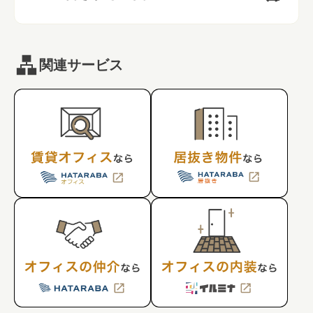
関連サービス