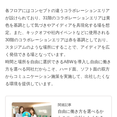
各フロアにはコンセプトの違うコラボレーションエリア
が設けられており、31階のコラボレーションエリアは黄
色を基調として気づきやアイディアを具現化する場を想
定。また、キックオフや社内イベントなどに使用される
30階のコラボレーションエリアは赤を基調としており、
スタジアムのような場所にすることで、アイディアを広
く発信できる場となっています。
時間と場所を自由に選択できるABWを導入し自由に働き
方を選べる同社だからこそ、ハード面、ソフト面の双方
からコミュニケーション施策を実施して、出社したくな
る環境を提供しています。
関連記事
自由に働き方を選べるか