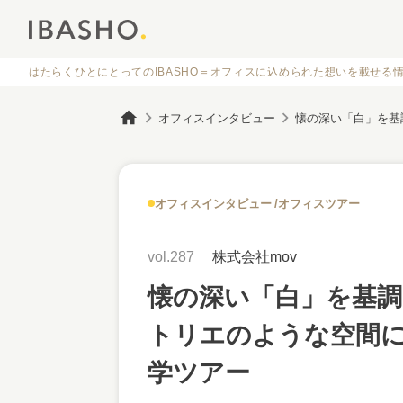
はたらくひとにとってのIBASHO＝オフィスに
込められた想いを載せる
オフィスインタビュー
オフィスインタビュー
オフィスツアー
vol.287
株式会社mov
懐の深い「白」を基
トリエのような空間に
学ツアー