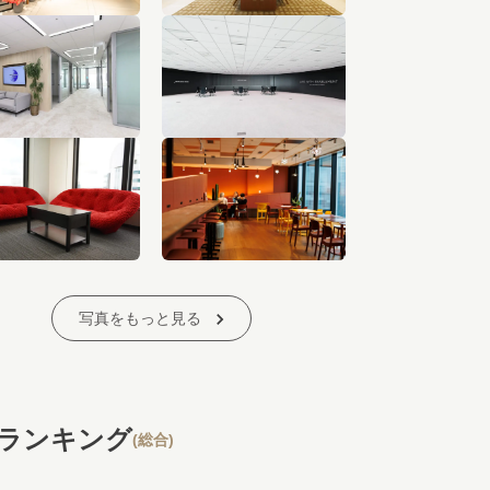
写真をもっと見る
ランキング
(総合)