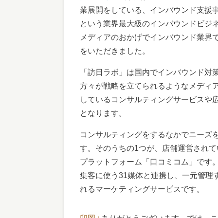
業展開をしている、インバウンド支援
という業界最大級のインバウンドビジ
メディアのおかげでインバウンド業界で
をいただきました。
「訪日ラボ」は国内でインバウンド対
方々が戦略を立てられるようなメディ
しているコンサルティングサービスや広
となります。
コンサルティングをするなかでニーズ
す。そのうちの1つが、店舗運営され
プラットフォーム「口コミコム」です。こ
集客に使う31媒体と連携し、一元管理
れるマーケティングサービスです。