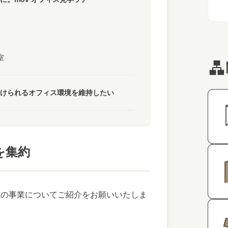
室
けられるオフィス環境を維持したい
を集約
社の事業についてご紹介をお願いいたしま