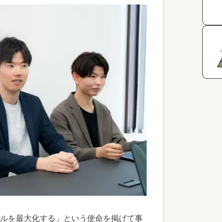
ルを最大化する」という使命を掲げて事