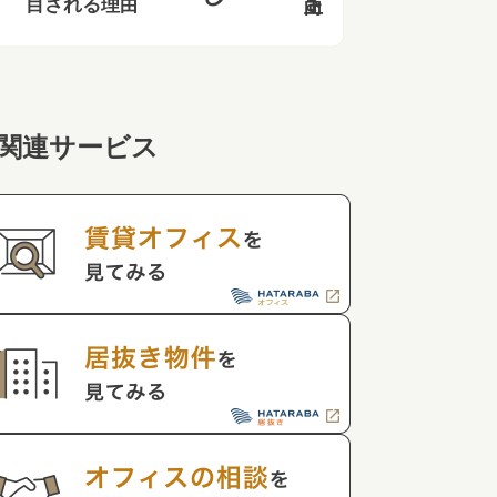
目される理由
関連サービス