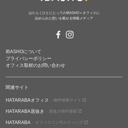
はたらくひとにとってのIBASHO＝オフィスに
込められた想いを載せる情報メディア
IBASHOについて
プライバシーポリシー
オフィス取材のお問い合わせ
関連サイト
HATARABAオフィス
- 物件検索サイト
HATARABA居抜き
- 居抜き物件情報
HATARABA
- オフィスコンサルティング