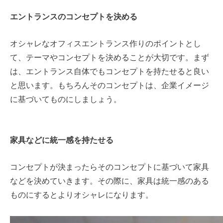
エントランスのコンセプトを決める
オシャレなオフィスエントランス作りのポイントとし
て、
テーマやコンセプトを決めること
が大切です。まず
は、エントランス自体でもコンセプトを持たせると良い
と思います。もちろんそのコンセプトは、企業イメージ
に基づいてものにしましょう。
家具などに統一感を持たせる
コンセプトが決まったらそのコンセプトに基づいて家具
などを決めていきます。その際に、家具は統一感のある
ものにするとよりオシャレになります。