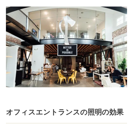
オフィスエントランスの照明の効果