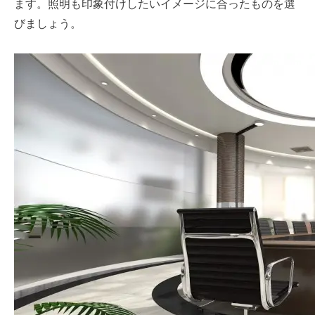
ます。照明も印象付けしたいイメージに合ったものを選
びましょう。