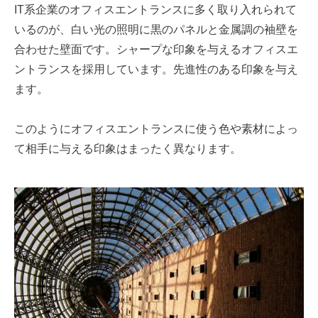
IT系企業のオフィスエントランスに多く取り入れられて
いるのが、白い光の照明に黒のパネルと金属調の袖壁を
合わせた壁面です。
シャープな印象を与えるオフィスエ
ントランスを採用しています。先進性のある印象を与え
ます。
このようにオフィスエントランスに使う色や素材によっ
て相手に与える印象はまったく異なります。