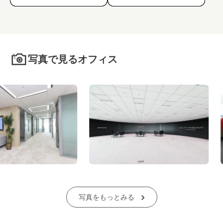
写真で見るオフィス
写真をもっとみる