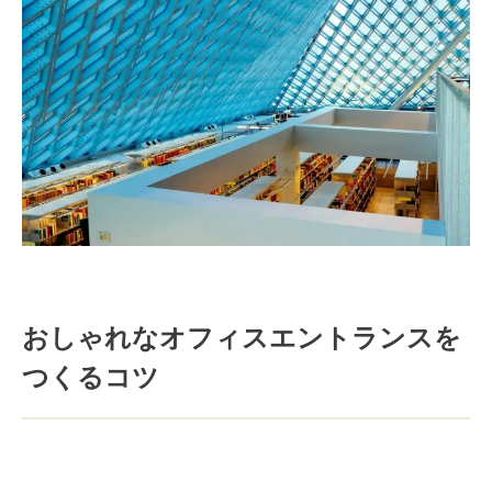
おしゃれなオフィスエントランスを
つくるコツ