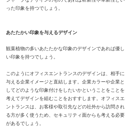
った印象を持つでしょう。
あたたかい印象を与えるデザイン
観葉植物の多いあたたかな印象のデザインであれば優し
い印象を持つでしょう。
このようにオフィスエントランスのデザインは、相手に
与える企業イメージと直結します。企業カラーや企業と
してどのような印象付けをしたいかということをことを
考えてデザインを組むことをおすすします。
オフィスエ
ントランスは、お客様や取引先などの社外から訪問され
る方が多く使うため、セキュリティ面からも考える必要
があるでしょう。