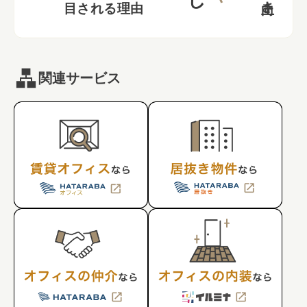
目される理由
関連サービス