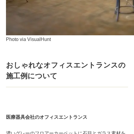
Photo via VisualHunt
おしゃれなオフィスエントランスの
施工例について
医療器具会社のオフィスエントランス
濃いグレーのフロアーカーペットに石目とガラス素材を