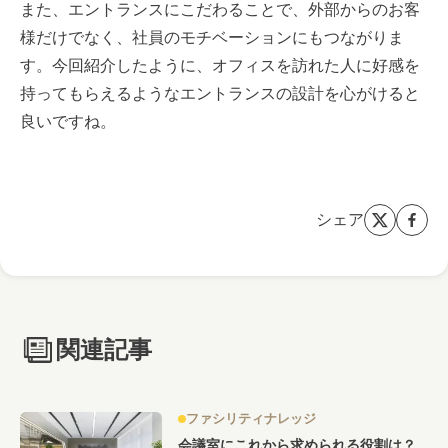
また、エントランスにこだわることで、外部からのお客
様だけでなく、社員のモチベーションにもつながりま
す。今回紹介したように、オフィスを訪れた人に好感を
持ってもらえるようなエントランスの設計を心がけると
良いですね。
シェア
関連記事
ファシリティナレッジ
会議室にこれから求められる役割は？