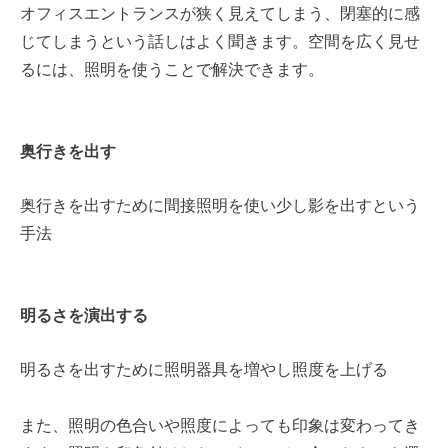
オフィスエントランスが狭く見えてしまう、閉塞的に感
じてしまうという話しはよく聞きます。空間を広く見せ
るには、照明を使うことで解決できます。
奥行きを出す
奥行きを出すために間接照明を使い少し影を出すという
手法
明るさを演出する
明るさを出すために照明器具を増やし照度を上げる
また、照明の色合いや照度によっても印象は変わってき