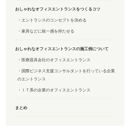
おしゃれなオフィスエントランスをつくるコツ
エントランスのコンセプトを決める
家具などに統一感を持たせる
おしゃれなオフィスエントランスの施工例について
医療器具会社のオフィスエントランス
国際ビジネス支援コンサルタントを行っている企業
のエントランス
ＩＴ系の企業のオフィスエントランス
まとめ