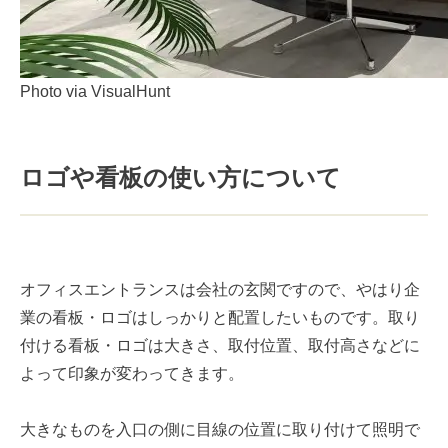
Photo via VisualHunt
ロゴや看板の使い方について
オフィスエントランスは会社の玄関ですので、やはり企
業の看板・ロゴはしっかりと配置したいものです。取り
付ける看板・ロゴは大きさ、取付位置、取付高さなどに
よって印象が変わってきます。
大きなものを入口の側に目線の位置に取り付けて照明で