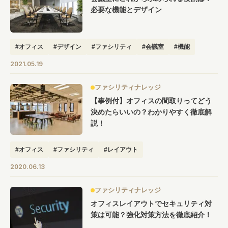
必要な機能とデザイン
#オフィス
#デザイン
#ファシリティ
#会議室
#機能
2021.05.19
ファシリティナレッジ
【事例付】オフィスの間取りってどう
決めたらいいの？わかりやすく徹底解
説！
#オフィス
#ファシリティ
#レイアウト
2020.06.13
ファシリティナレッジ
オフィスレイアウトでセキュリティ対
策は可能？強化対策方法を徹底紹介！