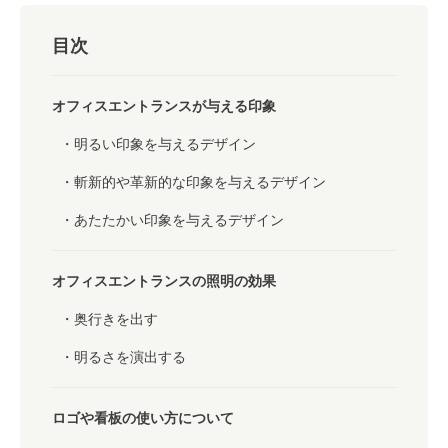
目次
オフィスエントランスが与える印象
明るい印象を与えるデザイン
斬新的や革新的な印象を与えるデザイン
あたたかい印象を与えるデザイン
オフィスエントランスの照明の効果
奥行きを出す
明るさを演出する
ロゴや看板の使い方について