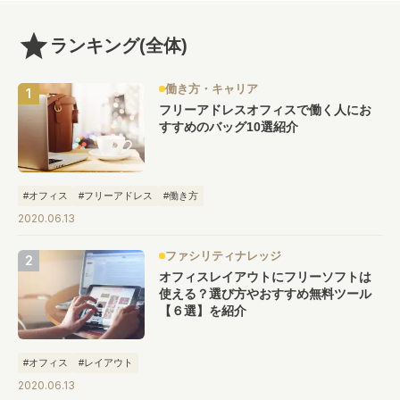
ランキング
(全体)
働き方・キャリア
フリーアドレスオフィスで働く人にお
すすめのバッグ10選紹介
#オフィス
#フリーアドレス
#働き方
2020.06.13
ファシリティナレッジ
オフィスレイアウトにフリーソフトは
使える？選び方やおすすめ無料ツール
【６選】を紹介
#オフィス
#レイアウト
2020.06.13