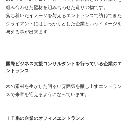
組み合わせた壁材を組み合わせた造りの物です。
落ち着いたイメージを与えるエントランスで訪ねてきた
クライアントにはしっかりとした企業というイメージを
与える事が出来ます。
国際ビジネス支援コンサルタントを行っている企業のエ
ントランス
木の素材を生かした明るい雰囲気を醸し出すエントラン
スで来客を迎えるようになっています。
ＩＴ系の企業のオフィスエントランス