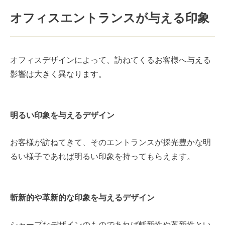
オフィスエントランスが与える印象
オフィスデザインによって、訪ねてくるお客様へ与える
影響は大きく異なります。
明るい印象を与えるデザイン
お客様が訪ねてきて、そのエントランスが採光豊かな明
るい様子であれば明るい印象を持ってもらえます。
斬新的や革新的な印象を与えるデザイン
シャープなデザインのものであれば斬新性や革新性とい