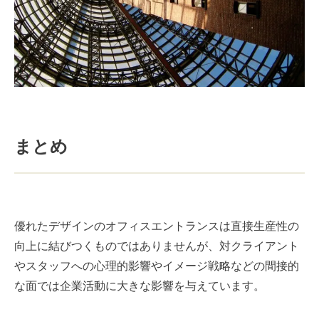
まとめ
優れたデザインのオフィスエントランスは直接生産性の
向上に結びつくものではありませんが、対クライアント
やスタッフへの心理的影響やイメージ戦略などの間接的
な面では企業活動に大きな影響を与えています。