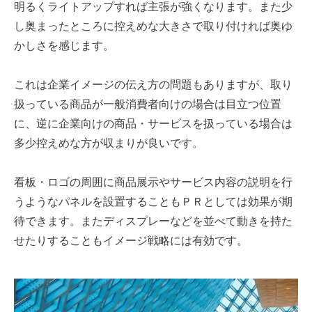
明るくライトアップすれば主張が強くなります。また少
し奥まったところに控えめな大きさで取り付ければ奥ゆ
かしさを感じます。
これは企業イメージの伝え方の問題もありますが、取り
扱っている商品が一般消費者向けの場合は目立つ位置
に、逆に企業向けの商品・サービスを扱っている場合は
多少控えめな方が収まりが良いです。
看板・ロゴの周囲に商品展示やサービス内容の説明を行
うようなパネルを設置することもＰＲとしては効果が期
待できます。またディスプレーなどを並べて動きを持た
せたりすることもイメージ戦略には有効です。