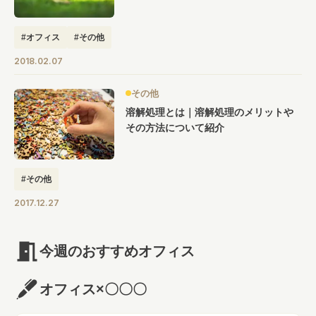
#オフィス
#その他
2018.02.07
その他
溶解処理とは｜溶解処理のメリットや
その方法について紹介
#その他
2017.12.27
今週のおすすめオフィス
オフィス×〇〇〇