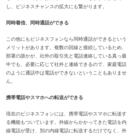
し、ビジネスチャンスの拡大にも繋がります。
同時着信、同時通話ができる
この他にもビジネスフォンなら同時通話ができるという
メリットがあります。
複数の回線と接続しているため、
部署の誰かが、社外の取引先と電話連絡している真っ最
中でも、必要に応じて社外と連絡できるので、家庭電話
のように通話中は電話ができないということもありませ
ん。
携帯電話やスマホへの転送ができる
現在のビジネスフォンには、携帯電話やスマホに転送す
る機能もついています。外線からかかってきた電話を内
線電話が受け、別の内線電話に転送するだけでなく、外