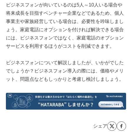
ビジネスフォンが向いているのは5人～10人いる場合や
将来成長を目指すベンチャー企業などであるため、個人
事業主や家族経営している場合は、必要性を吟味しまし
ょう。家庭電話にオプションを付ければ解決できる場合
には、ビジネスフォンではなく、家庭電話のオプション
サービスを利用するほうがコストを削減できます。
ビジネスフォンについて解説しましたが、いかがでした
でしょうか？ビジネスフォン導入の際には、価格やメリ
ット、問題点などもしっかりと考慮し検討しましょう。
シェア