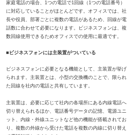
家庭電話の場合、1つの電話で1回線（1つの電話番号）
に対応していることがほとんどです。オフィスでは、社
長や役員、部署ごとに複数の電話があるため、回線が電
話数に合わせて必要になります。ビジネスフォンは、複
数回線使用できるためオフィスでの使用に最適です。
■ビジネスフォンには主装置がついている
ビジネスフォンに必要となる機能として、主装置が挙げ
られます。主装置とは、小型の交換機のことで、限られ
た回線を社内の電話と共有しています。
主装置は、必要に応じて社内の各場所にある内線電話へ
切り替えられるほか、電話番号データの記憶、電源ユニ
ット、内線・外線ユニットなど他の機能が搭載されてお
り、複数の外線から受けた電話を複数の内線に切り替え