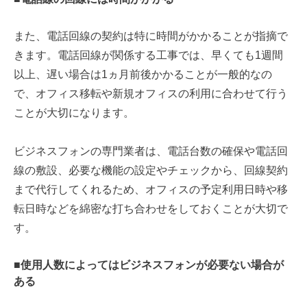
また、電話回線の契約は特に時間がかかることが指摘で
きます。電話回線が関係する工事では、早くても1週間
以上、遅い場合は1ヵ月前後かかることが一般的なの
で、オフィス移転や新規オフィスの利用に合わせて行う
ことが大切になります。
ビジネスフォンの専門業者は、電話台数の確保や電話回
線の敷設、必要な機能の設定やチェックから、回線契約
まで代行してくれるため、オフィスの予定利用日時や移
転日時などを綿密な打ち合わせをしておくことが大切で
す。
■使用人数によってはビジネスフォンが必要ない場合が
ある