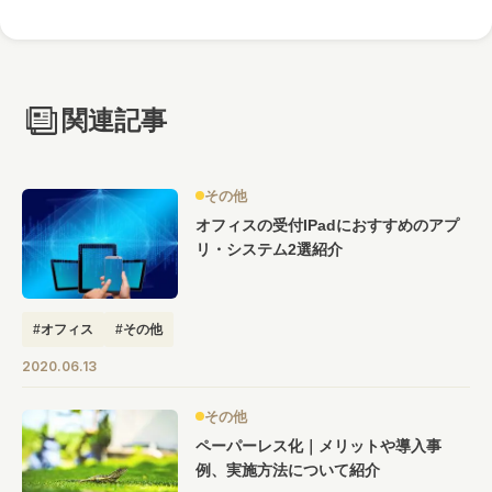
関連記事
その他
オフィスの受付iPadにおすすめのアプ
リ・システム2選紹介
#オフィス
#その他
2020.06.13
その他
ペーパーレス化｜メリットや導入事
例、実施方法について紹介