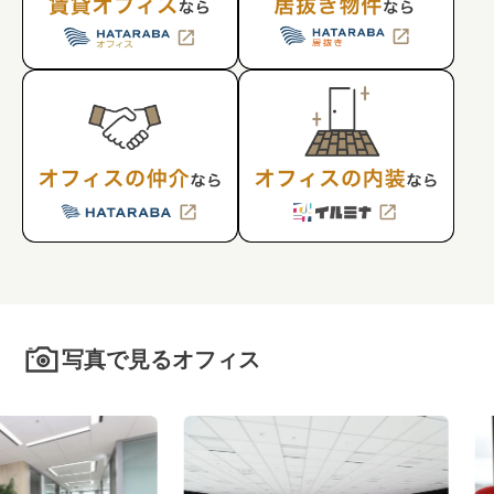
写真で見るオフィス