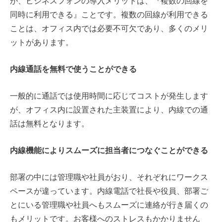
が、ビジネスフォンの導入メリットは、
『複数の回線を
同時に利用できる』
ことです。複数の回線が利用できる
ことは、オフィス内では必要不可欠であり、多くのメリ
ットがあります。
内線通話を無料で使うことができる
一般的に通話では使用時間に応じてコストが発生します
が、オフィス内に設置された主装置により、内線での通
話は無料となります。
内線機能によりスムーズに担当者につなぐことができる
部署の中には管理職や社員がおり、それぞれにワークス
ペースが違っています。内線電話で社長や役員、部署ご
とにいる管理職や社員へもスムーズに連絡が行き届くの
もメリットです。お客様へのストレスもかかりません