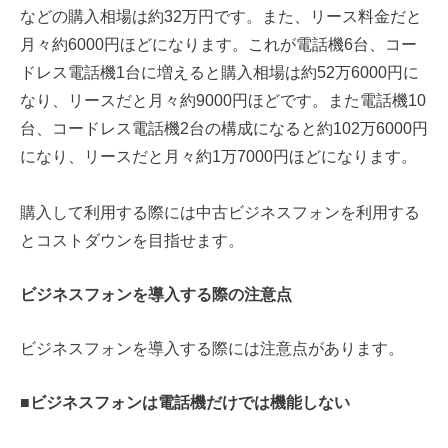
などの購入相場は約32万円です。また、リース料金だと
月々約6000円ほどになります。これが電話機6台、コー
ドレス電話機1台に増えると購入相場は約52万6000円に
なり、リースだと月々約9000円ほどです。また電話機10
台、コードレス電話機2台の構成になると約102万6000円
になり、リースだと月々約1万7000円ほどになります。
購入して利用する際には中古ビジネスフォンを利用する
とコストダウンを目指せます。
ビジネスフォンを導入する際の注意点
ビジネスフォンを導入する際には注意点があります。
■ビジネスフォンは電話機だけでは機能しない