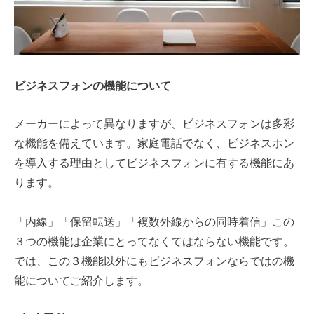
ビジネスフォンの機能について
メーカーによって異なりますが、ビジネスフォンは多彩
な機能を備えています。家庭電話でなく、ビジネスホン
を導入する理由としてビジネスフォンに有する機能にあ
ります。
「内線」「保留転送」「複数外線からの同時着信」
この
３つの機能は企業にとってなくてはならない機能です。
では、この３機能以外にもビジネスフォンならではの機
能についてご紹介します。