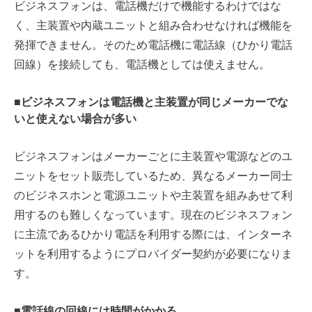
ビジネスフォンは、電話機だけで機能するわけではな
く、主装置や内蔵ユニットと組み合わせなければ機能を
発揮できません。そのため電話機に電話線（ひかり電話
回線）を接続しても、電話機としては使えません。
■ビジネスフォンは電話機と主装置が同じメーカーでな
いと使えない場合が多い
ビジネスフォンはメーカーごとに主装置や電源などのユ
ニットをセット販売しているため、異なるメーカー同士
のビジネスホンと電源ユニットや主装置を組みあせて利
用するのも難しくなっています。
現在のビジネスフォン
に主流であるひかり電話を利用する際には、インターネ
ットを利用するようにプロバイダー契約が必要になりま
す。
■電話線の回線には時間がかかる