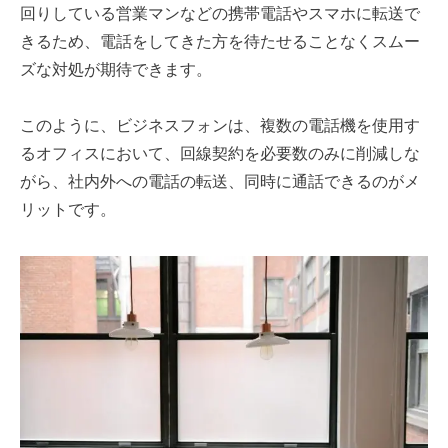
回りしている営業マンなどの携帯電話やスマホに転送で
きるため、電話をしてきた方を待たせることなくスムー
ズな対処が期待できます。
このように、ビジネスフォンは、複数の電話機を使用す
るオフィスにおいて、回線契約を必要数のみに削減しな
がら、社内外への電話の転送、同時に通話できるのがメ
リットです。