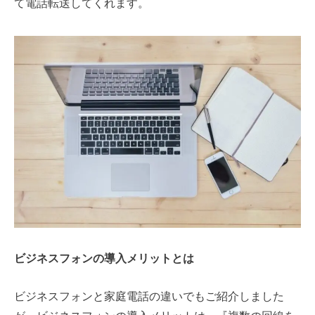
て電話転送してくれます。
ビジネスフォンの導入メリットとは
ビジネスフォンと家庭電話の違いでもご紹介しました