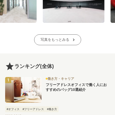
写真をもっとみる
ランキング
(全体)
働き方・キャリア
フリーアドレスオフィスで働く人にお
すすめのバッグ10選紹介
#オフィス
#フリーアドレス
#働き方