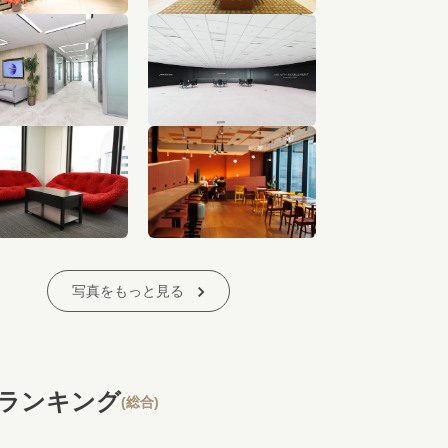
写真をもっと見る
ランキング
(総合)