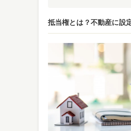
抵当権とは？不動産に設