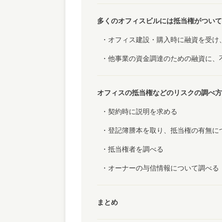
多くのオフィスビルには抵当権がついて
オフィス建設・購入時に融資を受け
他事業の資金調達のための融資に、
オフィスの抵当権などのリスクの調べ方
契約時に説明を求める
登記簿謄本を取り、抵当権の有無に
抵当権者を調べる
オーナーの与信情報について調べる
まとめ