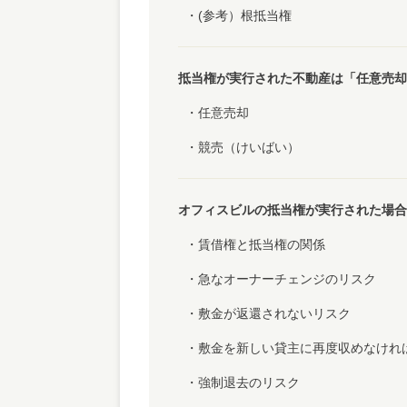
(参考）根抵当権
抵当権が実行された不動産は「任意売却
任意売却
競売（けいばい）
オフィスビルの抵当権が実行された場合
賃借権と抵当権の関係
急なオーナーチェンジのリスク
敷金が返還されないリスク
敷金を新しい貸主に再度収めなけれ
強制退去のリスク