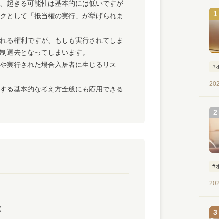
、起きる可能性は基本的には低いですが
クとして「抵当権の実行」が挙げられま
れる権利ですが、もしも実行されてしま
制退去となってしまいます。
や実行された場合入居者に生じるリス
#
202
する基本的な考え方全般にも応用できる
#
202
く