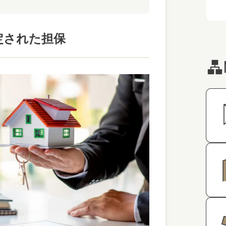
定された担保