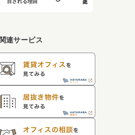
目される理由
関連サービス