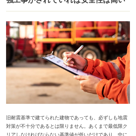
旧耐震基準で建てられた建物であっても、必ずしも地震
対策が不十分であるとは限りません。あくまで最低限ク
リアしなければならない基準値が低いだけであり、中に