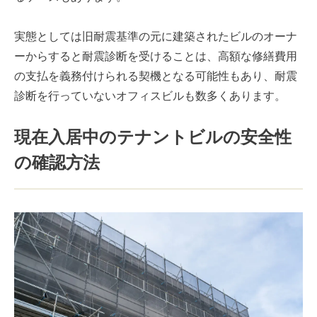
実態としては旧耐震基準の元に建築されたビルのオーナ
ーからすると耐震診断を受けることは、高額な修繕費用
の支払を義務付けられる契機となる可能性もあり、耐震
診断を行っていないオフィスビルも数多くあります。
現在入居中のテナントビルの安全性
の確認方法