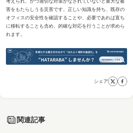
考えられ、かつ適切な対策がなされていないと重大な被
害をもたらしうる災害です。正しい知識を持ち、既存の
オフィスの安全性を確認することや、必要であれば直ち
に移転することも含め、的確な対応を行うことが求めら
れます。
シェア
関連記事