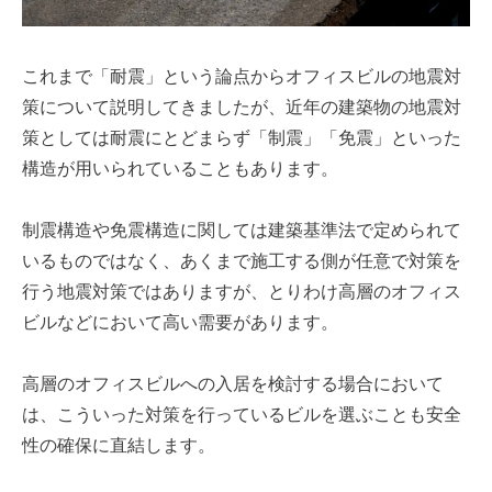
これまで「耐震」という論点からオフィスビルの地震対
策について説明してきましたが、近年の建築物の地震対
策としては耐震にとどまらず「制震」「免震」といった
構造が用いられていることもあります。
制震構造や免震構造に関しては建築基準法で定められて
いるものではなく、あくまで施工する側が任意で対策を
行う地震対策ではありますが、とりわけ高層のオフィス
ビルなどにおいて高い需要があります。
高層のオフィスビルへの入居を検討する場合において
は、こういった対策を行っているビルを選ぶことも安全
性の確保に直結します。