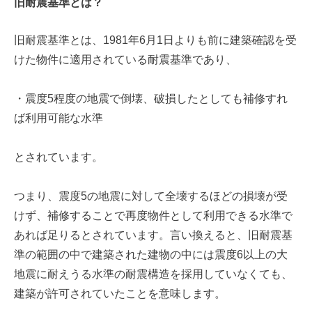
旧耐震基準とは？
旧耐震基準とは、1981年6月1日よりも前に建築確認を受
けた物件に適用されている耐震基準であり、
・震度5程度の地震で倒壊、破損したとしても補修すれ
ば利用可能な水準
とされています。
つまり、震度5の地震に対して全壊するほどの損壊が受
けず、補修することで再度物件として利用できる水準で
あれば足りるとされています。言い換えると、旧耐震基
準の範囲の中で建築された建物の中には震度6以上の大
地震に耐えうる水準の耐震構造を採用していなくても、
建築が許可されていたことを意味します。