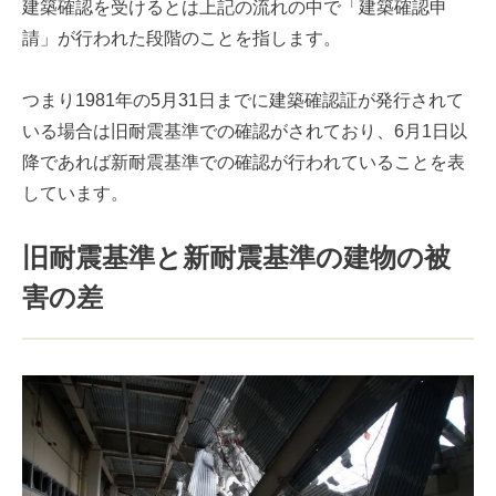
建築確認を受けるとは上記の流れの中で「建築確認申
請」が行われた段階のことを指します。
つまり1981年の5月31日までに建築確認証が発行されて
いる場合は旧耐震基準での確認がされており、6月1日以
降であれば新耐震基準での確認が行われていることを表
しています。
旧耐震基準と新耐震基準の建物の被
害の差