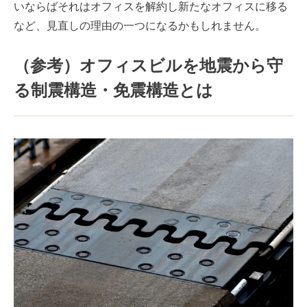
いならばそれはオフィスを解約し新たなオフィスに移る
など、見直しの理由の一つになるかもしれません。
（参考）オフィスビルを地震から守
る制震構造・免震構造とは