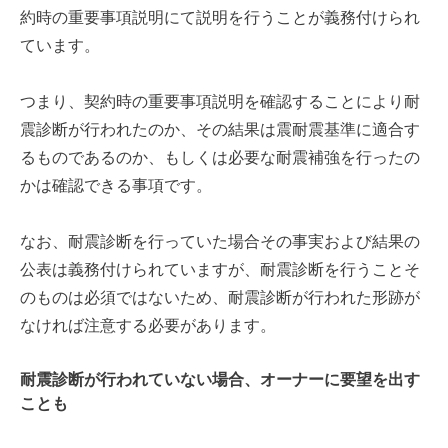
約時の重要事項説明にて説明を行うことが義務付けられ
ています。
つまり、契約時の重要事項説明を確認することにより耐
震診断が行われたのか、その結果は震耐震基準に適合す
るものであるのか、もしくは必要な耐震補強を行ったの
かは確認できる事項です。
なお、耐震診断を行っていた場合その事実および結果の
公表は義務付けられていますが、耐震診断を行うことそ
のものは必須ではないため、耐震診断が行われた形跡が
なければ注意する必要があります。
耐震診断が行われていない場合、オーナーに要望を出す
ことも