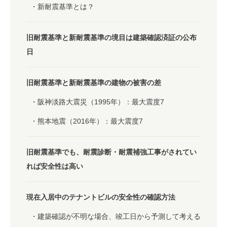
新耐震基準とは？
旧耐震基準と新耐震基準の境目は建築確認済証の公布
日
旧耐震基準と新耐震基準の建物の被害の差
阪神淡路大震災（1995年）：最大震度7
熊本地震（2016年）：最大震度7
旧耐震基準でも、耐震診断・耐震補強工事がされてい
れば安全性は高い
現在入居中のテナントビルの安全性の確認方法
建築確認が不明な場合、竣工日から予測して考える