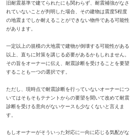
旧耐震基準で建てられたにも関わらず、耐震補強がなさ
れていないことが判明した場合、その建物は震度5程度
の地震までしか耐えることができない物件である可能性
があります。
一定以上の規模の大地震で建物が倒壊する可能性がある
以上、直ちに対策を講じる必要があるかもしれません。
その旨をオーナーに伝え、耐震診断を受けることを要望
することも一つの選択です。
ただし、現時点で耐震診断を行っていないオーナーにつ
いてはそもそもテナントからの要望を聞いて改めて耐震
診断を受ける意向がないケースも少なくないと言えま
す。
もしオーナーがそういった対応に一向に応じる気配がな