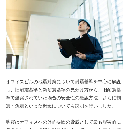
オフィスビルの地震対策について耐震基準を中心に解説
し、旧耐震基準と新耐震基準の見分け方から、旧耐震基
準で建築されていた場合の安全性の確認方法、さらに制
震・免震といった概念についても説明を行いました。
地震はオフィスへの外的要因の脅威として最も現実的に