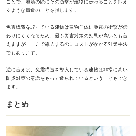
ことで、地震の際にその衝撃が建物に伝わることを抑え
るような構造のことを指します。
免震構造を取っている建物は建物自体に地震の衝撃が伝
わりにくくなるため、最も災害対策の効果が高いとも言
えますが、一方で導入するのにコストがかかる対策手法
でもあります。
逆に言えば、免震構造を導入している建物は非常に高い
防災対策の意識をもって造られているということもでき
ます。
まとめ