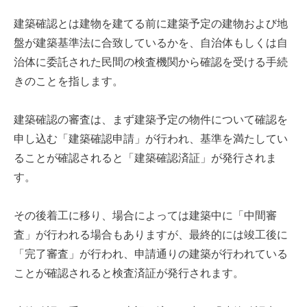
建築確認とは建物を建てる前に建築予定の建物および地
盤が建築基準法に合致しているかを、自治体もしくは自
治体に委託された民間の検査機関から確認を受ける手続
きのことを指します。
建築確認の審査は、まず建築予定の物件について確認を
申し込む「建築確認申請」が行われ、基準を満たしてい
ることが確認されると「建築確認済証」が発行されま
す。
その後着工に移り、場合によっては建築中に「中間審
査」が行われる場合もありますが、最終的には竣工後に
「完了審査」が行われ、申請通りの建築が行われている
ことが確認されると検査済証が発行されます。