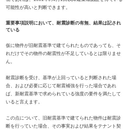
可能性が高いと判断できます。
重要事項説明において、耐震診断の有無、結果は記され
ている
仮に物件が旧耐震基準で建てられたものであっても、そ
れだけでその物件の耐震性が不足しているとは限りませ
ん。
耐震診断を受け、基準が上回っていると判断された場
合、および必要に応じて耐震補強を行った場合であれ
ば、新耐震基準で求められている強度の要件を満たして
いると言えます。
この点について、旧耐震基準で建てられた物件は耐震診
断を行っていた場合、その事実および結果をテナント契