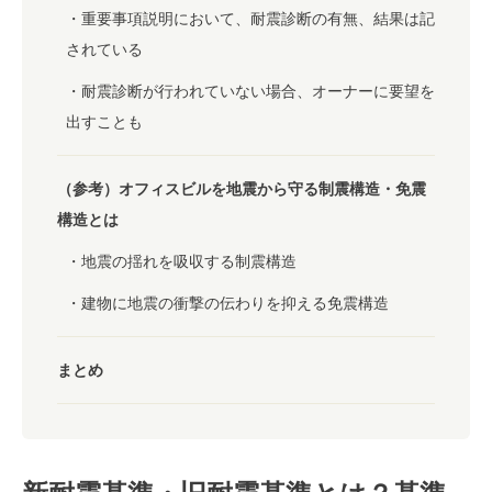
重要事項説明において、耐震診断の有無、結果は記
されている
耐震診断が行われていない場合、オーナーに要望を
出すことも
（参考）オフィスビルを地震から守る制震構造・免震
構造とは
地震の揺れを吸収する制震構造
建物に地震の衝撃の伝わりを抑える免震構造
まとめ