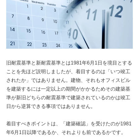
旧耐震基準と新耐震基準とは1981年6月1日を境目とする
ことを先ほど説明しましたが、着目するのは「いつ竣工
されたか」ではありません。建物、それもオフィスビル
を建築するには一定以上の期間がかかるためその建築基
準が新旧どちらの耐震基準で建築されているのかは竣工
日から逆算できる事項ではありません。
着目すべきポイントは、「建築確認」を受けたのが1981
年6月1日以降であるか、それよりも前であるかです。