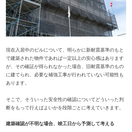
現在入居中のビルについて、明らかに新耐震基準のもと
で建築された物件であれば一定以上の安心感はあります
が、その確証が得られなかった場合、旧耐震基準のもの
に建てられ、必要な補強工事が行われていない可能性も
あります。
そこで、そういった安全性の確認についてどういった判
断をもって行えばよいかを段階ごとに考えていきます。
建築確認が不明な場合、竣工日から予測して考える