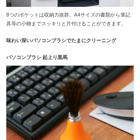
8つのポケットは収納力抜群。A4サイズの書類から筆記
具等の小物までスッキリと片付けることができます。
味わい深いパソコンブラシでたまにクリーニング
パソコンブラシ 起上り黒馬