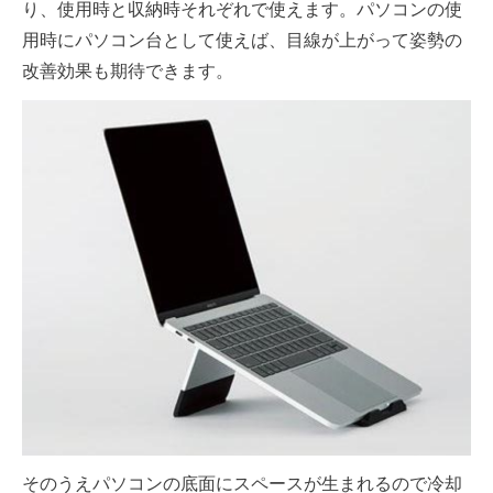
り、使用時と収納時それぞれで使えます。パソコンの使
用時にパソコン台として使えば、目線が上がって姿勢の
改善効果も期待できます。
そのうえパソコンの底面にスペースが生まれるので冷却