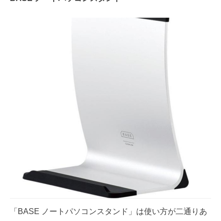
「BASE ノートパソコンスタンド」は使い方が二通りあ