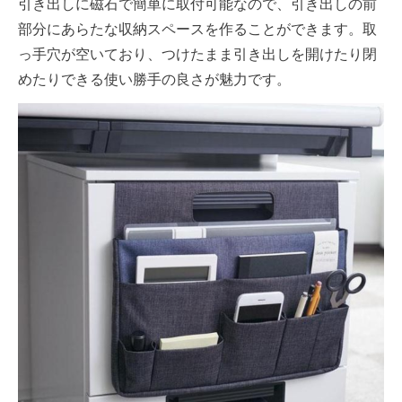
引き出しに磁石で簡単に取付可能なので、引き出しの前
部分にあらたな収納スペースを作ることができます。取
っ手穴が空いており、つけたまま引き出しを開けたり閉
めたりできる使い勝手の良さが魅力です。