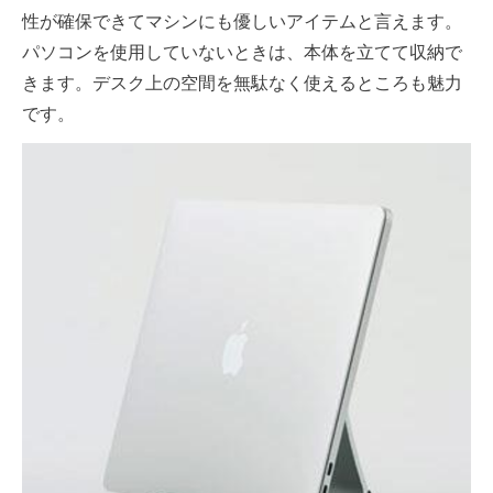
性が確保できてマシンにも優しいアイテムと言えます。
パソコンを使用していないときは、本体を立てて収納で
きます。デスク上の空間を無駄なく使えるところも魅力
です。