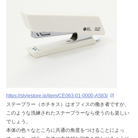
https://stylestore.jp/item/CE063-01-0000-A583/
ステープラー（ホチキス）はオフィスの働き者ですが、
このような洗練されたステープラーなら使うのも楽しい
でしょう。
本体の色々なところに共通の角度をつけることによっ