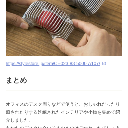
https://stylestore.jp/item/CE023-83-5000-A107/
まとめ
オフィスのデスク周りなどで使うと、おしゃれだったり
癒されたりする洗練されたインテリアや小物を集めて紹
介しました。