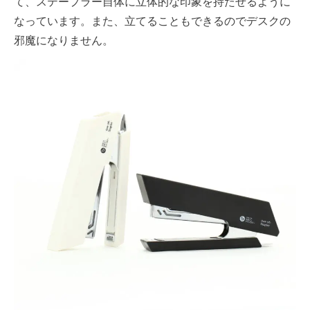
て、ステープラー自体に立体的な印象を持たせるように
なっています。また、立てることもできるのでデスクの
邪魔になりません。