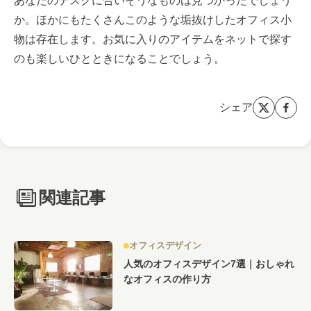
あなたのデスクに合いそうなものは見つかったでしょう
か。ほかにもたくさんこのような垢抜けしたオフィス小
物は存在します。お気に入りのアイテムをネットで探す
のも楽しいひとときになることでしょう。
シェア
関連記事
オフィスデザイン
人気のオフィスデザイン7選｜おしゃれ
なオフィスの作り方