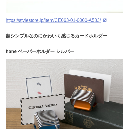
https://stylestore.jp/item/CE063-01-0000-A583/
超シンプルなのにかわいく感じるカードホルダー
hane ペーパーホルダー シルバー