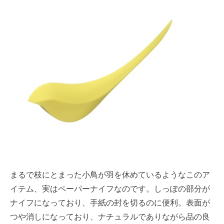
まるで枝にとまった小鳥が羽を休めているようなこのア
イテム、実はペーパーナイフなのです。しっぽの部分が
ナイフになっており、手紙の封を切るのに便利。表面が
つや消しになっており、ナチュラルでありながら品の良