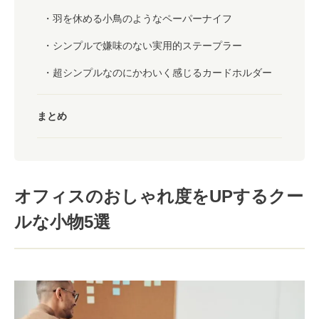
羽を休める小鳥のようなペーパーナイフ
シンプルで嫌味のない実用的ステープラー
超シンプルなのにかわいく感じるカードホルダー
まとめ
オフィスのおしゃれ度をUPするクー
ルな小物5選