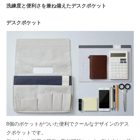
洗練度と便利さを兼ね備えたデスクポケット
デスクポケット
8個のポケットがついた便利でクールなデザインのデス
クポケットです。