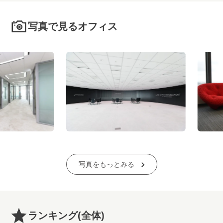
写真で見るオフィス
写真をもっとみる
ランキング
(全体)