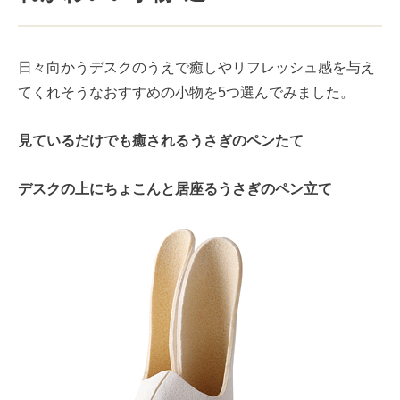
日々向かうデスクのうえで癒しやリフレッシュ感を与え
てくれそうなおすすめの小物を5つ選んでみました。
見ているだけでも癒されるうさぎのペンたて
デスクの上にちょこんと居座るうさぎのペン立て