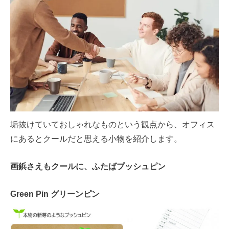
垢抜けていておしゃれなものという観点から、オフィス
にあるとクールだと思える小物を紹介します。
画鋲さえもクールに、ふたばプッシュピン
Green Pin グリーンピン