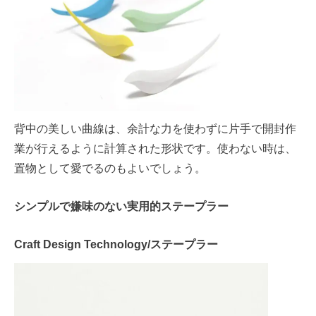
背中の美しい曲線は、余計な力を使わずに片手で開封作
業が行えるように計算された形状です。使わない時は、
置物として愛でるのもよいでしょう。
シンプルで嫌味のない実用的ステープラー
Craft Design Technology/ステープラー