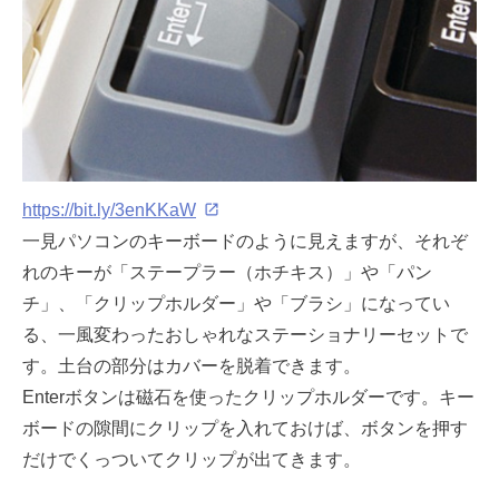
https://bit.ly/3enKKaW
一見パソコンのキーボードのように見えますが、それぞ
れのキーが「ステープラー（ホチキス）」や「パン
チ」、「クリップホルダー」や「ブラシ」になってい
る、一風変わったおしゃれなステーショナリーセットで
す。土台の部分はカバーを脱着できます。
Enterボタンは磁石を使ったクリップホルダーです。キー
ボードの隙間にクリップを入れておけば、ボタンを押す
だけでくっついてクリップが出てきます。