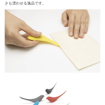
さも漂わせる逸品です。