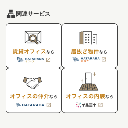
関連サービス