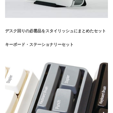
デスク回りの必需品をスタイリッシュにまとめたセット
キーボード・ステーショナリーセット