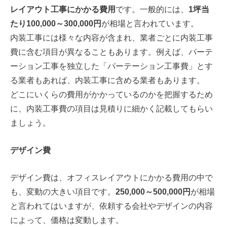
レイアウト工事にかかる費用
です。一般的には、
1坪当
たり100,000～300,000円
が相場と言われています。
内装工事には様々な内容が含まれ、業者ごとに内装工事
費に含む項目が異なることもあります。例えば、パーテ
ーション工事を独立した「パーテーション工事費」とす
る業者もあれば、内装工事に含める業者もあります。
どこにいくらの費用がかかっているのかを把握するため
に、内装工事費の項目は見積りに細かく記載してもらい
ましょう。
デザイン費
デザイン費は、オフィスレイアウトにかかる費用の中で
も、変動の大きい項目です。
250,000～500,000円
が相場
と言われてはいますが、依頼する会社やデザインの内容
によって、価格は変動します。