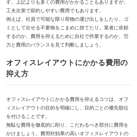
す。上記よりも多くの費用がかかることもありますが、
工夫次第で節約しやすい費用でもあります。
例えば、社員で可能な限り荷物の運び出しをしたり、ゴ
ミとして出せる不要物をこまめに捨てたり。業者に依頼
するのか、費用を抑えるために自社で作業するのか、労
力と費用のバランスを見て判断しましょう。
オフィスレイアウトにかかる費用の
抑え方
オフィスレイアウトにかかる費用を抑えるコツは、オフ
ィスレイアウトの目的を明確にし、目的ごとの優先順位
を付けることです。
無駄な費用を徹底的に削り、こだわるべき部分に費用を
かけましょう。費用対効果の高いオフィスレイアウトの