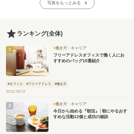
写真をもっとみる
ランキング
(全体)
働き方・キャリア
フリーアドレスオフィスで働く人にお
すすめのバッグ10選紹介
#オフィス
#フリーアドレス
#働き方
2020.06.13
働き方・キャリア
今日から始める『朝活』│朝にやるおす
すめな活動12個と成功の秘訣