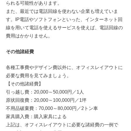
られる可能性があります。
また、最近では電話回線を使わない企業も増えていま
す。IP電話やソフトフォンといった、インターネット回
線を用いて電話を使えるサービスを使えば、電話回線の
費用はかかりません。
その他諸経費
各種工事費やデザイン費以外に、オフィスレイアウトに
必要な費用を見てみましょう。
【その他諸経費】
引っ越し費：20,000～50,000円／1人
原状回復費：20,000～100,000円／1坪
不用品破棄費：70,000～80,000円／2トン車
家具購入費：購入家具による
上記は、オフィスレイアウトに必要な諸経費の一例で