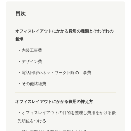
目次
オフィスレイアウトにかかる費用の種類とそれぞれの
相場
内装工事費
デザイン費
電話回線やネットワーク回線の工事費
その他諸経費
オフィスレイアウトにかかる費用の抑え方
オフィスレイアウトの目的を整理し費用をかける優
先順位をつける