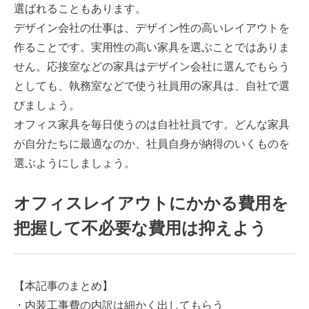
選ばれることもあります。
デザイン会社の仕事は、デザイン性の高いレイアウトを
作ることです。実用性の高い家具を選ぶことではありま
せん。応接室などの家具はデザイン会社に選んでもらう
としても、執務室などで使う社員用の家具は、自社で選
びましょう。
オフィス家具を毎日使うのは自社社員です。どんな家具
が自分たちに最適なのか、社員自身が納得のいくものを
選ぶようにしましょう。
オフィスレイアウトにかかる費用を
把握して不必要な費用は抑えよう
【本記事のまとめ】
・内装工事費の内訳は細かく出してもらう