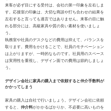
来客が必ず目にする受付は、会社の第一印象を左右しま
す。応接室の印象は、大切な商談や打ち合わせの結果を
左右すると言っても過言ではありません。来客の目に触
れる部分には、高級家具や質の良い素材を使いましょ
う。
執務室や社員のデスクなどの費用は抑えて、バランスを
取ります。費用をかけることで、社員のモチベーション
は上がりますが、一時的なものです。社員用のスペース
は実用性を重視し、デザイン面での費用は節約しましょ
う。
デザイン会社に家具の購入まで依頼すると仲介手数料が
かかってしまう
家具の購入は自社で行いましょう。デザイン会社に依頼
すると、
仲介料
がかかるばかりか、不必要に高いものを