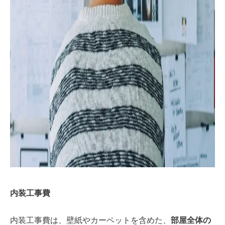
内装工事費
内装工事費は、壁紙やカーペットを含めた、
部屋全体の