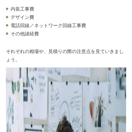
内装工事費
デザイン費
電話回線／ネットワーク回線工事費
その他諸経費
それぞれの相場や、見積りの際の注意点を見ていきまし
ょう。