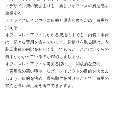
・デザイン費の安さよりも、新しいオフィスの満足感を
重視する
・オフィスレイアウトに目的と優先順位を定め、費用を
抑える
オフィスレイアウトにかかる費用の中でも、内装工事費
は、様々な費用を含んでいます。見積りを取る際は、内
装工事費の内訳を細かく出してもらい、どこにいくらの
費用がかかっているのか確認しましょう。
オフィスレイアウトを考える際は、「開放的な空間」
「実用性の高い職場」など、レイアウトの目的を決めま
しょう。目的を決め、優先順位を付けることで、費用の
節約と高い満足感を両立できますよ。