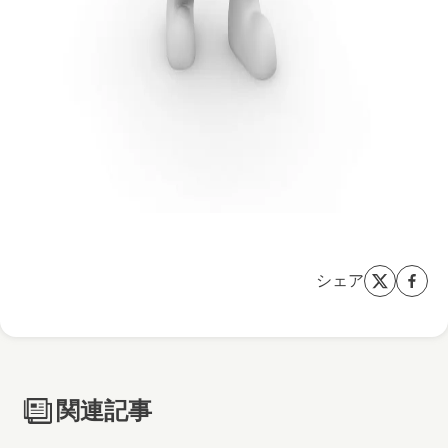
シェア
関連記事