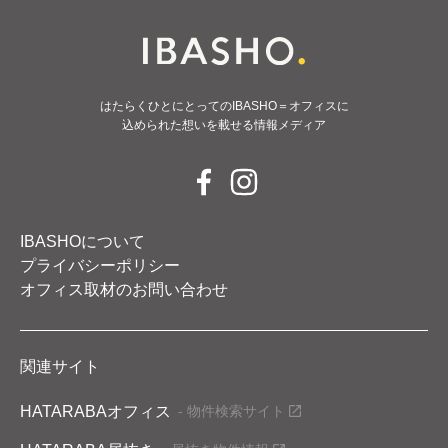
はたらくひとにとってのIBASHO＝オフィスに
込められた想いを載せる情報メディア
IBASHOについて
プライバシーポリシー
オフィス取材のお問い合わせ
関連サイト
HATARABAオフィス
- 物件検索サイト