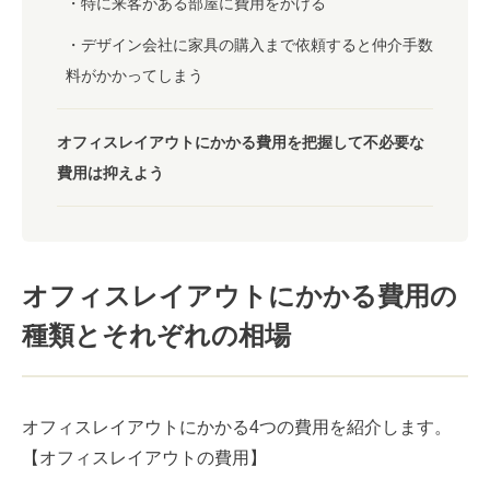
特に来客がある部屋に費用をかける
デザイン会社に家具の購入まで依頼すると仲介手数
料がかかってしまう
オフィスレイアウトにかかる費用を把握して不必要な
費用は抑えよう
オフィスレイアウトにかかる費用の
種類とそれぞれの相場
オフィスレイアウトにかかる4つの費用を紹介します。
【オフィスレイアウトの費用】