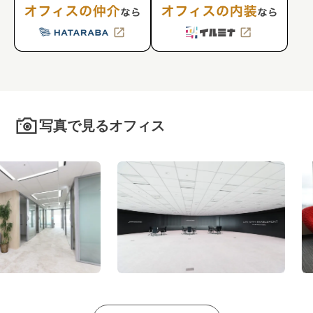
写真で見るオフィス