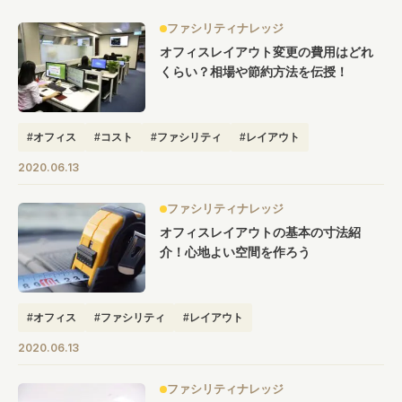
ファシリティナレッジ
オフィスレイアウト変更の費用はどれ
くらい？相場や節約方法を伝授！
#オフィス
#コスト
#ファシリティ
#レイアウト
2020.06.13
ファシリティナレッジ
オフィスレイアウトの基本の寸法紹
介！心地よい空間を作ろう
#オフィス
#ファシリティ
#レイアウト
2020.06.13
ファシリティナレッジ