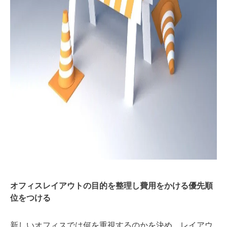
オフィスレイアウトの目的を整理し費用をかける優先順
位をつける
新しいオフィスでは何を重視するのかを決め、レイアウ