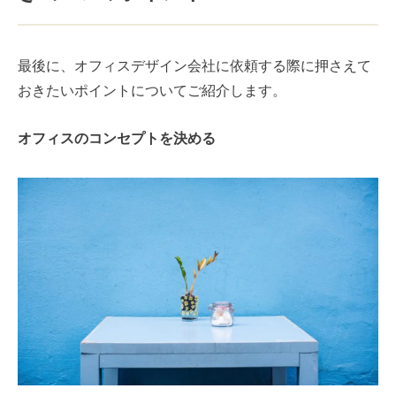
最後に、オフィスデザイン会社に依頼する際に押さえて
おきたいポイントについてご紹介します。
オフィスのコンセプトを決める