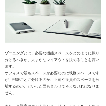
ゾーニング
とは、必要な機能スペースをどのように振り
分けるべきか、大まかなレイアウトを決めることを言い
ます。
オフィスで最もスペースが必要なのは執務スペースです
が、部署ごとに分けるのか、上司や役員のスペースを分
離するのか、といった面も合わせて考えなければなりま
せん。