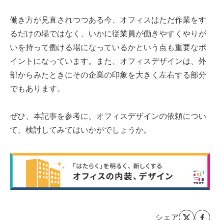
働き方が見直されつつある今、オフィスはただ作業をす
るだけの場ではなく、いかに従業員が働きやすくやりが
いを持って働ける場になっているかという点も重要なポ
イントになっています。また、オフィスデザインは、外
部からみたときにその企業の印象を大きく左右する部分
でもあります。
ぜひ、本記事を参考に、オフィスデザインの依頼につい
て、検討してみてはいかがでしょうか。
シェア