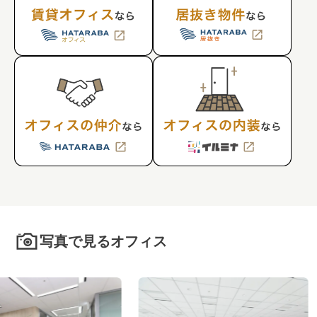
写真で見るオフィス