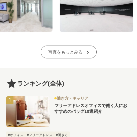
写真をもっとみる
ランキング
(全体)
働き方・キャリア
フリーアドレスオフィスで働く人にお
すすめのバッグ10選紹介
#オフィス
#フリーアドレス
#働き方