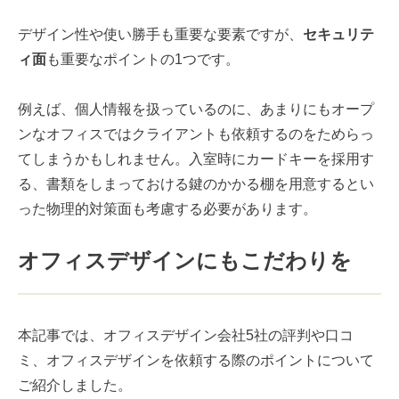
デザイン性や使い勝手も重要な要素ですが、
セキュリテ
ィ面
も重要なポイントの1つです。
例えば、個人情報を扱っているのに、あまりにもオープ
ンなオフィスではクライアントも依頼するのをためらっ
てしまうかもしれません。入室時にカードキーを採用す
る、書類をしまっておける鍵のかかる棚を用意するとい
った物理的対策面も考慮する必要があります。
オフィスデザインにもこだわりを
本記事では、オフィスデザイン会社5社の評判や口コ
ミ、オフィスデザインを依頼する際のポイントについて
ご紹介しました。