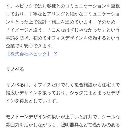
す。ネビックではお客様とのコミュニケーションを重視
しており、丁寧なヒアリングと細かなコミュニケーショ
ンをとった上で設計・施工を進めています。そのため
「イメージと違う」「こんなはずじゃなかった」という
事態を防ぎ、初めてオフィスデザインを依頼するという
企業でも安心できます。
【株式会社ネビック】
リノベる
リノベる
は、オフィスだけでなく複合施設から住宅まで
幅広いデザインを扱っており、
シック
にまとまったデザ
インを得意としています。
モノトーンデザイン
の扱いが上手いと評判で、クールな
雰囲気を活かしながらも、照明器具などで温かみのある