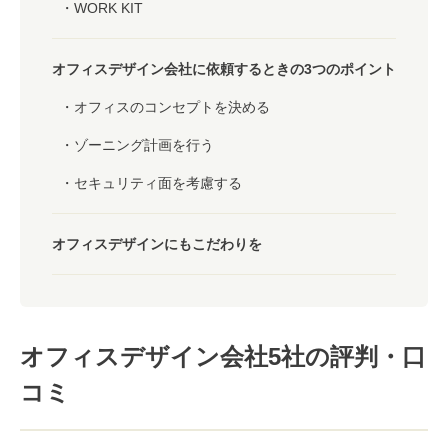
WORK KIT
オフィスデザイン会社に依頼するときの3つのポイント
オフィスのコンセプトを決める
ゾーニング計画を行う
セキュリティ面を考慮する
オフィスデザインにもこだわりを
オフィスデザイン会社5社の評判・口
コミ