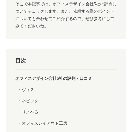
そこで本記事では、オフィスデザイン会社5社の評判に
ついてチェックします。また、依頼する際のポイント
についても合わせてご紹介するので、ぜひ参考にして
みてくださいね。
目次
オフィスデザイン会社5社の評判・口コミ
ヴィス
ネビック
リノベる
オフィスレイアウト工房