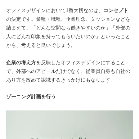
オフィスデザインにおいて1番大切なのは、
コンセプト
の決定です。業種・職種、企業理念、ミッションなどを
踏まえて、「どんな空間なら働きやすいのか」「外部の
人にどんな印象を持ってもらいたいのか」といったこと
から、考えると良いでしょう。
企業の考え方
を反映したオフィスデザインにすること
で、外部へのアピールだけでなく、従業員自身も自社の
あり方を改めて認識するきっかけにもなります。
ゾーニング計画を行う