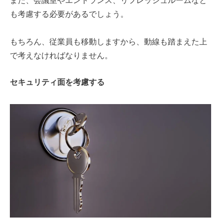
また、会議室やエントランス、リフレッシュルームなど
も考慮する必要があるでしょう。
もちろん、従業員も移動しますから、動線も踏まえた上
で考えなければなりません。
セキュリティ面を考慮する