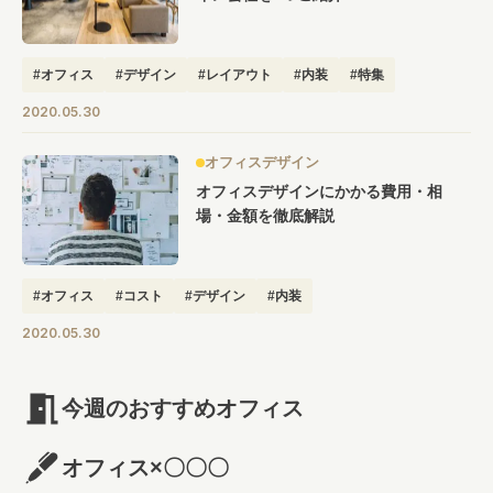
#オフィス
#デザイン
#レイアウト
#内装
#特集
2020.05.30
オフィスデザイン
オフィスデザインにかかる費用・相
場・金額を徹底解説
#オフィス
#コスト
#デザイン
#内装
2020.05.30
今週のおすすめオフィス
オフィス×〇〇〇