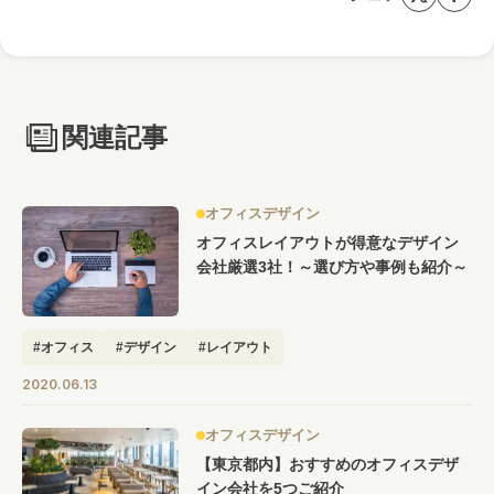
関連記事
オフィスデザイン
オフィスレイアウトが得意なデザイン
会社厳選3社！～選び方や事例も紹介～
#オフィス
#デザイン
#レイアウト
2020.06.13
オフィスデザイン
【東京都内】おすすめのオフィスデザ
イン会社を5つご紹介