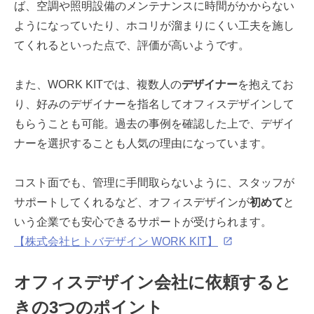
ば、空調や照明設備のメンテナンスに時間がかからない
ようになっていたり、ホコリが溜まりにくい工夫を施し
てくれるといった点で、評価が高いようです。
また、WORK KITでは、複数人の
デザイナー
を抱えてお
り、好みのデザイナーを指名してオフィスデザインして
もらうことも可能。過去の事例を確認した上で、デザイ
ナーを選択することも人気の理由になっています。
コスト面でも、管理に手間取らないように、スタッフが
サポートしてくれるなど、オフィスデザインが
初めて
と
いう企業でも安心できるサポートが受けられます。
【株式会社ヒトバデザイン WORK KIT】
オフィスデザイン会社に依頼すると
きの3つのポイント