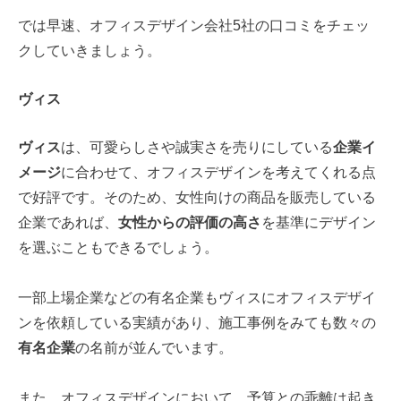
では早速、オフィスデザイン会社5社の口コミをチェッ
クしていきましょう。
ヴィス
ヴィス
は、可愛らしさや誠実さを売りにしている
企業イ
メージ
に合わせて、オフィスデザインを考えてくれる点
で好評です。そのため、女性向けの商品を販売している
企業であれば、
女性からの評価の高さ
を基準にデザイン
を選ぶこともできるでしょう。
一部上場企業などの有名企業もヴィスにオフィスデザイ
ンを依頼している実績があり、施工事例をみても数々の
有名企業
の名前が並んでいます。
また、オフィスデザインにおいて、予算との乖離は起き