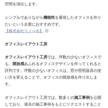
空間を演出します。
シンプルでありながら
機能性
を重視したオフィスを作り
たいという企業におすすめです。
【株式会社リノべる】
オフィスレイアウト工房
オフィスレイアウト工房
では、坪数の少ないオフィスで
も、
開放感
あふれるオフィスデザインを作ってくれると
評判です。坪数の少ないオフィスは、窓や照明器具の使
い方を変えることで、オフィスの開放感を作り出しま
す。
オフィスレイアウト工房では、数多くの
施工事例
を公開
しており、過去の施工事例をもとにリクエストすること