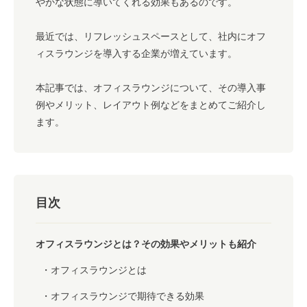
やかな状態に導いてくれる効果もあるのです。
最近では、リフレッシュスペースとして、社内にオフ
ィスラウンジを導入する企業が増えています。
本記事では、オフィスラウンジについて、その導入事
例やメリット、レイアウト例などをまとめてご紹介し
ます。
目次
オフィスラウンジとは？その効果やメリットも紹介
オフィスラウンジとは
オフィスラウンジで期待できる効果