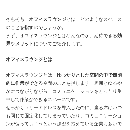
そもそも、
オフィスラウンジ
とは、どのようなスペース
のことを指すのでしょうか。
まず、オフィスラウンジとはなんなのか、期待できる
効
果
や
メリット
についてご紹介します。
オフィスラウンジとは
オフィスラウンジとは、
ゆったりとした空間の中で機能
的に作業ができる
空間のことを指します。周囲とゆるや
かにつながりながら、コミュニケーションをとったり集
中して作業ができるスペースです。
せっかくフリーアドレスを導入したのに、座る席はいつ
も同じで固定化してしまっていたり、コミュニケーショ
ンが偏ってしまうという課題を抱えている企業も多いで