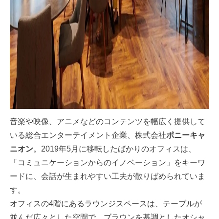
音楽や映像、アニメなどのコンテンツを幅広く提供して
いる総合エンターテイメント企業、株式会社
ポニーキャ
ニオン
。2019年5月に移転したばかりのオフィスは、
「コミュニケーションからのイノベーション」をキーワ
ードに、会話が生まれやすい工夫が散りばめられていま
す。
オフィスの4階にあるラウンジスペースは、テーブルが
並んだ広々とした空間で、ブラウンを基調としたオシャ