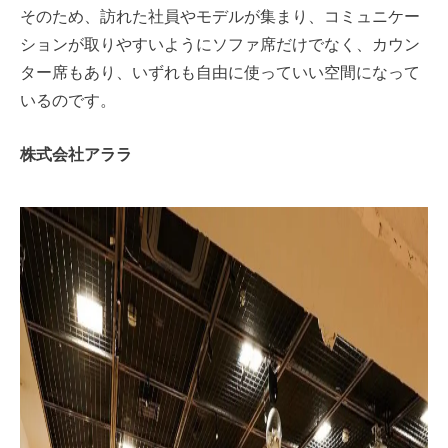
そのため、訪れた社員やモデルが集まり、コミュニケー
ションが取りやすいようにソファ席だけでなく、カウン
ター席もあり、いずれも自由に使っていい空間になって
いるのです。
株式会社アララ