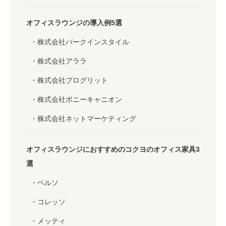
オフィスラウンジの導入例5選
株式会社バークインスタイル
株式会社アララ
株式会社プログリット
株式会社ポニーキャニオン
株式会社ネットマーケティング
オフィスラウンジにおすすめのコクヨのオフィス家具3
選
ペルソ
コレッソ
メッティ