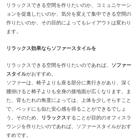
リラックスできる空間を作りたいのか、コミュニケーシ
ョンを促進したいのか、気分を変えて集中できる空間の
作りたいのか、その目的によってもレイアウトは変わり
ます。
リラックス効果ならソファースタイルを
リラックスできる空間を作りたいのであれば、
ソファー
スタイル
がおすすめ。
ソファーは、椅子よりも座る部分に奥行きがあり、深く
腰掛けると椅子よりも全身の接地面が広くなります。ま
た、背もたれの角度によっては、上体を少しそらすこと
で、ベッドにも似た安心感を得ることができるでしょ
う。そのため、
リラックス
することが目的のオフィスラ
ウンジを作りたいのであれば、ソファースタイルがおす
すめです。