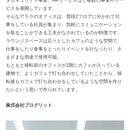
タセキュリティ事業、ARサービスなど複数の事業やサー
ビスを展開しています。
そんなアララのオフィスは、普段2フロアに分かれて仕
事をしている社員が集まり、気軽にコミュニケーション
を取ることができる工夫がなされているのが特徴です。
ラウンジスペースは広々としたカフェのような空間で、
仕事をしたり食事をとったりイベントを行なったり、さ
まざまな用途で使用可能。
もともと移転前のオフィスが1階にカフェが入っている
建物で、よくカフェで打ち合わせしていたことから、移
転後もカフェで打ち合わせをしているような空間を作り
たいという思いで作られています。
株式会社プログリット