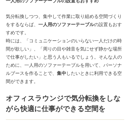
一人用のソファーテーブルの設置もおすすめ
気分転換しつつ、集中して作業に取り組める空間づくり
をするならば、
一人用のソファーテーブル
の設置もおす
すめです。
時には、「コミュニケーションのいらない一人だけの時
間が欲しい」、「周りの目や雑音を気にせず静かな場所
で仕事がしたい」と思う人もいるでしょう。そんな人の
ために、一人用のソファーテーブルを用いて、パーソナ
ルブースを作ることで、
集中
したいときに利用できる空
間ができます。
オフィスラウンジで気分転換をしな
がら快適に仕事ができる空間を