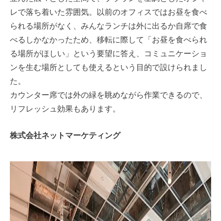
レで落ち着いた雰囲気。以前のオフィスではお昼を食べ
られる場所がなく、みんなランチは外に出るか自席で食
べるしかなかったため、移転に際して「お昼を食べられ
る場所がほしい」という要望に答え、コミュニケーショ
ンを生む場所としても使えるという目的で設けられまし
た。
カウンター席では外の緑を眺めながら作業できるので、
リフレッシュ効果もあります。
株式会社ネットマーケティング