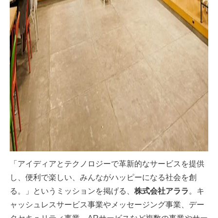
「アイディアとテクノロジーで革新的なサービスを提供
し、便利で楽しい、みんながハッピーになる社会を創
る。」というミッションを掲げる、
株式会社アララ
。キ
ャッシュレスサービス事業やメッセージング事業、デー