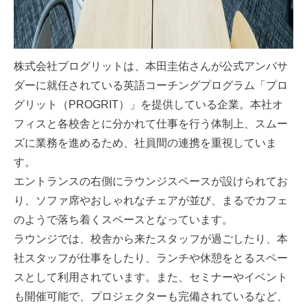
株式会社プログリットは、本田圭佑さんが公式アンバサ
ダーに就任されている英語コーチングプログラム「プロ
グリット（PROGRIT）」を提供している企業。本社オ
フィスと各校舎とに分かれて仕事を行う体制上、スムー
ズに業務を進めるため、社員間の連携を重視していま
す。
エントランスの右側にラウンジスペースが設けられてお
り、ソファ席やおしゃれなチェアが並び、まるでカフェ
のようで落ち着くスペースとなっています。
ラウンジでは、校舎から来たスタッフが過ごしたり、本
社スタッフが仕事をしたり、ランチや休憩をとるスペー
スとして利用されています。また、セミナーやイベント
も開催可能で、プロジェクターも完備されているなど、