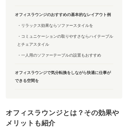
オフィスラウンジのおすすめの基本的なレイアウト例
リラックス効果ならソファースタイルを
コミュニケーションの取りやすさならハイテーブル
とチェアスタイル
一人用のソファーテーブルの設置もおすすめ
オフィスラウンジで気分転換をしながら快適に仕事が
できる空間を
オフィスラウンジとは？その効果や
メリットも紹介