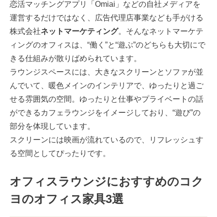
恋活マッチングアプリ「Omiai」などの自社メディアを
運営するだけではなく、広告代理店事業なども手がける
株式会社
ネットマーケティング
。そんなネットマーケテ
ィングのオフィスは、“働く”と“遊ぶ”のどちらも大切にで
きる仕組みが散りばめられています。
ラウンジスペースには、大きなスクリーンとソファが並
んでいて、暖色メインのインテリアで、ゆったりと過ご
せる雰囲気の空間。ゆったりと仕事やプライベートの話
ができるカフェラウンジをイメージしており、“遊び”の
部分を体現しています。
スクリーンには映画が流れているので、リフレッシュす
る空間としてぴったりです。
オフィスラウンジにおすすめのコク
ヨのオフィス家具3選