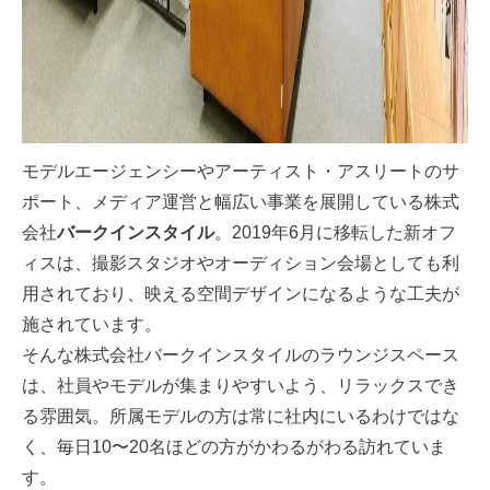
モデルエージェンシーやアーティスト・アスリートのサ
ポート、メディア運営と幅広い事業を展開している株式
会社
バークインスタイル
。2019年6月に移転した新オフ
ィスは、撮影スタジオやオーディション会場としても利
用されており、映える空間デザインになるような工夫が
施されています。
そんな株式会社バークインスタイルのラウンジスペース
は、社員やモデルが集まりやすいよう、リラックスでき
る雰囲気。所属モデルの方は常に社内にいるわけではな
く、毎日10〜20名ほどの方がかわるがわる訪れていま
す。