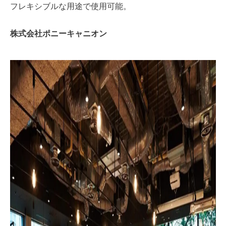
フレキシブルな用途で使用可能。
株式会社ポニーキャニオン