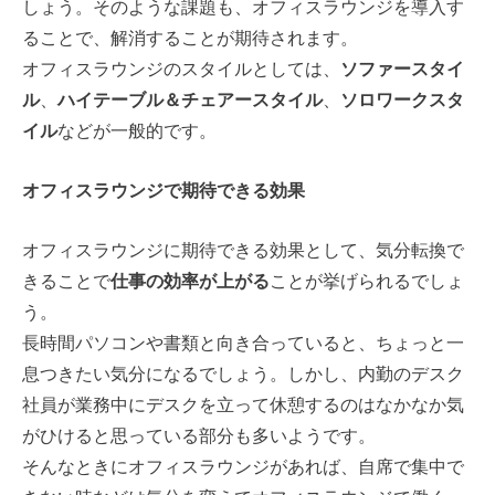
しょう。そのような課題も、オフィスラウンジを導入す
ることで、解消することが期待されます。
オフィスラウンジのスタイルとしては、
ソファースタイ
ル
、
ハイテーブル＆チェアースタイル
、
ソロワークスタ
イル
などが一般的です。
オフィスラウンジで期待できる効果
オフィスラウンジに期待できる効果として、気分転換で
きることで
仕事の効率が上がる
ことが挙げられるでしょ
う。
長時間パソコンや書類と向き合っていると、ちょっと一
息つきたい気分になるでしょう。しかし、内勤のデスク
社員が業務中にデスクを立って休憩するのはなかなか気
がひけると思っている部分も多いようです。
そんなときにオフィスラウンジがあれば、自席で集中で