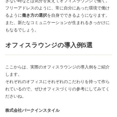
きない時などは気分を変えてオフィスラウンジで働く。
フリーアドレスのように、常に自分にあった環境で働け
るように
働き方の選択
を自身でできるようになります。
また、新たなコミュニケーションが生まれるきっかけに
もなるでしょう。
オフィスラウンジの導入例5選
ここからは、実際のオフィスラウンジの導入例をご紹介
します。
それぞれのオフィスにそれぞれのこだわりを持って作ら
れているので、ぜひオフィスづくりの参考にしてみてく
ださいね。
株式会社バークインスタイル