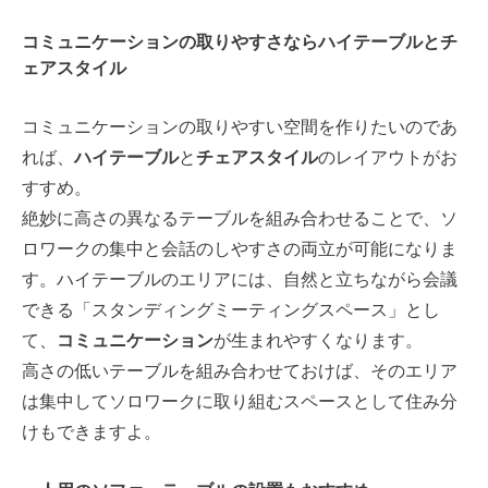
コミュニケーションの取りやすさならハイテーブルとチ
ェアスタイル
コミュニケーションの取りやすい空間を作りたいのであ
れば、
ハイテーブル
と
チェアスタイル
のレイアウトがお
すすめ。
絶妙に高さの異なるテーブルを組み合わせることで、ソ
ロワークの集中と会話のしやすさの両立が可能になりま
す。ハイテーブルのエリアには、自然と立ちながら会議
できる「スタンディングミーティングスペース」とし
て、
コミュニケーション
が生まれやすくなります。
高さの低いテーブルを組み合わせておけば、そのエリア
は集中してソロワークに取り組むスペースとして住み分
けもできますよ。