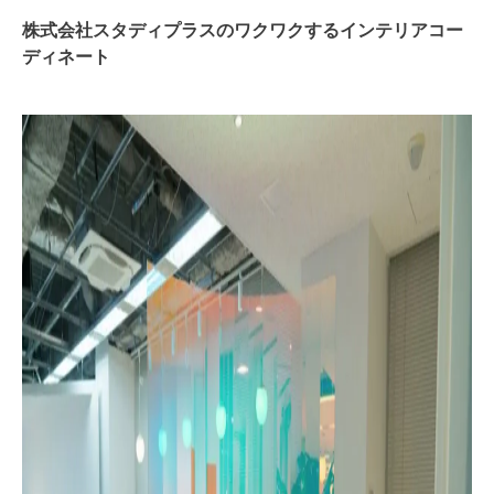
株式会社スタディプラスのワクワクするインテリアコー
ディネート