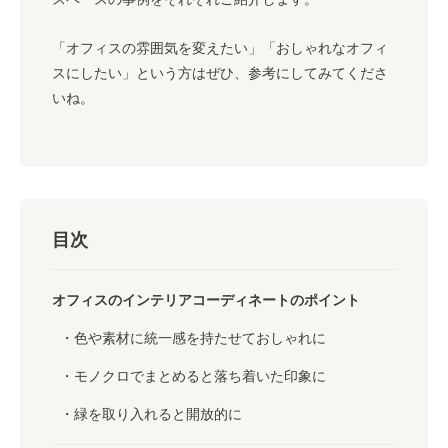
「オフィスの雰囲気を変えたい」「おしゃれなオフィ
スにしたい」という方はぜひ、参考にしてみてくださ
いね。
目次
オフィスのインテリアコーディネートのポイント
色や素材に統一感を持たせておしゃれに
モノクロでまとめると落ち着いた印象に
緑を取り入れると開放的に