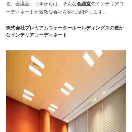
る、会議室。つぎからは、そんな
会議室
のインテリアコ
ーディネートが素敵な会社を3社ご紹介します。
株式会社プレミアムウォーターホールディングスの暖か
なインテリアコーディネート