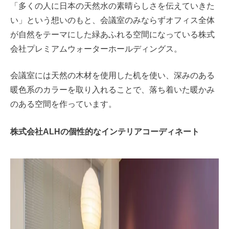
「多くの人に日本の天然水の素晴らしさを伝えていきた
い」という想いのもと、会議室のみならずオフィス全体
が自然をテーマにした緑あふれる空間になっている株式
会社プレミアムウォーターホールディングス。
会議室には天然の木材を使用した机を使い、深みのある
暖色系のカラーを取り入れることで、落ち着いた暖かみ
のある空間を作っています。
株式会社ALHの個性的なインテリアコーディネート