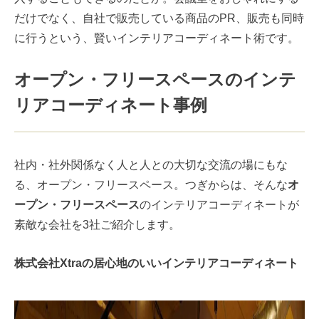
だけでなく、自社で販売している商品のPR、販売も同時
に行うという、賢いインテリアコーディネート術です。
オープン・フリースペースのインテ
リアコーディネート事例
社内・社外関係なく人と人との大切な交流の場にもな
る、オープン・フリースペース。つぎからは、そんな
オ
ープン・フリースペース
のインテリアコーディネートが
素敵な会社を3社ご紹介します。
株式会社Xtraの居心地のいいインテリアコーディネート