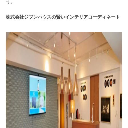
う。
株式会社ジブンハウスの賢いインテリアコーディネート