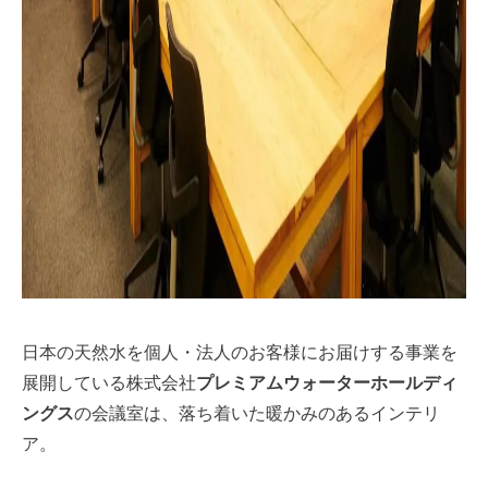
日本の天然水を個人・法人のお客様にお届けする事業を
展開している株式会社
プレミアムウォーターホールディ
ングス
の会議室は、落ち着いた暖かみのあるインテリ
ア。