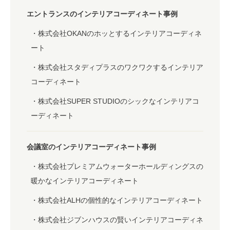
エントランスのインテリアコーディネート事例
株式会社OKANのホッとするインテリアコーディネ
ート
株式会社スタディプラスのワクワクするインテリア
コーディネート
株式会社SUPER STUDIOのシックなインテリアコ
ーディネート
会議室のインテリアコーディネート事例
株式会社プレミアムウォーターホールディングスの
暖かなインテリアコーディネート
株式会社ALHの個性的なインテリアコーディネート
株式会社ジブンハウスの賢いインテリアコーディネ