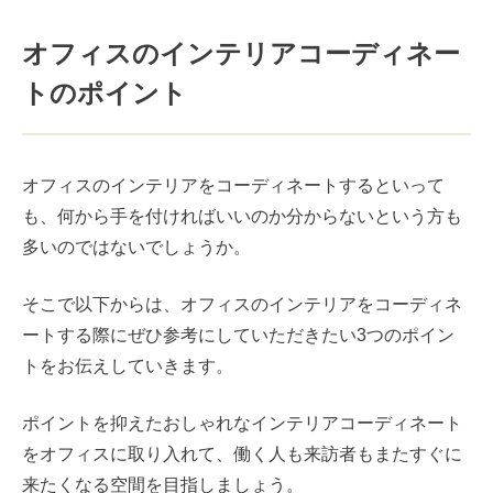
オフィスのインテリアコーディネー
トのポイント
オフィスのインテリアをコーディネートするといって
も、何から手を付ければいいのか分からないという方も
多いのではないでしょうか。
そこで以下からは、オフィスのインテリアをコーディネ
ートする際にぜひ参考にしていただきたい3つのポイン
トをお伝えしていきます。
ポイントを抑えたおしゃれなインテリアコーディネート
をオフィスに取り入れて、働く人も来訪者もまたすぐに
来たくなる空間を目指しましょう。