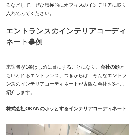
るなどして、ぜひ積極的にオフィスのインテリアに取り
入れてみてください。
エントランスのインテリアコーディ
ネート事例
来訪者が1番はじめに目にすることになり、
会社の顔
と
もいわれるエントランス。つぎからは、そんな
エントラ
ンス
のインテリアコーディネートが素敵な会社を3社ご
紹介します。
株式会社OKANのホッとするインテリアコーディネート