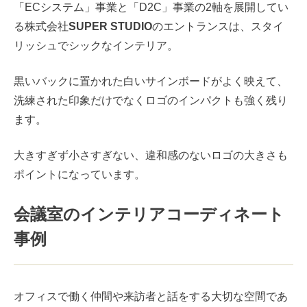
「ECシステム」事業と「D2C」事業の2軸を展開してい
る株式会社
SUPER STUDIO
のエントランスは、スタイ
リッシュでシックなインテリア。
黒いバックに置かれた白いサインボードがよく映えて、
洗練された印象だけでなくロゴのインパクトも強く残り
ます。
大きすぎず小さすぎない、違和感のないロゴの大きさも
ポイントになっています。
会議室のインテリアコーディネート
事例
オフィスで働く仲間や来訪者と話をする大切な空間であ