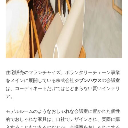
住宅販売のフランチャイズ、ボランタリーチェーン事業
をメインに展開している株式会社
ジブンハウス
の会議室
は、コーディネートだけではとどまらない賢いインテリ
ア。
モデルルームのようなおしゃれな会議室に置かれた個性
的でおしゃれな家具は、自社でデザインされ、実際に購
入することもできるのだとか。会議室をおしゃれにする