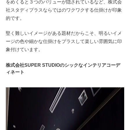
をめくると３つのバリューが隠されているなど、株式会
社スタディプラスならではのワクワクする仕掛けが印象
的です。
堅く難しいイメージがある題材だからこそ、明るいイメ
ージの色や細かな仕掛けをプラスして楽しい雰囲気に印
象付けています。
株式会社SUPER STUDIOのシックなインテリアコーデ
ィネート