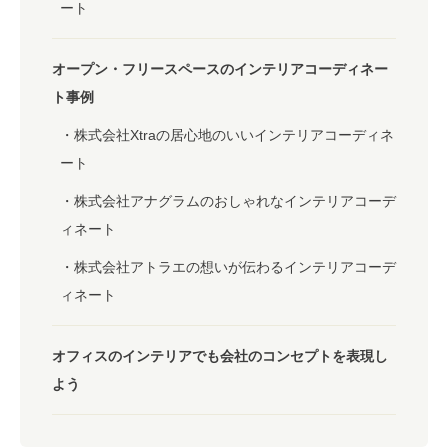
ート
オープン・フリースペースのインテリアコーディネー
ト事例
株式会社Xtraの居心地のいいインテリアコーディネ
ート
株式会社アナグラムのおしゃれなインテリアコーデ
ィネート
株式会社アトラエの想いが伝わるインテリアコーデ
ィネート
オフィスのインテリアでも会社のコンセプトを表現し
よう