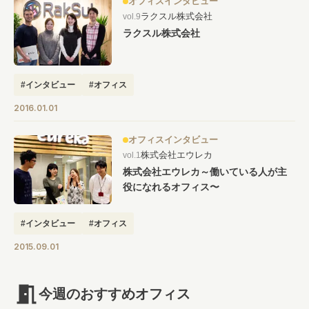
オフィスインタビュー
ラクスル株式会社
vol.9
ラクスル株式会社
#インタビュー
#オフィス
2016.01.01
オフィスインタビュー
株式会社エウレカ
vol.1
株式会社エウレカ～働いている人が主
役になれるオフィス〜
#インタビュー
#オフィス
2015.09.01
今週のおすすめオフィス