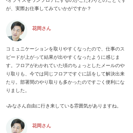
-オフィスをワンフロアにするのがこだわりとのことです
が、実際お仕事してみていかがですか？
花岡さん
コミュニケーションを取りやすくなったので、仕事のス
ピードが上がって結果が出やすくなったように感じま
す。フロアがわかれていた頃のちょっとしたメールのや
り取りも、今では同じフロアですぐに話をして解決出来
たり。部署間のやり取りも多かったのですごく便利にな
りました。
-みなさん自由に行き来している雰囲気がありますね。
花岡さん