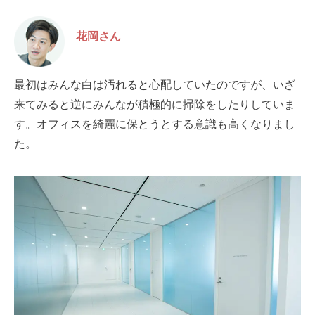
花岡さん
最初はみんな白は汚れると心配していたのですが、いざ
来てみると逆にみんなが積極的に掃除をしたりしていま
す。オフィスを綺麗に保とうとする意識も高くなりまし
た。