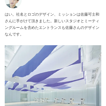
はい。社名とロゴのデザイン、ミッションは佐藤可士和
さんに手がけて頂きました。新しいスタジオとミーティ
ングルームを含めたエントランスも佐藤さんのデザイン
なんです。