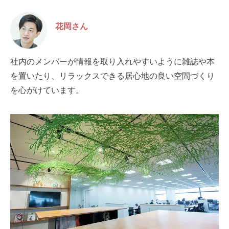
花岡さん
社内のメンバーが情報を取り入れやすいように雑誌や本
を置いたり、リラックスできる居心地の良い空間づくり
を心がけています。