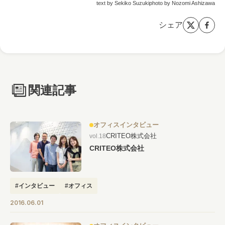
text by Sekiko Suzukiphoto by Nozomi Ashizawa
シェア
関連記事
オフィスインタビュー
CRITEO株式会社
vol.18
CRITEO株式会社
#インタビュー
#オフィス
2016.06.01