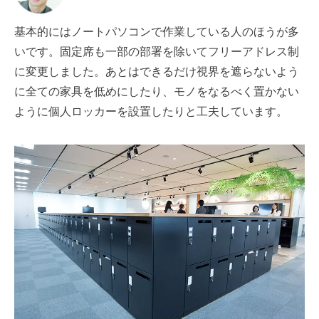
基本的にはノートパソコンで作業している人のほうが多
いです。固定席も一部の部署を除いてフリーアドレス制
に変更しました。あとはできるだけ視界を遮らないよう
に全ての家具を低めにしたり、モノをなるべく置かない
ように個人ロッカーを設置したりと工夫しています。