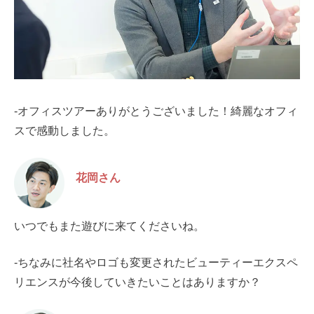
-オフィスツアーありがとうございました！綺麗なオフィ
スで感動しました。
花岡さん
いつでもまた遊びに来てくださいね。
-ちなみに社名やロゴも変更されたビューティーエクスペ
リエンスが今後していきたいことはありますか？