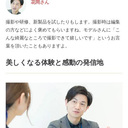
花岡さん
撮影や研修、新製品を試したりもします。撮影時は編集
の方などによく褒めてもらいますね。モデルさんに「こ
んな綺麗なところで撮影できて嬉しいです」というお言
葉を頂いたこともありますよ。
美しくなる体験と感動の発信地