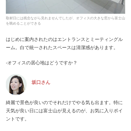
取材日には残念ながら見れませんでしたが、オフィスの大きな窓から富士山
を眺めることができる
はじめに案内されたのはエントランスとミーティングル
ーム。白で統一されたスペースは清潔感があります。
-オフィスの居心地はどうですか？
坂口さん
綺麗で景色が良いのでそれだけでやる気も出ます。特に
天気が良い日には富士山が見えるのが、お気に入りポイ
ントです。