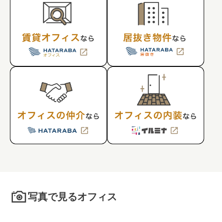
写真で見るオフィス