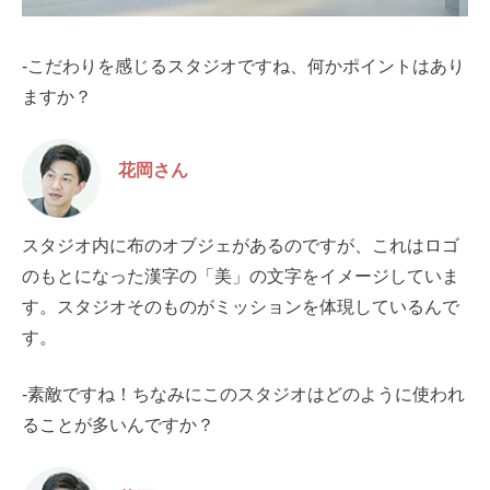
-こだわりを感じるスタジオですね、何かポイントはあり
ますか？
花岡さん
スタジオ内に布のオブジェがあるのですが、これはロゴ
のもとになった漢字の「美」の文字をイメージしていま
す。スタジオそのものがミッションを体現しているんで
す。
-素敵ですね！ちなみにこのスタジオはどのように使われ
ることが多いんですか？