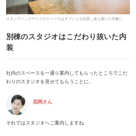
スタンディングデスクのスペースはオブジェを設置し落ち着いた印象に
別棟のスタジオはこだわり抜いた内
装
社内のスペースを一通り案内してもらったところでこだ
わりのスタジオを見せてもらうことに。
花岡さん
それではスタジオへご案内しますね