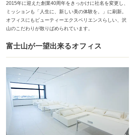
2015年に迎えた創業40周年をきっかけに社名を変更し、
ミッションも「人生に、新しい美の体験を。」に刷新。
オフィスにもビューティーエクスペリエンスらしい、沢
山のこだわりが散りばめられています。
富士山が一望出来るオフィス