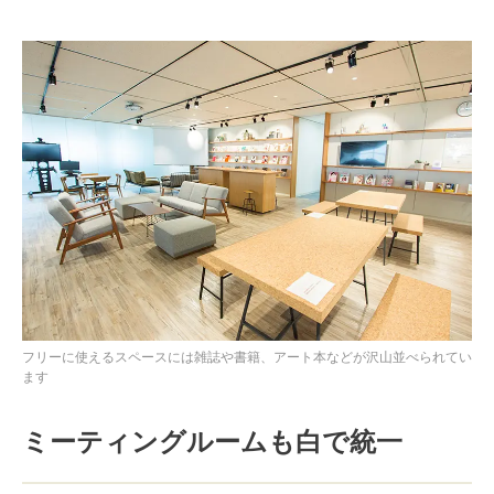
フリーに使えるスペースには雑誌や書籍、アート本などが沢山並べられてい
ます
ミーティングルームも白で統一