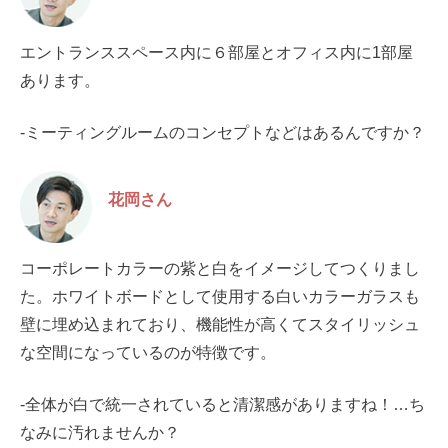
エントランススペース内に６部屋とオフィス内に1部屋
あります。
-ミーティングルームのコンセプトなどはあるんですか？
花岡さん
コーポレートカラーの紫と白をイメージしてつくりまし
た。ホワイトボードとして使用する白いカラーガラスも
壁に埋め込まれており、機能性が高くてスタイリッシュ
な空間になっているのが特徴です。
-全体が白で統一されていると清潔感がありますね！…ち
なみに汚れませんか？