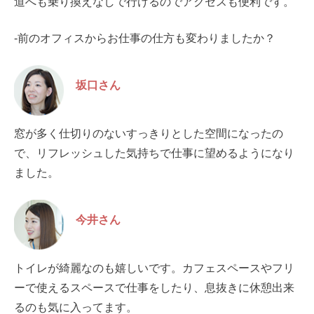
道へも乗り換えなしで行けるのでアクセスも便利です。
-前のオフィスからお仕事の仕方も変わりましたか？
坂口さん
窓が多く仕切りのないすっきりとした空間になったの
で、リフレッシュした気持ちで仕事に望めるようになり
ました。
今井さん
トイレが綺麗なのも嬉しいです。カフェスペースやフリ
ーで使えるスペースで仕事をしたり、息抜きに休憩出来
るのも気に入ってます。