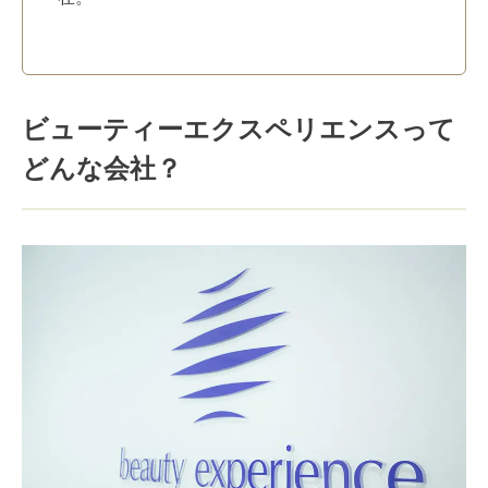
ビューティーエクスペリエンスって
どんな会社？