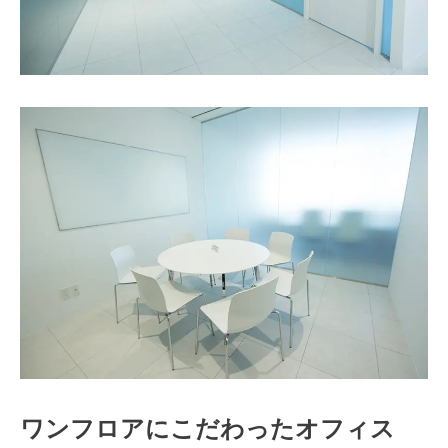
ワンフロアにこだわったオフィス