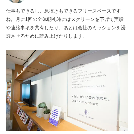
仕事もできるし、息抜きもできるフリースペースです
ね。月に1回の全体朝礼時にはスクリーンを下げて実績
や連絡事項を共有したり。あとは会社のミッションを浸
透させるために読み上げたりします。