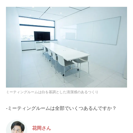
ミーティングルームは白を基調とした清潔感のあるつくり
-ミーティングルームは全部でいくつあるんですか？
花岡さん