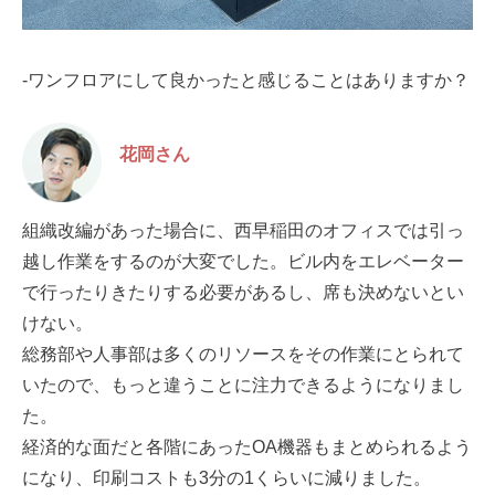
-ワンフロアにして良かったと感じることはありますか？
花岡さん
組織改編があった場合に、西早稲田のオフィスでは引っ
越し作業をするのが大変でした。ビル内をエレベーター
で行ったりきたりする必要があるし、席も決めないとい
けない。
総務部や人事部は多くのリソースをその作業にとられて
いたので、もっと違うことに注力できるようになりまし
た。
経済的な面だと各階にあったOA機器もまとめられるよう
になり、印刷コストも3分の1くらいに減りました。