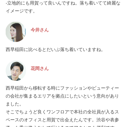
-立地的にも用賀って良いんですね。落ち着いてて綺麗な
イメージです。
今井さん
西早稲田に比べるとだいぶ落ち着いていますね。
花岡さん
西早稲田から移転する時にファッションやビューティー
の会社が集まるエリアを拠点にしたいという意向があり
ました。
そこでちょうど良くワンフロアで本社の全社員が入るス
ペースのオフィスと用賀で出会えたんです。渋谷や表参