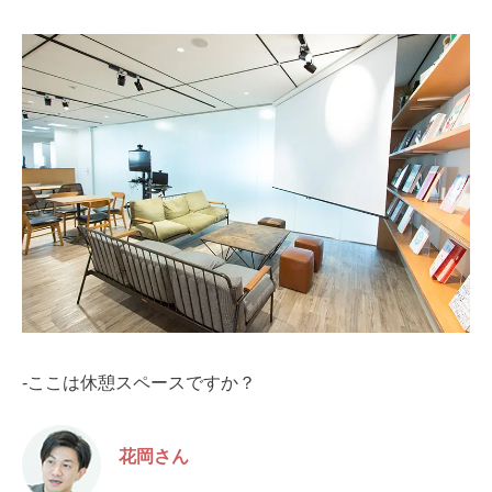
-ここは休憩スペースですか？
花岡さん