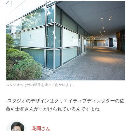
スタジオへは外の通路を通って向かいます。
-スタジオのデザインはクリエイティブディレクターの佐
藤可士和さんが手がけられているんですよね
花岡さん