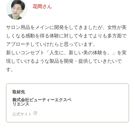
花岡さん
サロン用品をメインに開発をしてきましたが、女性が美
しくなる感動を得る体験に対して今までよりも多方面で
アプローチしていけたらと思っています。
新しいコンセプト「人生に、新しい美の体験を。」を実
現していけるような製品を開発・提供していきたいで
す。
取材先
株式会社ビューティーエクスペ
リエンス
公式サイト