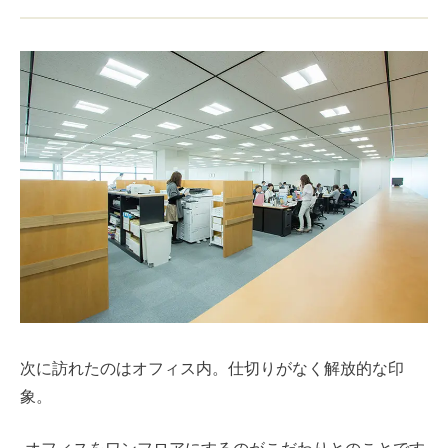
次に訪れたのはオフィス内。仕切りがなく解放的な印
象。