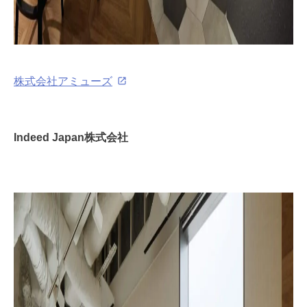
株式会社アミューズ
Indeed Japan株式会社