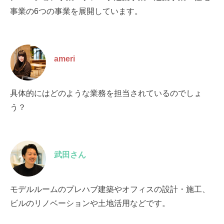
事業の6つの事業を展開しています。
ameri
具体的にはどのような業務を担当されているのでしょ
う？
武田さん
モデルルームのプレハブ建築やオフィスの設計・施工、
ビルのリノベーションや土地活用などです。