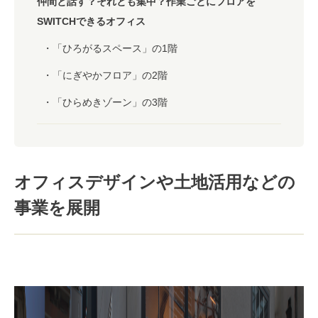
仲間と話す？それとも集中？作業ごとにフロアを
SWITCHできるオフィス
「ひろがるスペース」の1階
「にぎやかフロア」の2階
「ひらめきゾーン」の3階
オフィスデザインや土地活用などの
事業を展開