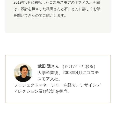
2019年5月に移転したコスモスモアのオフィス。今回
は、設計を担当した武田さんと石川さんに詳しくお話
を聞いてきたのでご紹介します。
武田 透さん
（たけだ・とおる）
大学卒業後、2008年4月にコスモ
スモア入社。
プロジェクトマネージャーを経て、デザインデ
ィレクション及び設計を担当。