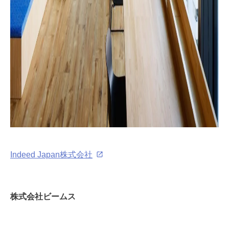
Indeed Japan株式会社
株式会社ビームス