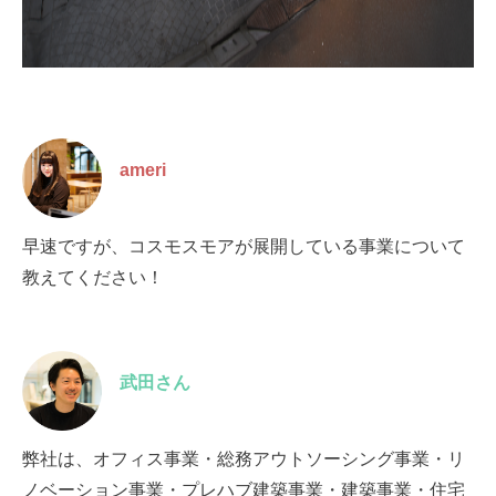
ameri
早速ですが、コスモスモアが展開している事業について
教えてください！
武田さん
弊社は、オフィス事業・総務アウトソーシング事業・リ
ノベーション事業・プレハブ建築事業・建築事業・住宅