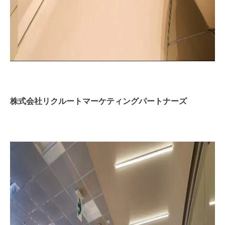
株式会社リクルートマーケティングパートナーズ