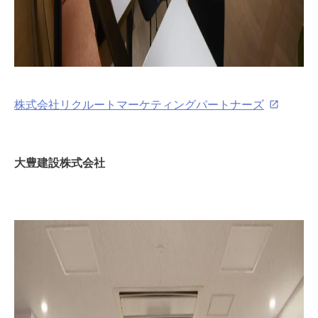
株式会社リクルートマーケティングパートナーズ
大豊建設株式会社