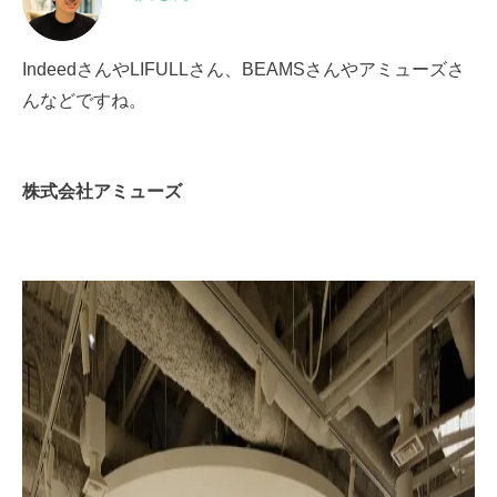
IndeedさんやLIFULLさん、BEAMSさんやアミューズさ
んなどですね。
株式会社アミューズ