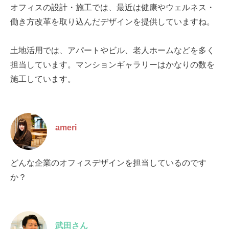
オフィスの設計・施工では、最近は健康やウェルネス・
働き方改革を取り込んだデザインを提供していますね。
土地活用では、アパートやビル、老人ホームなどを多く
担当しています。マンションギャラリーはかなりの数を
施工しています。
ameri
どんな企業のオフィスデザインを担当しているのです
か？
武田さん