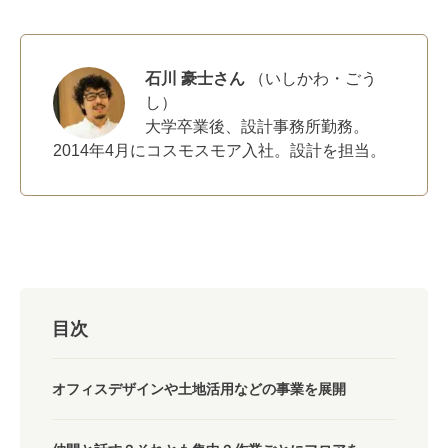
石川 豪士さん
（いしかわ・ごう
し）
大学卒業後、設計事務所勤務。
2014年4月にコスモスモア入社。設計を担当。
目次
オフィスデザインや土地活用などの事業を展開