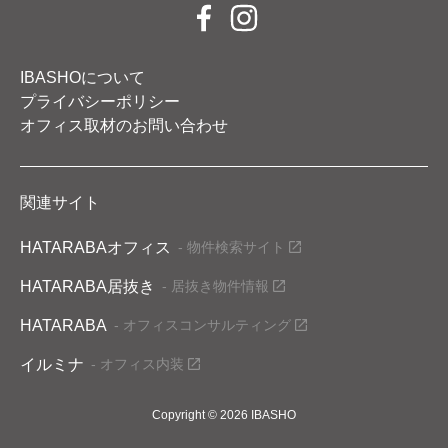
IBASHOについて
プライバシーポリシー
オフィス取材のお問い合わせ
関連サイト
HATARABAオフィス
- 物件検索サイト
HATARABA居抜き
- 居抜き物件情報
HATARABA
- オフィスコンサルティング
イルミナ
- オフィス内装
Copyright © 2026 IBASHO