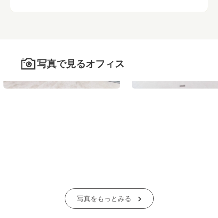
写真で見るオフィス
写真をもっとみる