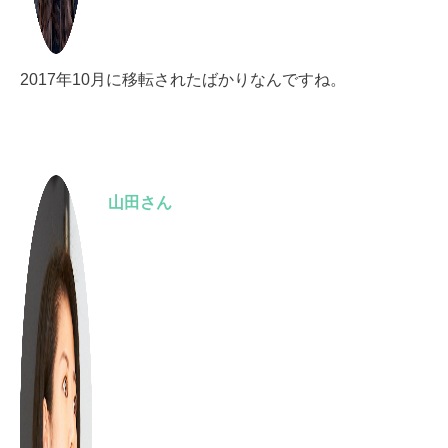
2017年10月に移転されたばかりなんですね。
山田さん