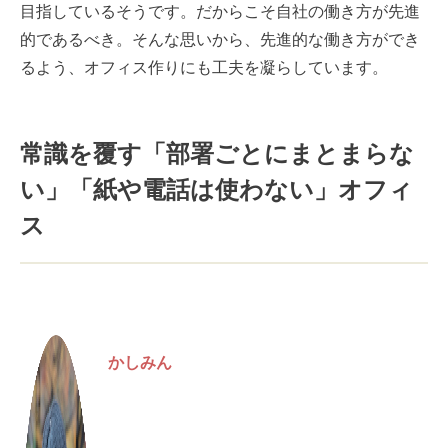
目指しているそうです。だからこそ自社の働き方が先進
的であるべき。そんな思いから、先進的な働き方ができ
るよう、オフィス作りにも工夫を凝らしています。
常識を覆す「部署ごとにまとまらな
い」「紙や電話は使わない」オフィ
ス
かしみん