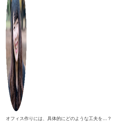
オフィス作りには、具体的にどのような工夫を…？