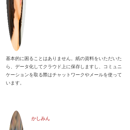
基本的に困ることはありません。紙の資料をいただいた
ら、データ化してクラウド上に保存しますし、コミュニ
ケーションを取る際はチャットワークやメールを使って
います。
かしみん