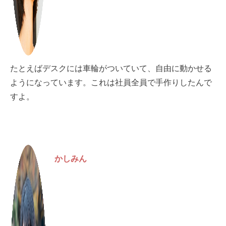
たとえばデスクには車輪がついていて、自由に動かせる
ようになっています。これは社員全員で手作りしたんで
すよ。
かしみん