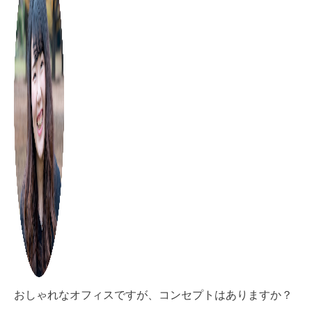
おしゃれなオフィスですが、コンセプトはありますか？