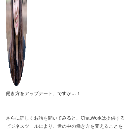
働き方をアップデート、ですか…！
さらに詳しくお話を聞いてみると、ChatWorkは提供する
ビジネスツールにより、世の中の働き方を変えることを