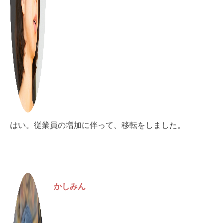
はい。従業員の増加に伴って、移転をしました。
かしみん