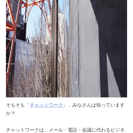
そもそも「
チャットワーク
」、みなさんは知っています
か？
チャットワークは、メール・電話・会議に代わるビジネ