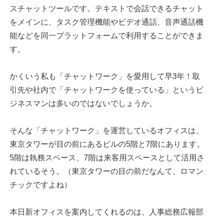
スチャットツールです。テキストで会話できるチャット
をメインに、タスク管理機能やビデオ通話、音声通話機
能などを同一プラットフォームで利用することができま
す。
かくいう私も「チャットワーク」を愛用して早3年！取
引先や社内で「チャットワークを使っている」というビ
ジネスマンは多いのではないでしょうか。
そんな「チャットワーク」を運営しているオフィスは、
東京タワーが目の前にあるビルの5階と7階にあります。
5階は執務スペース、7階は来客用スペースとして活用さ
れているそう。（東京タワーの目の前だなんて、ロマン
チックですよね）
本日新オフィスを案内してくれるのは、人事総務広報部