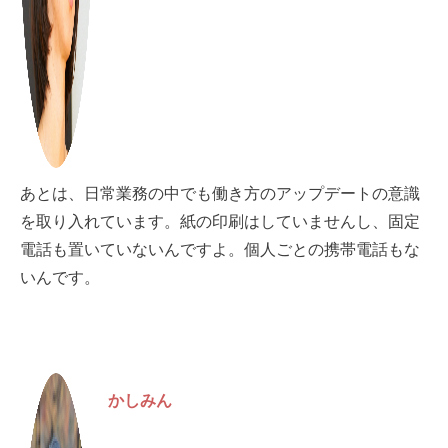
あとは、日常業務の中でも働き方のアップデートの意識
を取り入れています。紙の印刷はしていませんし、固定
電話も置いていないんですよ。個人ごとの携帯電話もな
いんです。
かしみん