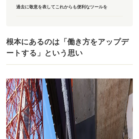
過去に敬意を表してこれからも便利なツールを
根本にあるのは「働き方をアップデ
ートする」という思い