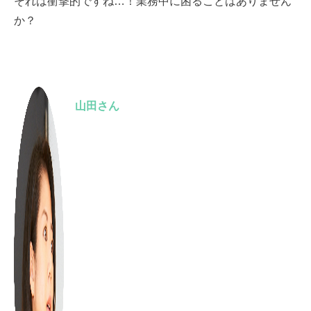
それは衝撃的ですね…！業務中に困ることはありません
か？
山田さん