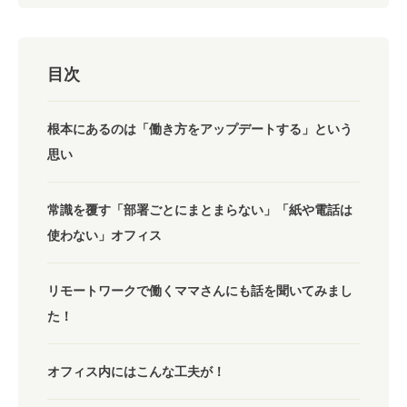
目次
根本にあるのは「働き方をアップデートする」という
思い
常識を覆す「部署ごとにまとまらない」「紙や電話は
使わない」オフィス
リモートワークで働くママさんにも話を聞いてみまし
た！
オフィス内にはこんな工夫が！