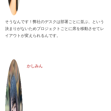
そうなんです！弊社のデスクは部署ごとに並ぶ、という
決まりがないためプロジェクトごとに席を移動させてレ
イアウトが変えられるんです。
かしみん