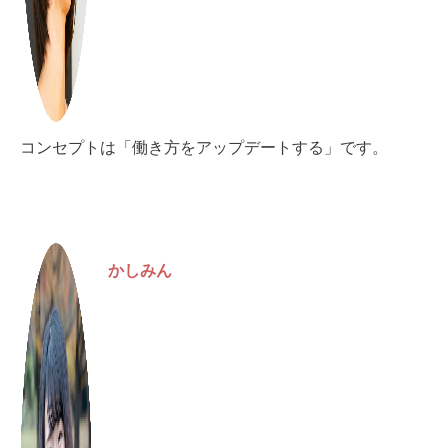
コンセプトは「働き方をアップデートする」です。
かしみん