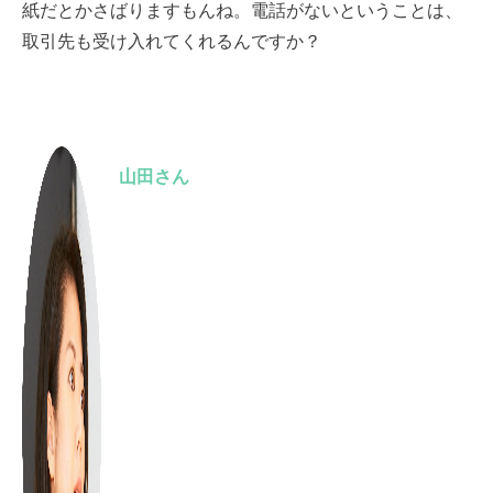
紙だとかさばりますもんね。電話がないということは、
取引先も受け入れてくれるんですか？
山田さん