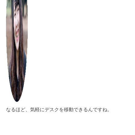
なるほど、気軽にデスクを移動できるんですね。