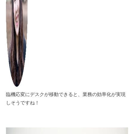
臨機応変にデスクが移動できると、業務の効率化が実現
しそうですね！