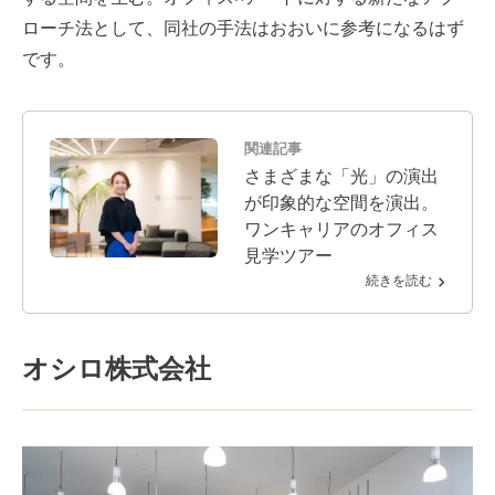
ローチ法として、同社の手法はおおいに参考になるはず
です。
関連記事
さまざまな「光」の演出
が印象的な空間を演出。
ワンキャリアのオフィス
見学ツアー
続きを読む
オシロ株式会社