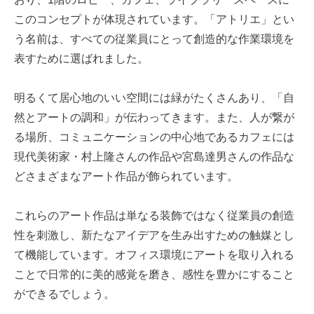
このコンセプトが体現されています。「アトリエ」とい
う名前は、すべての従業員にとって創造的な作業環境を
表すために選ばれました。
明るくて居心地のいい空間には緑がたくさんあり、「自
然とアートの調和」が伝わってきます。また、人が繋が
る場所、コミュニケーションの中心地であるカフェには
現代美術家・村上隆さんの作品や宮島達男さんの作品な
どさまざまなアート作品が飾られています。
これらのアート作品は単なる装飾ではなく従業員の創造
性を刺激し、新たなアイデアを生み出すための触媒とし
て機能しています。オフィス環境にアートを取り入れる
ことで日常的に美的感覚を磨き、感性を豊かにすること
ができるでしょう。