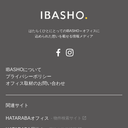
はたらくひとにとってのIBASHO＝オフィスに
込められた想いを載せる情報メディア
IBASHOについて
プライバシーポリシー
オフィス取材のお問い合わせ
関連サイト
HATARABAオフィス
- 物件検索サイト