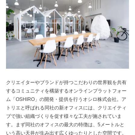
クリエイターやブランドが持つこだわりの世界観を共有
するコミュニティを構築するオンラインプラットフォー
ム「OSHIRO」の開発・提供を行うオシロ株式会社。ア
トリエと呼ばれる同社の新オフィスには、クリエイティ
ブで強い組織づくりを促す様々な工夫が施されていま
す。まず同社のオフィスの最大の特徴は、5メートルと
いう高い天井が生み出す広くゆったりとした空間です。