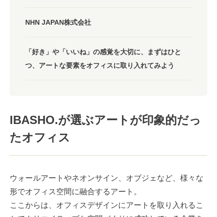
NHN JAPAN株式会社
「好き」や「いいね」の感覚を大切に、まずはひと
つ、アートな要素をオフィスに取り入れてみよう
IBASHO.が選ぶアートが印象的だっ
たオフィス
ウォールアートやネオンサイン、オブジェなど、様々な
形でオフィス空間に融合するアート。
ここからは、オフィスデザインにアートを取り入れるこ