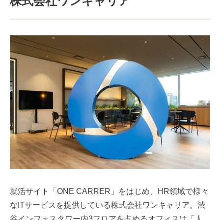
株式会社ワンキャリア
就活サイト「ONE CARRER」をはじめ、HR領域で様々
なITサービスを提供している株式会社ワンキャリア。渋
谷インフォスタワー内3フロアを占めるオフィスは「人