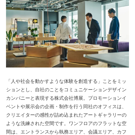
「人や社会を動かすような体験を創造する」ことをミッ
ションとし、自社のことをコミュニケーションデザイン
カンパニーと表現する株式会社博展。プロモーションイ
ベントや展示会の企画・制作を行う同社のオフィスは、
クリエイターの感性が詰め込まれたアートギャラリーの
ような洗練された空間です。ワンフロアのフラットな空
間は、エントランスから執務エリア、会議エリア、カフ