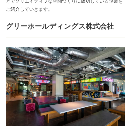
とでクリエイティブな空間づくりに成功している企業を
ご紹介していきます。
グリーホールディングス株式会社