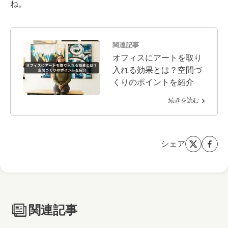
ね。
関連記事
オフィスにアートを取り
入れる効果とは？空間づ
くりのポイントを紹介
続きを読む
シェア
関連記事