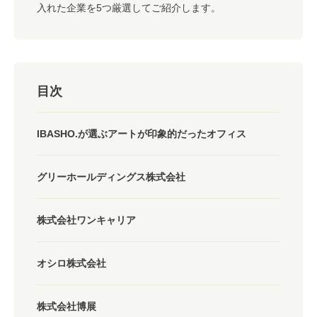
入れた企業を5つ厳選してご紹介します。
目次
IBASHO.が選ぶアートが印象的だったオフィス
グリーホールディングス株式会社
株式会社ワンキャリア
オシロ株式会社
株式会社博展