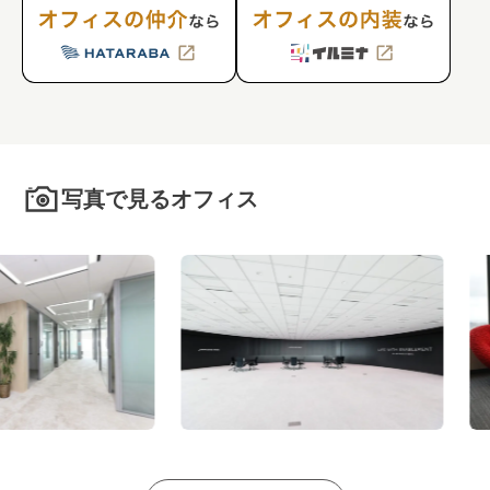
写真で見るオフィス