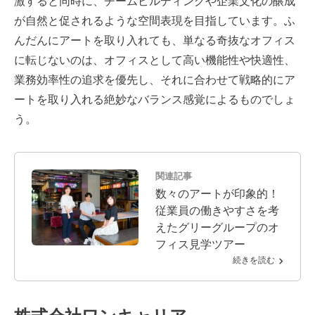
激すると同時に、チームビルディングや企業文化の醸成
が自然と促されるような空間表現を目指しています。ふ
んだんにアートを取り入れても、単なる奇抜なオフィス
に転じないのは、オフィスとして高い機能性や快適性、
業務効率性の追求を優先し、それに合わせて戦略的にア
ートを取り入れる絶妙なバランス感覚によるものでしょ
う。
関連記事
数々のアートが印象的！
従業員の働きやすさを考
えたグリーグループのオ
フィス見学ツアー
続きを読む