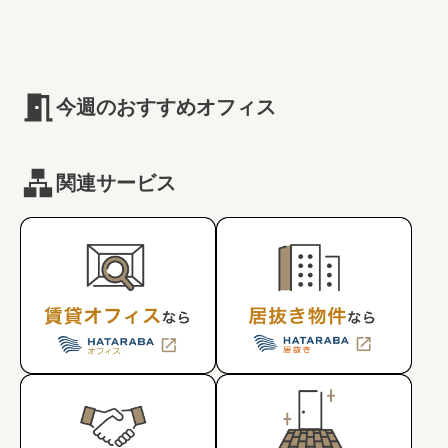
#キャリア
#ノウハウ
#内装
#おしゃれオフィス
#メリット
#こだわりオフィス
#コスト
#コミュニケーション
#フリーアドレス
#ブランディング
今週のおすすめオフィス
関連サービス