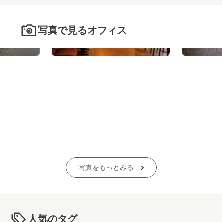
写真で見るオフィス
写真をもっとみる
人気のタグ