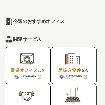
#キャリア
#ノウハウ
#内装
#おしゃれオフィス
#メリット
#こだわりオフィス
#コスト
#コミュニケーション
#フリーアドレス
#ブランディング
今週のおすすめオフィス
関連サービス