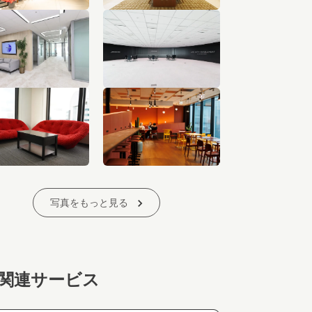
写真をもっと見る
関連サービス