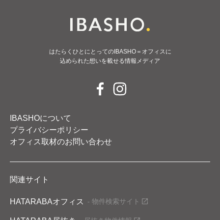
はたらくひとにとってのIBASHO＝オフィスに
込められた想いを載せる情報メディア
IBASHOについて
プライバシーポリシー
オフィス取材のお問い合わせ
関連サイト
HATARABAオフィス
- 物件検索サイト