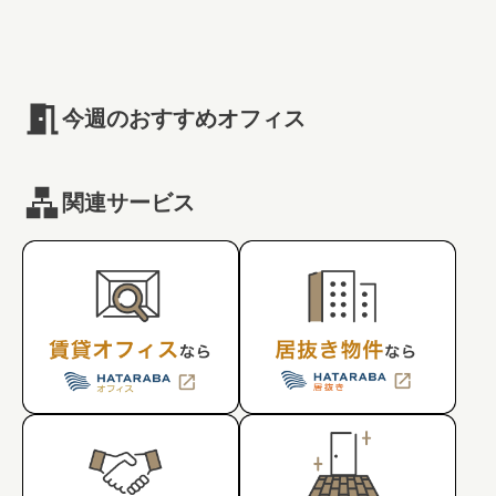
#キャリア
#ノウハウ
#内装
#おしゃれオフィス
#メリット
#こだわりオフィス
#コスト
#コミュニケーション
#フリーアドレス
#ブランディング
今週のおすすめオフィス
関連サービス